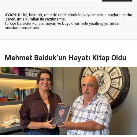
UYARI:
Küfür, hakaret, rencide edici cümleler veya imalar, inançlara saldırı
içeren, imla kuralları ile yazılmamış,
Türkçe karakter kullanılmayan ve büyük harflerle yazılmış yorumlar
onaylanmamaktadır.
Mehmet Balduk’un Hayatı Kitap Oldu