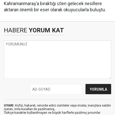
Kahramanmaraş’a bıraktığı izleri gelecek nesillere
aktaran önemli bir eser olarak okuyucularla buluştu.
HABERE
YORUM KAT
UYARI:
Küfür, hakaret, rencide edici cümleler veya imalar, inançlara saldırı
içeren, imla kuralları ile yazılmamış,
Türkçe karakter kullanılmayan ve büyük harflerle yazılmış yorumlar