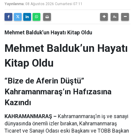
Yayınlanma:
08 Ağustos 2026 Cumartesi 07:11
Mehmet Balduk’un Hayatı Kitap Oldu
Mehmet Balduk’un Hayatı
Kitap Oldu
“Bize de Aferin Düştü”
Kahramanmaraş’ın Hafızasına
Kazındı
KAHRAMANMARAŞ –
Kahramanmaraş’ın iş ve sanayi
dünyasında önemli izler bırakan, Kahramanmaraş
Ticaret ve Sanayi Odası eski Başkanı ve TOBB Başkan