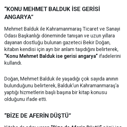
“KONU MEHMET BALDUK İSE GERİSİ
ANGARYA”
Mehmet Balduk ile Kahramanmaraş Ticaret ve Sanayi
Odası Başkanlığı döneminde tanışan ve uzun yıllara
dayanan dostluğu bulunan gazeteci Bekir Doğan,
kitabın kendisi için ayrı bir anlam taşıdığını belirterek,
“Konu Mehmet Balduk ise gerisi angarya”
ifadelerini
kullandı.
Doğan, Mehmet Balduk ile yaşadığı çok sayıda anının
bulunduğunu belirterek, Balduk’un Kahramanmaraş’a
yaptığı hizmetlerin başlı başına bir kitap konusu
olduğunu ifade etti.
“BİZE DE AFERİN DÜŞTÜ”