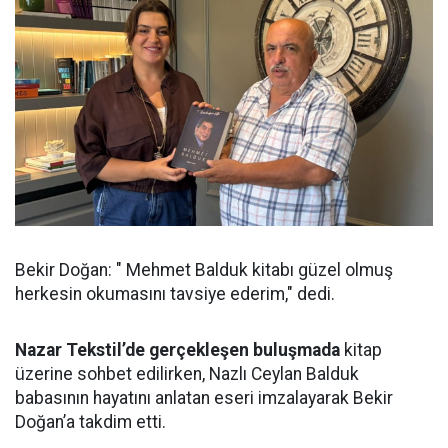
Bekir Doğan: " Mehmet Balduk kitabı güzel olmuş
herkesin okumasını tavsiye ederim," dedi.
Nazar Tekstil’de gerçekleşen buluşmada
kitap
üzerine sohbet edilirken, Nazlı Ceylan Balduk
babasının hayatını anlatan eseri imzalayarak Bekir
Doğan’a takdim etti.