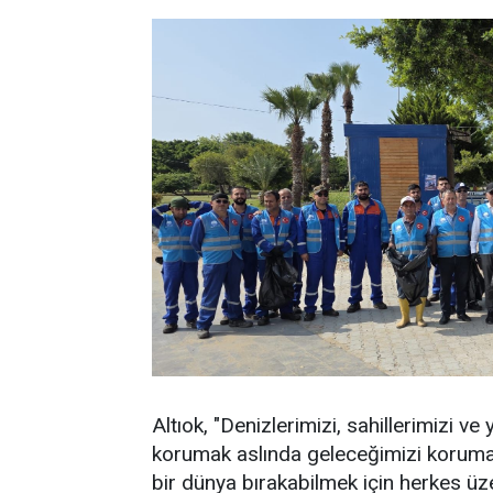
Altıok, "Denizlerimizi, sahillerimizi 
korumak aslında geleceğimizi korumak
bir dünya bırakabilmek için herkes üz