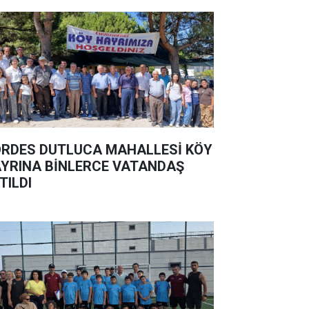
RDES DUTLUCA MAHALLESİ KÖY
YRINA BİNLERCE VATANDAŞ
TILDI