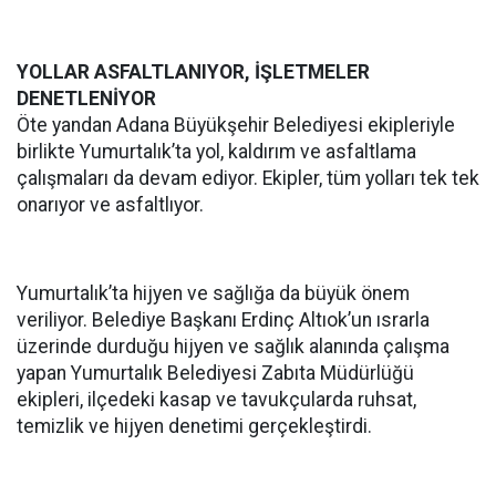
YOLLAR ASFALTLANIYOR, İŞLETMELER
DENETLENİYOR
Öte yandan Adana Büyükşehir Belediyesi ekipleriyle
birlikte Yumurtalık’ta yol, kaldırım ve asfaltlama
çalışmaları da devam ediyor. Ekipler, tüm yolları tek tek
onarıyor ve asfaltlıyor.
Yumurtalık’ta hijyen ve sağlığa da büyük önem
veriliyor. Belediye Başkanı Erdinç Altıok’un ısrarla
üzerinde durduğu hijyen ve sağlık alanında çalışma
yapan Yumurtalık Belediyesi Zabıta Müdürlüğü
ekipleri, ilçedeki kasap ve tavukçularda ruhsat,
temizlik ve hijyen denetimi gerçekleştirdi.