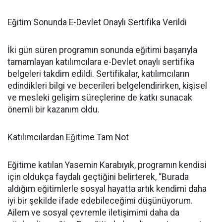
Eğitim Sonunda E-Devlet Onaylı Sertifika Verildi
İki gün süren programın sonunda eğitimi başarıyla
tamamlayan katılımcılara e-Devlet onaylı sertifika
belgeleri takdim edildi. Sertifikalar, katılımcıların
edindikleri bilgi ve becerileri belgelendirirken, kişisel
ve mesleki gelişim süreçlerine de katkı sunacak
önemli bir kazanım oldu.
Katılımcılardan Eğitime Tam Not
Eğitime katılan Yasemin Karabıyık, programın kendisi
için oldukça faydalı geçtiğini belirterek, “Burada
aldığım eğitimlerle sosyal hayatta artık kendimi daha
iyi bir şekilde ifade edebileceğimi düşünüyorum.
Ailem ve sosyal çevremle iletişimimi daha da