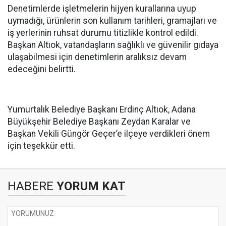
Denetimlerde işletmelerin hijyen kurallarına uyup
uymadığı, ürünlerin son kullanım tarihleri, gramajları ve
iş yerlerinin ruhsat durumu titizlikle kontrol edildi.
Başkan Altıok, vatandaşların sağlıklı ve güvenilir gıdaya
ulaşabilmesi için denetimlerin aralıksız devam
edeceğini belirtti.
Yumurtalık Belediye Başkanı Erdinç Altıok, Adana
Büyükşehir Belediye Başkanı Zeydan Karalar ve
Başkan Vekili Güngör Geçer’e ilçeye verdikleri önem
için teşekkür etti.
HABERE
YORUM KAT