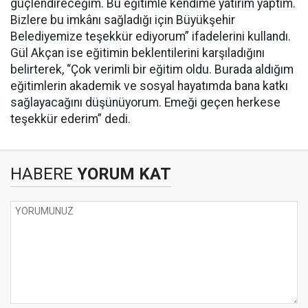
güçlendireceğim. Bu eğitimle kendime yatırım yaptım.
Bizlere bu imkânı sağladığı için Büyükşehir
Belediyemize teşekkür ediyorum” ifadelerini kullandı.
Gül Akçan ise eğitimin beklentilerini karşıladığını
belirterek, “Çok verimli bir eğitim oldu. Burada aldığım
eğitimlerin akademik ve sosyal hayatımda bana katkı
sağlayacağını düşünüyorum. Emeği geçen herkese
teşekkür ederim” dedi.
HABERE
YORUM KAT