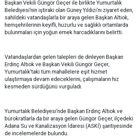
Başkan Vekili Güngör Geçer ile birlikte Yumurtalık
Belediyesi’nin iştiraki olan Güney Yıldızı’nı ziyaret eden,
sahildeki vatandaşlarla bir araya gelen Başkan Altıok,
hemşehrilerinin keyifli, huzurlu ve sağlıklı ortamlarda
bulunmaları için yoğun emek harcadıklarını belirtti.
Vatandaşlardan gelen talepleri de dinleyen Başkan
Erdinç Altıok ve Başkan Vekili Güngör Geçer,
Yumurtalık’taki tüm mahallelere eşit hizmet
ulaştırmaya devam edeceklerini, çalışmaların hız
kesmeden sürdüğünü vurguladı.
Yumurtalık Belediyesi’nde Başkan Erdinç Altıok ve
bürokratlarla da bir araya gelen Güngör Geçer, ilçedeki
Adana Su ve Kanalizasyon İdaresi (ASKİ) şantiyesinde
de incelemelerde bulundu.