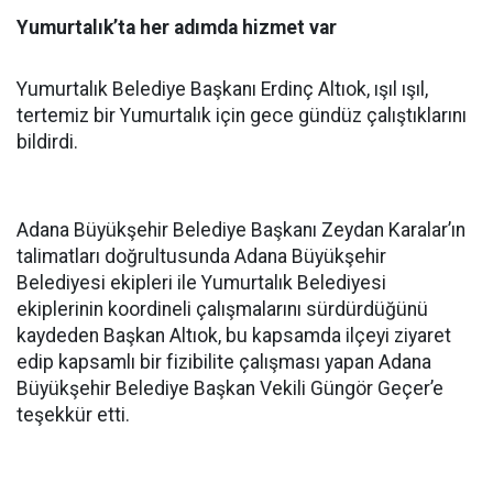
Yumurtalık’ta her adımda hizmet var
Yumurtalık Belediye Başkanı Erdinç Altıok, ışıl ışıl,
tertemiz bir Yumurtalık için gece gündüz çalıştıklarını
bildirdi.
Adana Büyükşehir Belediye Başkanı Zeydan Karalar’ın
talimatları doğrultusunda Adana Büyükşehir
Belediyesi ekipleri ile Yumurtalık Belediyesi
ekiplerinin koordineli çalışmalarını sürdürdüğünü
kaydeden Başkan Altıok, bu kapsamda ilçeyi ziyaret
edip kapsamlı bir fizibilite çalışması yapan Adana
Büyükşehir Belediye Başkan Vekili Güngör Geçer’e
teşekkür etti.