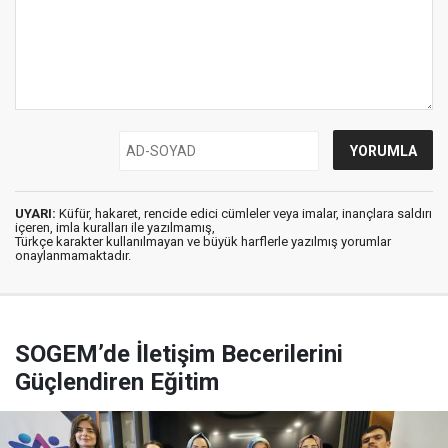
UYARI:
Küfür, hakaret, rencide edici cümleler veya imalar, inançlara saldırı
içeren, imla kuralları ile yazılmamış,
Türkçe karakter kullanılmayan ve büyük harflerle yazılmış yorumlar
onaylanmamaktadır.
SOGEM’de İletişim Becerilerini
Güçlendiren Eğitim