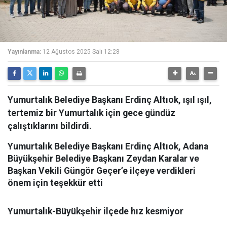
Yayınlanma:
12 Ağustos 2025 Salı 12:28
Yumurtalık Belediye Başkanı Erdinç Altıok, ışıl ışıl,
tertemiz bir Yumurtalık için gece gündüz
çalıştıklarını bildirdi.
Yumurtalık Belediye Başkanı Erdinç Altıok, Adana
Büyükşehir Belediye Başkanı Zeydan Karalar ve
Başkan Vekili Güngör Geçer’e ilçeye verdikleri
önem için teşekkür etti
Yumurtalık-Büyükşehir ilçede hız kesmiyor