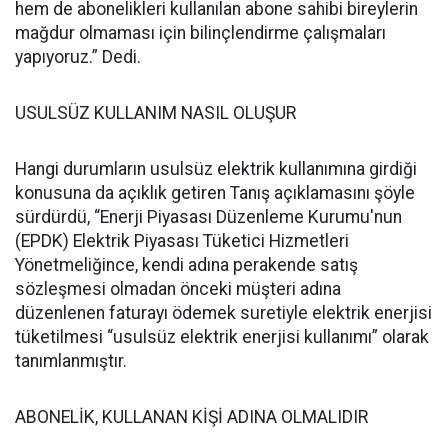
hem de abonelikleri kullanılan abone sahibi bireylerin
mağdur olmaması için bilinçlendirme çalışmaları
yapıyoruz.” Dedi.
USULSÜZ KULLANIM NASIL OLUŞUR
Hangi durumların usulsüz elektrik kullanımına girdiği
konusuna da açıklık getiren Tanış açıklamasını şöyle
sürdürdü, “Enerji Piyasası Düzenleme Kurumu'nun
(EPDK) Elektrik Piyasası Tüketici Hizmetleri
Yönetmeliğince, kendi adına perakende satış
sözleşmesi olmadan önceki müşteri adına
düzenlenen faturayı ödemek suretiyle elektrik enerjisi
tüketilmesi “usulsüz elektrik enerjisi kullanımı” olarak
tanımlanmıştır.
ABONELİK, KULLANAN KİŞİ ADINA OLMALIDIR