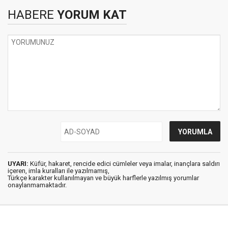
HABERE
YORUM KAT
UYARI:
Küfür, hakaret, rencide edici cümleler veya imalar, inançlara saldırı
içeren, imla kuralları ile yazılmamış,
Türkçe karakter kullanılmayan ve büyük harflerle yazılmış yorumlar
onaylanmamaktadır.