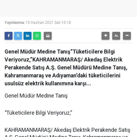
Yayınlanma:
15 Haziran 2021 Salı 10:18
Genel Müdür Medine Tanış“Tüketicilere Bilgi
Veriyoruz,”KAHRAMANMARAŞ/ Akedaş Elektrik
Perakende Satış A.Ş. Genel Müdürü Medine Tanış,
Kahramanmaraş ve Adıyaman’daki tüketicilerini
usulsüz elektrik kullanımına karşı...
Genel Müdür Medine Tanış
“Tüketicilere Bilgi Veriyoruz,”
KAHRAMANMARAŞ/ Akedaş Elektrik Perakende Satış