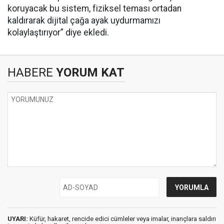
koruyacak bu sistem, fiziksel teması ortadan
kaldırarak dijital çağa ayak uydurmamızı
kolaylaştırıyor” diye ekledi.
HABERE
YORUM KAT
UYARI:
Küfür, hakaret, rencide edici cümleler veya imalar, inançlara saldırı