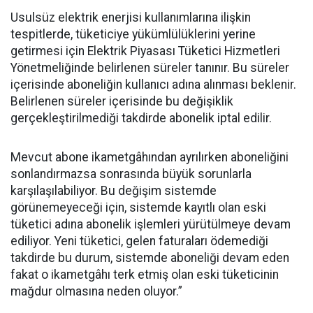
Usulsüz elektrik enerjisi kullanımlarına ilişkin
tespitlerde, tüketiciye yükümlülüklerini yerine
getirmesi için Elektrik Piyasası Tüketici Hizmetleri
Yönetmeliğinde belirlenen süreler tanınır. Bu süreler
içerisinde aboneliğin kullanıcı adına alınması beklenir.
Belirlenen süreler içerisinde bu değişiklik
gerçekleştirilmediği takdirde abonelik iptal edilir.
Mevcut abone ikametgâhından ayrılırken aboneliğini
sonlandırmazsa sonrasında büyük sorunlarla
karşılaşılabiliyor. Bu değişim sistemde
görünemeyeceği için, sistemde kayıtlı olan eski
tüketici adına abonelik işlemleri yürütülmeye devam
ediliyor. Yeni tüketici, gelen faturaları ödemediği
takdirde bu durum, sistemde aboneliği devam eden
fakat o ikametgâhı terk etmiş olan eski tüketicinin
mağdur olmasına neden oluyor.”