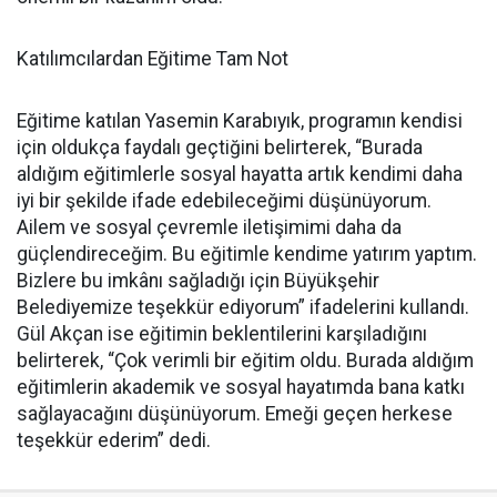
Katılımcılardan Eğitime Tam Not
Eğitime katılan Yasemin Karabıyık, programın kendisi
için oldukça faydalı geçtiğini belirterek, “Burada
aldığım eğitimlerle sosyal hayatta artık kendimi daha
iyi bir şekilde ifade edebileceğimi düşünüyorum.
Ailem ve sosyal çevremle iletişimimi daha da
güçlendireceğim. Bu eğitimle kendime yatırım yaptım.
Bizlere bu imkânı sağladığı için Büyükşehir
Belediyemize teşekkür ediyorum” ifadelerini kullandı.
Gül Akçan ise eğitimin beklentilerini karşıladığını
belirterek, “Çok verimli bir eğitim oldu. Burada aldığım
eğitimlerin akademik ve sosyal hayatımda bana katkı
sağlayacağını düşünüyorum. Emeği geçen herkese
teşekkür ederim” dedi.