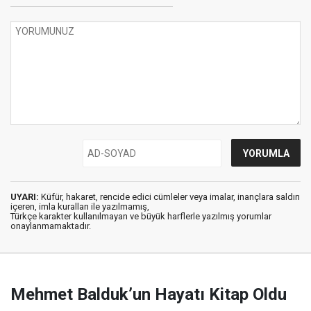
UYARI:
Küfür, hakaret, rencide edici cümleler veya imalar, inançlara saldırı
içeren, imla kuralları ile yazılmamış,
Türkçe karakter kullanılmayan ve büyük harflerle yazılmış yorumlar
onaylanmamaktadır.
Mehmet Balduk’un Hayatı Kitap Oldu