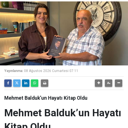
Yayınlanma:
08 Ağustos 2026 Cumartesi 07:11
Mehmet Balduk’un Hayatı Kitap Oldu
Mehmet Balduk’un Hayatı
Kitap Oldu