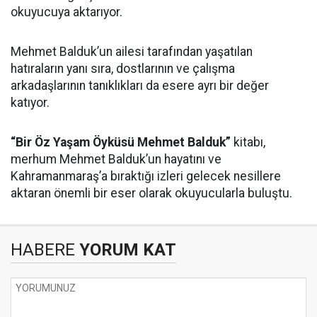
okuyucuya aktarıyor.
Mehmet Balduk’un ailesi tarafından yaşatılan
hatıraların yanı sıra, dostlarının ve çalışma
arkadaşlarının tanıklıkları da esere ayrı bir değer
katıyor.
“Bir Öz Yaşam Öyküsü Mehmet Balduk”
kitabı,
merhum Mehmet Balduk’un hayatını ve
Kahramanmaraş’a bıraktığı izleri gelecek nesillere
aktaran önemli bir eser olarak okuyucularla buluştu.
HABERE
YORUM KAT