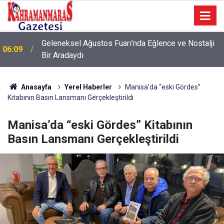
Geleneksel Ağustos Fuarı’nda Eğlence ve Nostalji
06:09
Bir Aradaydı
Anasayfa
Yerel Haberler
Manisa’da “eski Gördes”
Kitabının Basın Lansmanı Gerçekleştirildi
Manisa’da “eski Gördes” Kitabının
Basın Lansmanı Gerçekleştirildi