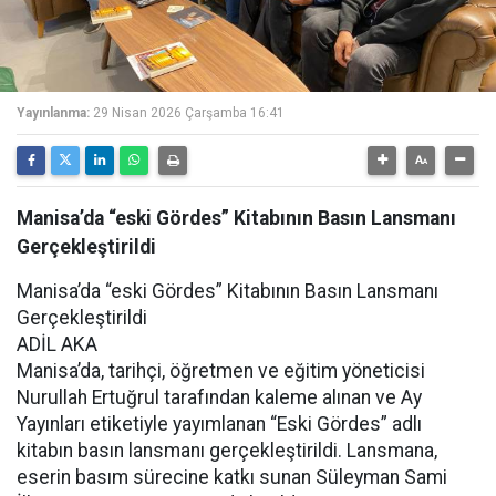
Yayınlanma:
29 Nisan 2026 Çarşamba 16:41
Manisa’da “eski Gördes” Kitabının Basın Lansmanı
Gerçekleştirildi
Manisa’da “eski Gördes” Kitabının Basın Lansmanı
Gerçekleştirildi
ADİL AKA
Manisa’da, tarihçi, öğretmen ve eğitim yöneticisi
Nurullah Ertuğrul tarafından kaleme alınan ve Ay
Yayınları etiketiyle yayımlanan “Eski Gördes” adlı
kitabın basın lansmanı gerçekleştirildi. Lansmana,
eserin basım sürecine katkı sunan Süleyman Sami