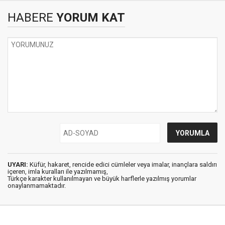
HABERE
YORUM KAT
UYARI:
Küfür, hakaret, rencide edici cümleler veya imalar, inançlara saldırı
içeren, imla kuralları ile yazılmamış,
Türkçe karakter kullanılmayan ve büyük harflerle yazılmış yorumlar
onaylanmamaktadır.