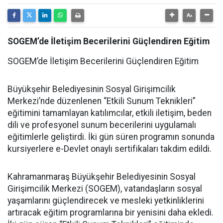
SOGEM’de İletişim Becerilerini Güçlendiren Eğitim
SOGEM’de İletişim Becerilerini Güçlendiren Eğitim
Büyükşehir Belediyesinin Sosyal Girişimcilik
Merkezi’nde düzenlenen “Etkili Sunum Teknikleri”
eğitimini tamamlayan katılımcılar, etkili iletişim, beden
dili ve profesyonel sunum becerilerini uygulamalı
eğitimlerle geliştirdi. İki gün süren programın sonunda
kursiyerlere e-Devlet onaylı sertifikaları takdim edildi.
Kahramanmaraş Büyükşehir Belediyesinin Sosyal
Girişimcilik Merkezi (SOGEM), vatandaşların sosyal
yaşamlarını güçlendirecek ve mesleki yetkinliklerini
artıracak eğitim programlarına bir yenisini daha ekledi.