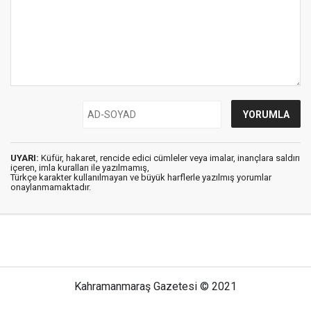
UYARI:
Küfür, hakaret, rencide edici cümleler veya imalar, inançlara saldırı
içeren, imla kuralları ile yazılmamış,
Türkçe karakter kullanılmayan ve büyük harflerle yazılmış yorumlar
onaylanmamaktadır.
Kahramanmaraş Gazetesi © 2021