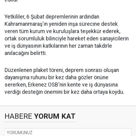
Yetkililer, 6 Şubat depremlerinin ardından
Kahramanmaraş'ın yeniden inşa sürecine destek
veren tüm kurum ve kuruluşlara teşekkür ederek,
ortak sorumluluk bilinciyle hareket eden sanayicilerin
ve iş dünyasının katkılarının her zaman takdirle
anılacağını belirtti.
Düzenlenen plaket töreni, deprem sonrası oluşan
dayanışma ruhunu bir kez daha gözler önüne
sererken, Erkenez OSB'nin kente ve iş dünyasına
verdiği desteğin önemini bir kez daha ortaya koydu.
HABERE
YORUM KAT