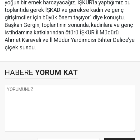
yoğun bir emek harcayacağız. İŞKUR’la yaptığımız bu
toplantıda gerek İŞKAD ve gerekse kadın ve genç
girişimciler için büyük önem taşıyor” diye konuştu.
Başkan Gergin, toplantının sonunda, kadınlara ve genç
istihdamına katkılarından ötürü İŞKUR İl Müdürü
Ahmet Karaveli ve İl Müdür Yardımcısı Bihter Delice’ye
çiçek sundu.
HABERE
YORUM KAT