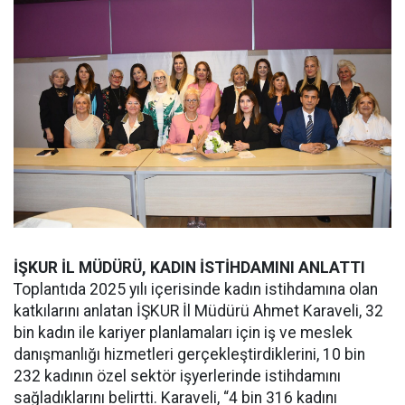
İŞKUR İL MÜDÜRÜ, KADIN İSTİHDAMINI ANLATTI
Toplantıda 2025 yılı içerisinde kadın istihdamına olan
katkılarını anlatan İŞKUR İl Müdürü Ahmet Karaveli, 32
bin kadın ile kariyer planlamaları için iş ve meslek
danışmanlığı hizmetleri gerçekleştirdiklerini, 10 bin
232 kadının özel sektör işyerlerinde istihdamını
sağladıklarını belirtti. Karaveli, “4 bin 316 kadını