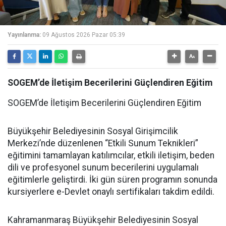
Yayınlanma:
09 Ağustos 2026 Pazar 05:39
SOGEM’de İletişim Becerilerini Güçlendiren Eğitim
SOGEM’de İletişim Becerilerini Güçlendiren Eğitim
Büyükşehir Belediyesinin Sosyal Girişimcilik
Merkezi’nde düzenlenen “Etkili Sunum Teknikleri”
eğitimini tamamlayan katılımcılar, etkili iletişim, beden
dili ve profesyonel sunum becerilerini uygulamalı
eğitimlerle geliştirdi. İki gün süren programın sonunda
kursiyerlere e-Devlet onaylı sertifikaları takdim edildi.
Kahramanmaraş Büyükşehir Belediyesinin Sosyal