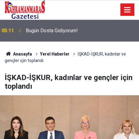
05:11
Bugün Dosta Gidiyorum!
Anasayfa
Yerel Haberler
İŞKAD-İŞKUR, kadınlar ve
gençler için toplandı
İŞKAD-İŞKUR, kadınlar ve gençler için
toplandı