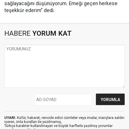
sağlayacağını düşünüyorum. Emeği geçen herkese
teşekkür ederim” dedi.
HABERE
YORUM KAT
UYARI:
Küfür, hakaret, rencide edici cümleler veya imalar, inançlara saldırı
içeren, imla kuralları ile yazılmamış,
Türkçe karakter kullanılmayan ve büyük harflerle yazılmış yorumlar