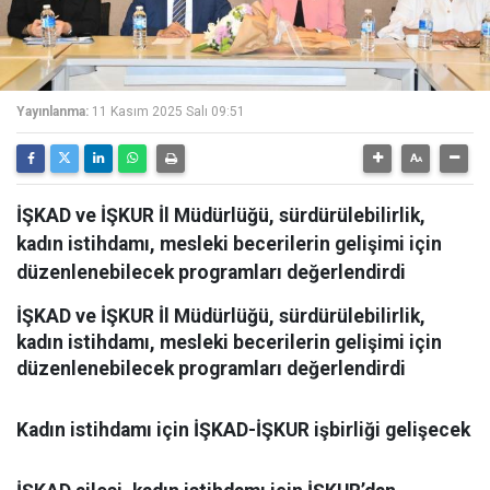
Yayınlanma:
11 Kasım 2025 Salı 09:51
İŞKAD ve İŞKUR İl Müdürlüğü, sürdürülebilirlik,
kadın istihdamı, mesleki becerilerin gelişimi için
düzenlenebilecek programları değerlendirdi
İŞKAD ve İŞKUR İl Müdürlüğü, sürdürülebilirlik,
kadın istihdamı, mesleki becerilerin gelişimi için
düzenlenebilecek programları değerlendirdi
Kadın istihdamı için İŞKAD-İŞKUR işbirliği gelişecek