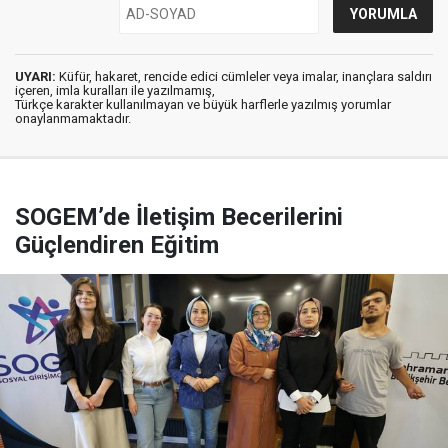
UYARI:
Küfür, hakaret, rencide edici cümleler veya imalar, inançlara saldırı
içeren, imla kuralları ile yazılmamış,
Türkçe karakter kullanılmayan ve büyük harflerle yazılmış yorumlar
onaylanmamaktadır.
SOGEM’de İletişim Becerilerini
Güçlendiren Eğitim