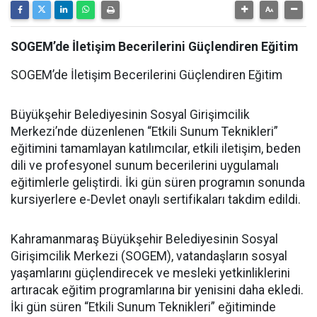
SOGEM’de İletişim Becerilerini Güçlendiren Eğitim
SOGEM’de İletişim Becerilerini Güçlendiren Eğitim
Büyükşehir Belediyesinin Sosyal Girişimcilik
Merkezi’nde düzenlenen “Etkili Sunum Teknikleri”
eğitimini tamamlayan katılımcılar, etkili iletişim, beden
dili ve profesyonel sunum becerilerini uygulamalı
eğitimlerle geliştirdi. İki gün süren programın sonunda
kursiyerlere e-Devlet onaylı sertifikaları takdim edildi.
Kahramanmaraş Büyükşehir Belediyesinin Sosyal
Girişimcilik Merkezi (SOGEM), vatandaşların sosyal
yaşamlarını güçlendirecek ve mesleki yetkinliklerini
artıracak eğitim programlarına bir yenisini daha ekledi.
İki gün süren “Etkili Sunum Teknikleri” eğitiminde