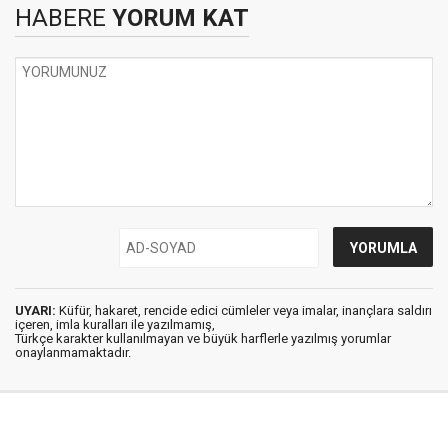
HABERE
YORUM KAT
UYARI:
Küfür, hakaret, rencide edici cümleler veya imalar, inançlara saldırı
içeren, imla kuralları ile yazılmamış,
Türkçe karakter kullanılmayan ve büyük harflerle yazılmış yorumlar
onaylanmamaktadır.