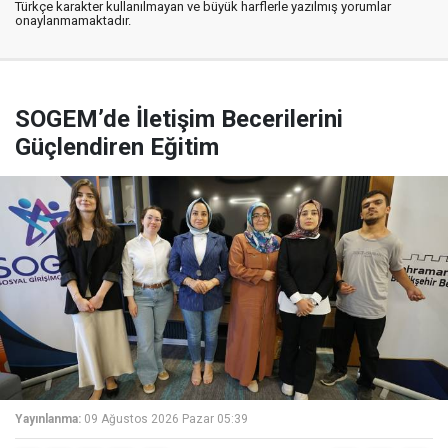
Türkçe karakter kullanılmayan ve büyük harflerle yazılmış yorumlar
onaylanmamaktadır.
SOGEM’de İletişim Becerilerini
Güçlendiren Eğitim
Yayınlanma:
09 Ağustos 2026 Pazar 05:39