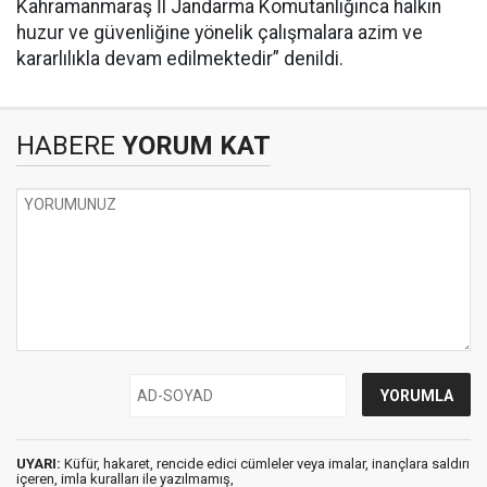
Kahramanmaraş İl Jandarma Komutanlığınca halkın
huzur ve güvenliğine yönelik çalışmalara azim ve
kararlılıkla devam edilmektedir” denildi.
HABERE
YORUM KAT
UYARI:
Küfür, hakaret, rencide edici cümleler veya imalar, inançlara saldırı
içeren, imla kuralları ile yazılmamış,