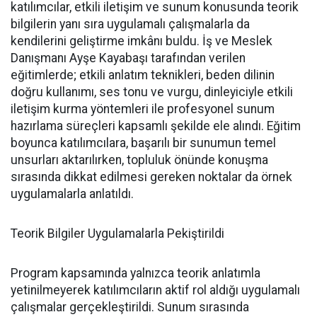
katılımcılar, etkili iletişim ve sunum konusunda teorik
bilgilerin yanı sıra uygulamalı çalışmalarla da
kendilerini geliştirme imkânı buldu. İş ve Meslek
Danışmanı Ayşe Kayabaşı tarafından verilen
eğitimlerde; etkili anlatım teknikleri, beden dilinin
doğru kullanımı, ses tonu ve vurgu, dinleyiciyle etkili
iletişim kurma yöntemleri ile profesyonel sunum
hazırlama süreçleri kapsamlı şekilde ele alındı. Eğitim
boyunca katılımcılara, başarılı bir sunumun temel
unsurları aktarılırken, topluluk önünde konuşma
sırasında dikkat edilmesi gereken noktalar da örnek
uygulamalarla anlatıldı.
Teorik Bilgiler Uygulamalarla Pekiştirildi
Program kapsamında yalnızca teorik anlatımla
yetinilmeyerek katılımcıların aktif rol aldığı uygulamalı
çalışmalar gerçekleştirildi. Sunum sırasında