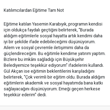
Katılımcılardan Eğitime Tam Not
Eğitime katılan Yasemin Karabıyık, programın kendisi
için oldukça faydalı geçtiğini belirterek, “Burada
aldığım eğitimlerle sosyal hayatta artık kendimi daha
iyi bir şekilde ifade edebileceğimi düşünüyorum.
Ailem ve sosyal çevremle iletişimimi daha da
güçlendireceğim. Bu eğitimle kendime yatırım yaptım.
Bizlere bu imkânı sağladığı için Büyükşehir
Belediyemize teşekkür ediyorum” ifadelerini kullandı.
Gül Akçan ise eğitimin beklentilerini karşıladığını
belirterek, “Çok verimli bir eğitim oldu. Burada aldığım
eğitimlerin akademik ve sosyal hayatımda bana katkı
sağlayacağını düşünüyorum. Emeği geçen herkese
teşekkür ederim” dedi.