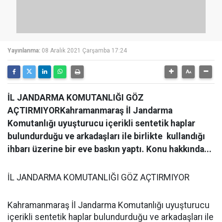
Yayınlanma:
08 Aralık 2021 Çarşamba 17:24
İL JANDARMA KOMUTANLIĞI GÖZ
AÇTIRMIYORKahramanmaraş İl Jandarma
Komutanlığı uyuşturucu içerikli sentetik haplar
bulundurduğu ve arkadaşları ile birlikte kullandığı
ihbarı üzerine bir eve baskın yaptı. Konu hakkında...
İL JANDARMA KOMUTANLIĞI GÖZ AÇTIRMIYOR
Kahramanmaraş İl Jandarma Komutanlığı uyuşturucu
içerikli sentetik haplar bulundurduğu ve arkadaşları ile