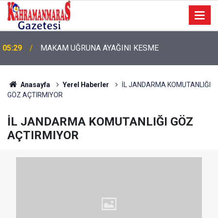
05:29
MAKAM UĞRUNA AYAĞINI KESME
Anasayfa
Yerel Haberler
İL JANDARMA KOMUTANLIĞI
GÖZ AÇTIRMIYOR
İL JANDARMA KOMUTANLIĞI GÖZ
AÇTIRMIYOR