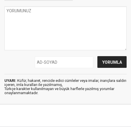
UYARI:
Küfür, hakaret, rencide edici cümleler veya imalar, inançlara saldırı
içeren, imla kuralları ile yazılmamış,
Türkçe karakter kullanılmayan ve büyük harflerle yazılmış yorumlar
onaylanmamaktadır.