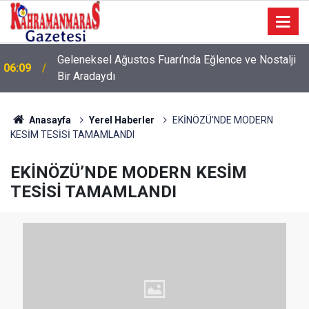
Geleneksel Ağustos Fuarı’nda Eğlence ve Nostalji
06:09
Bir Aradaydı
Anasayfa
Yerel Haberler
EKİNÖZÜ’NDE MODERN
KESİM TESİSİ TAMAMLANDI
EKİNÖZÜ’NDE MODERN KESİM
TESİSİ TAMAMLANDI