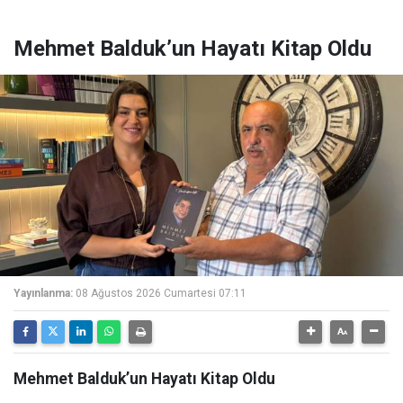
Mehmet Balduk’un Hayatı Kitap Oldu
Yayınlanma:
08 Ağustos 2026 Cumartesi 07:11
Mehmet Balduk’un Hayatı Kitap Oldu