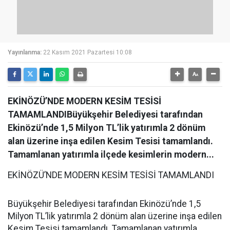
Yayınlanma:
22 Kasım 2021 Pazartesi 10:08
EKİNÖZÜ’NDE MODERN KESİM TESİSİ
TAMAMLANDIBüyükşehir Belediyesi tarafından
Ekinözü’nde 1,5 Milyon TL’lik yatırımla 2 dönüm
alan üzerine inşa edilen Kesim Tesisi tamamlandı.
Tamamlanan yatırımla ilçede kesimlerin modern...
EKİNÖZÜ’NDE MODERN KESİM TESİSİ TAMAMLANDI
Büyükşehir Belediyesi tarafından Ekinözü’nde 1,5
Milyon TL’lik yatırımla 2 dönüm alan üzerine inşa edilen
Kesim Tesisi tamamlandı. Tamamlanan yatırımla