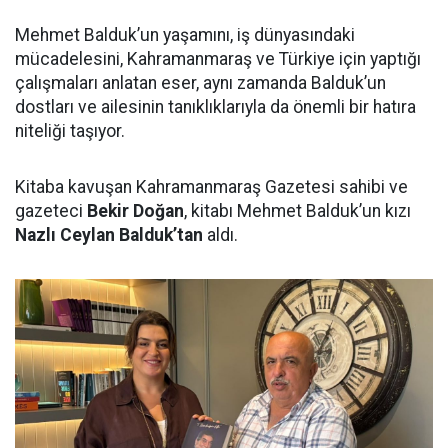
Mehmet Balduk’un yaşamını, iş dünyasındaki
mücadelesini, Kahramanmaraş ve Türkiye için yaptığı
çalışmaları anlatan eser, aynı zamanda Balduk’un
dostları ve ailesinin tanıklıklarıyla da önemli bir hatıra
niteliği taşıyor.
Kitaba kavuşan Kahramanmaraş Gazetesi sahibi ve
gazeteci
Bekir Doğan
, kitabı Mehmet Balduk’un kızı
Nazlı Ceylan Balduk’tan
aldı.