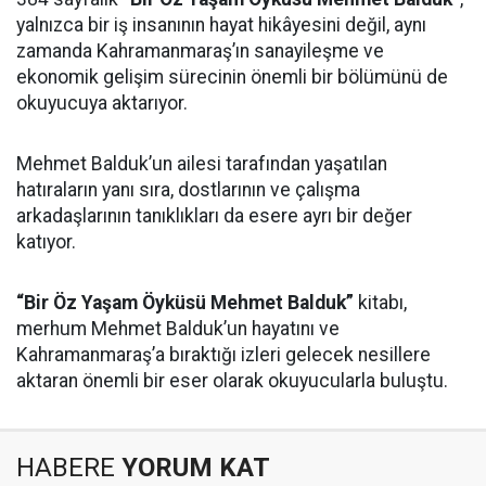
yalnızca bir iş insanının hayat hikâyesini değil, aynı
zamanda Kahramanmaraş’ın sanayileşme ve
ekonomik gelişim sürecinin önemli bir bölümünü de
okuyucuya aktarıyor.
Mehmet Balduk’un ailesi tarafından yaşatılan
hatıraların yanı sıra, dostlarının ve çalışma
arkadaşlarının tanıklıkları da esere ayrı bir değer
katıyor.
“Bir Öz Yaşam Öyküsü Mehmet Balduk”
kitabı,
merhum Mehmet Balduk’un hayatını ve
Kahramanmaraş’a bıraktığı izleri gelecek nesillere
aktaran önemli bir eser olarak okuyucularla buluştu.
HABERE
YORUM KAT