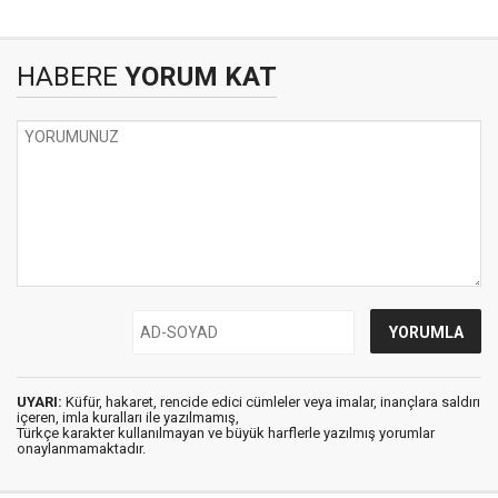
HABERE
YORUM KAT
UYARI:
Küfür, hakaret, rencide edici cümleler veya imalar, inançlara saldırı
içeren, imla kuralları ile yazılmamış,
Türkçe karakter kullanılmayan ve büyük harflerle yazılmış yorumlar
onaylanmamaktadır.