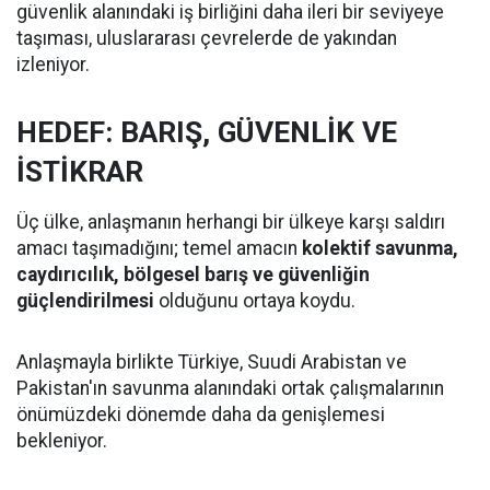
güvenlik alanındaki iş birliğini daha ileri bir seviyeye
taşıması, uluslararası çevrelerde de yakından
izleniyor.
HEDEF: BARIŞ, GÜVENLİK VE
İSTİKRAR
Üç ülke, anlaşmanın herhangi bir ülkeye karşı saldırı
amacı taşımadığını; temel amacın
kolektif savunma,
caydırıcılık, bölgesel barış ve güvenliğin
güçlendirilmesi
olduğunu ortaya koydu.
Anlaşmayla birlikte Türkiye, Suudi Arabistan ve
Pakistan'ın savunma alanındaki ortak çalışmalarının
önümüzdeki dönemde daha da genişlemesi
bekleniyor.