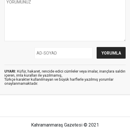
UYARI:
Küfür, hakaret, rencide edici cümleler veya imalar, inançlara saldırı
içeren, imla kuralları ile yazılmamış,
Türkçe karakter kullanılmayan ve büyük harflerle yazılmış yorumlar
onaylanmamaktadır.
Kahramanmaraş Gazetesi © 2021