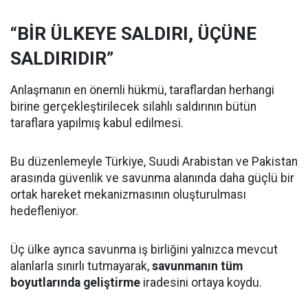
“BİR ÜLKEYE SALDIRI, ÜÇÜNE
SALDIRIDIR”
Anlaşmanın en önemli hükmü, taraflardan herhangi
birine gerçekleştirilecek silahlı saldırının bütün
taraflara yapılmış kabul edilmesi.
Bu düzenlemeyle Türkiye, Suudi Arabistan ve Pakistan
arasında güvenlik ve savunma alanında daha güçlü bir
ortak hareket mekanizmasının oluşturulması
hedefleniyor.
Üç ülke ayrıca savunma iş birliğini yalnızca mevcut
alanlarla sınırlı tutmayarak,
savunmanın tüm
boyutlarında geliştirme
iradesini ortaya koydu.