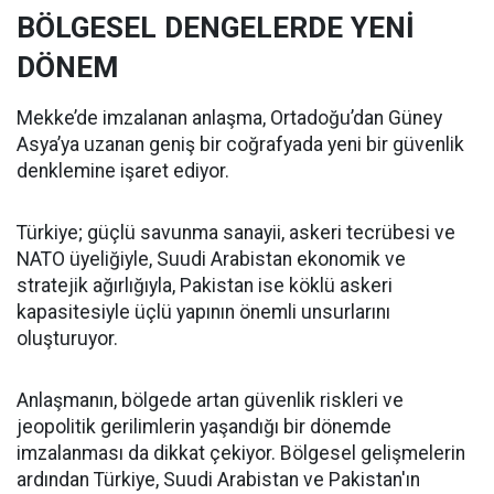
BÖLGESEL DENGELERDE YENİ
DÖNEM
Mekke’de imzalanan anlaşma, Ortadoğu’dan Güney
Asya’ya uzanan geniş bir coğrafyada yeni bir güvenlik
denklemine işaret ediyor.
Türkiye; güçlü savunma sanayii, askeri tecrübesi ve
NATO üyeliğiyle, Suudi Arabistan ekonomik ve
stratejik ağırlığıyla, Pakistan ise köklü askeri
kapasitesiyle üçlü yapının önemli unsurlarını
oluşturuyor.
Anlaşmanın, bölgede artan güvenlik riskleri ve
jeopolitik gerilimlerin yaşandığı bir dönemde
imzalanması da dikkat çekiyor. Bölgesel gelişmelerin
ardından Türkiye, Suudi Arabistan ve Pakistan'ın