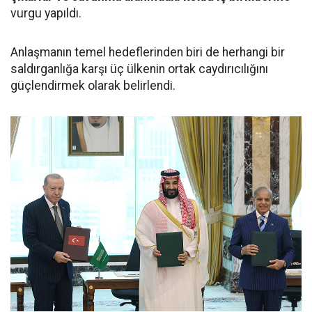
vurgu yapıldı.
Anlaşmanın temel hedeflerinden biri de herhangi bir
saldırganlığa karşı üç ülkenin ortak caydırıcılığını
güçlendirmek olarak belirlendi.