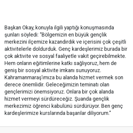
Başkan Okay, konuyla ilgili yaptığı konuşmasında
şunları söyledi: “Bölgemizin en büyük gençlik
merkezini ilçemize kazandırdık ve içerisini çok çeşitli
aktivitelerle doldurduk. Genç kardeşlerimiz burada bir
çok aktivite ve sosyal faaliyetle vakit geçirebilmekte.
Hem onların eğitimlerine katkı sağlıyoruz, hem de
geniş bir sosyal aktivite imkanı sunuyoruz.
Kahramanmaraş’ımıza bu alanda hizmet vermek son
derece önemlidir. Geleceğimizin teminatı olan
gençlerimizi önemsiyoruz. Onlara bir çok alanda
hizmet vermeyi sürdüreceğiz. Şuanda gençlik
merkezimiz öğrenci kabulünü sürdürüyor. Ben genç
kardeşlerimize kurslarında başarılar diliyorum.”