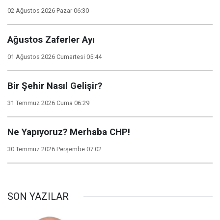
02 Ağustos 2026 Pazar 06:30
Ağustos Zaferler Ayı
01 Ağustos 2026 Cumartesi 05:44
Bir Şehir Nasıl Gelişir?
31 Temmuz 2026 Cuma 06:29
Ne Yapıyoruz? Merhaba CHP!
30 Temmuz 2026 Perşembe 07:02
SON YAZILAR