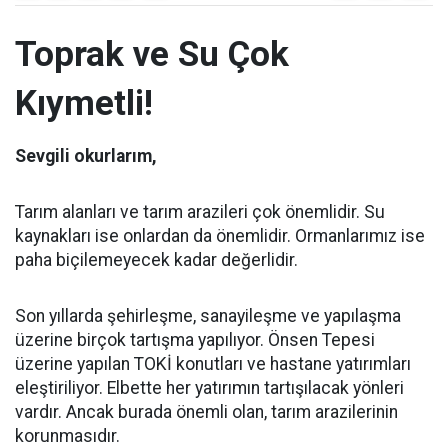
Toprak ve Su Çok
Kıymetli!
Sevgili okurlarım,
Tarım alanları ve tarım arazileri çok önemlidir. Su
kaynakları ise onlardan da önemlidir. Ormanlarımız ise
paha biçilemeyecek kadar değerlidir.
Son yıllarda şehirleşme, sanayileşme ve yapılaşma
üzerine birçok tartışma yapılıyor. Önsen Tepesi
üzerine yapılan TOKİ konutları ve hastane yatırımları
eleştiriliyor. Elbette her yatırımın tartışılacak yönleri
vardır. Ancak burada önemli olan, tarım arazilerinin
korunmasıdır.