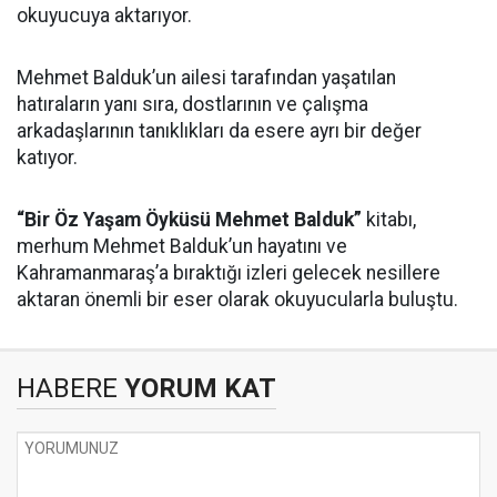
okuyucuya aktarıyor.
Mehmet Balduk’un ailesi tarafından yaşatılan
hatıraların yanı sıra, dostlarının ve çalışma
arkadaşlarının tanıklıkları da esere ayrı bir değer
katıyor.
“Bir Öz Yaşam Öyküsü Mehmet Balduk”
kitabı,
merhum Mehmet Balduk’un hayatını ve
Kahramanmaraş’a bıraktığı izleri gelecek nesillere
aktaran önemli bir eser olarak okuyucularla buluştu.
HABERE
YORUM KAT