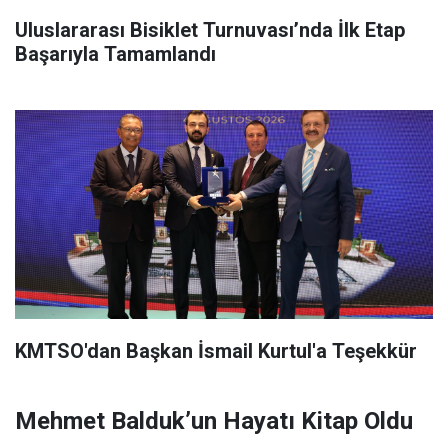
Uluslararası Bisiklet Turnuvası’nda İlk Etap
Başarıyla Tamamlandı
KMTSO'dan Başkan İsmail Kurtul'a Teşekkür
Mehmet Balduk’un Hayatı Kitap Oldu