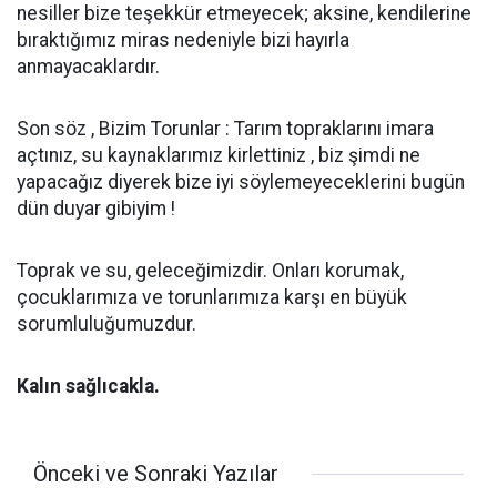
nesiller bize teşekkür etmeyecek; aksine, kendilerine
bıraktığımız miras nedeniyle bizi hayırla
anmayacaklardır.
Son söz , Bizim Torunlar : Tarım topraklarını imara
açtınız, su kaynaklarımız kirlettiniz , biz şimdi ne
yapacağız diyerek bize iyi söylemeyeceklerini bugün
dün duyar gibiyim !
Toprak ve su, geleceğimizdir. Onları korumak,
çocuklarımıza ve torunlarımıza karşı en büyük
sorumluluğumuzdur.
Kalın sağlıcakla.
Önceki ve Sonraki Yazılar