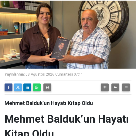
Yayınlanma:
08 Ağustos 2026 Cumartesi 07:11
Mehmet Balduk’un Hayatı Kitap Oldu
Mehmet Balduk’un Hayatı
Kitap Oldu