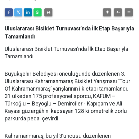
Uluslararası Bisiklet Turnuvası’nda İlk Etap Başarıyla
Tamamlandı
Uluslararası Bisiklet Turnuvası’nda İlk Etap Başarıyla
Tamamlandı
Büyükşehir Belediyesi öncülüğünde düzenlenen 3.
Uluslararası Kahramanmaraş Bisiklet Yarışması ‘Tour
Of Kahramanmaraş’ yarışlarının ilk etabı tamamlandı.
31 ülkeden 175 profesyonel sporcu, KAFUM –
Türkoğlu – Beyoğlu – Demirciler - Kapıçam ve Ali
Kayası güzergâhını kapsayan 128 kilometrelik zorlu
parkurda pedal çevirdi.
Kahramanmaraş, bu yıl 3’üncüsü düzenlenen