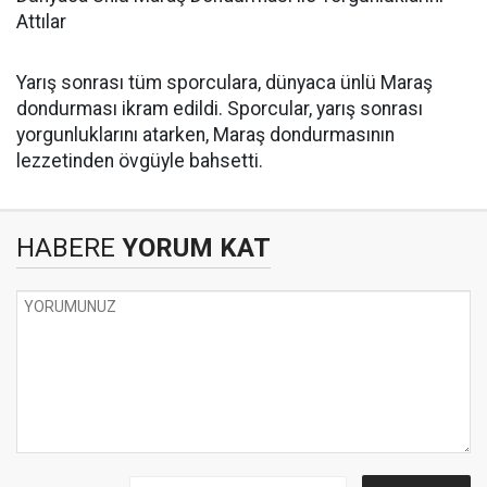
Attılar
Yarış sonrası tüm sporculara, dünyaca ünlü Maraş
dondurması ikram edildi. Sporcular, yarış sonrası
yorgunluklarını atarken, Maraş dondurmasının
lezzetinden övgüyle bahsetti.
HABERE
YORUM KAT