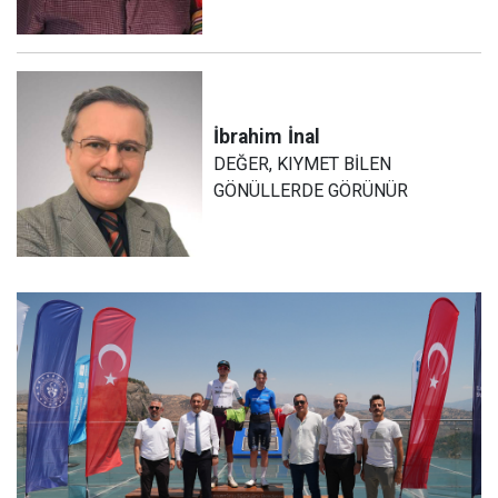
İbrahim
İnal
DEĞER, KIYMET BİLEN
GÖNÜLLERDE GÖRÜNÜR