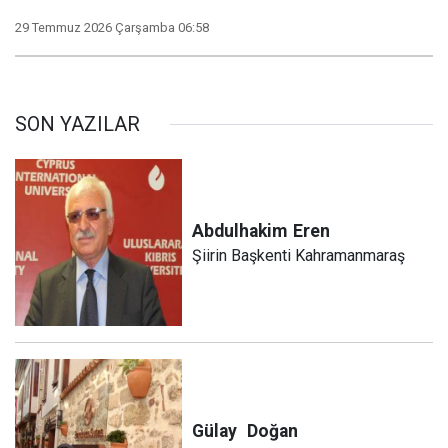
29 Temmuz 2026 Çarşamba 06:58
SON YAZILAR
Abdulhakim
Eren
Şiirin Başkenti Kahramanmaraş
Gülay
Doğan