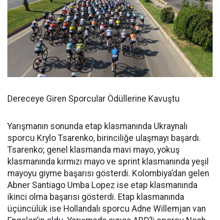
Dereceye Giren Sporcular Ödüllerine Kavuştu
Yarışmanın sonunda etap klasmanında Ukraynalı
sporcu Krylo Tsarenko, birinciliğe ulaşmayı başardı.
Tsarenko; genel klasmanda mavi mayo, yokuş
klasmanında kırmızı mayo ve sprint klasmanında yeşil
mayoyu giyme başarısı gösterdi. Kolombiya’dan gelen
Abner Santiago Umba Lopez ise etap klasmanında
ikinci olma başarısı gösterdi. Etap klasmanında
üçüncülük ise Hollandalı sporcu Adne Willemjan van