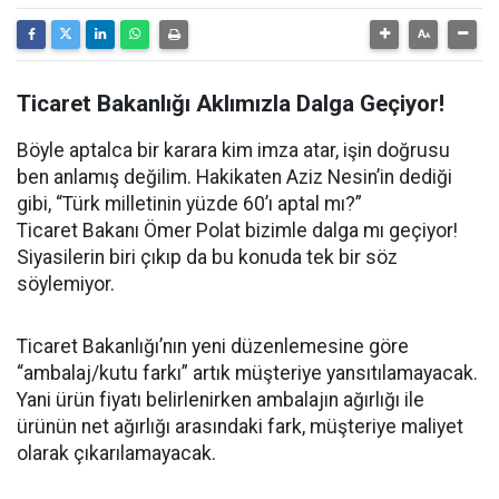
Ticaret Bakanlığı Aklımızla Dalga Geçiyor!
Böyle aptalca bir karara kim imza atar, işin doğrusu
ben anlamış değilim. Hakikaten Aziz Nesin’in dediği
gibi, “Türk milletinin yüzde 60’ı aptal mı?”
Ticaret Bakanı Ömer Polat bizimle dalga mı geçiyor!
Siyasilerin biri çıkıp da bu konuda tek bir söz
söylemiyor.
Ticaret Bakanlığı’nın yeni düzenlemesine göre
“ambalaj/kutu farkı” artık müşteriye yansıtılamayacak.
Yani ürün fiyatı belirlenirken ambalajın ağırlığı ile
ürünün net ağırlığı arasındaki fark, müşteriye maliyet
olarak çıkarılamayacak.