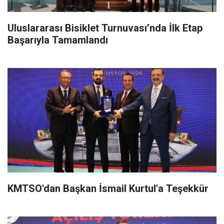
Uluslararası Bisiklet Turnuvası’nda İlk Etap
Başarıyla Tamamlandı
KMTSO'dan Başkan İsmail Kurtul'a Teşekkür