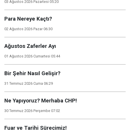
03 Ağustos 2026 Pazartesi 05:20
Para Nereye Kaçtı?
02 Ağustos 2026 Pazar 06:30
Ağustos Zaferler Ayı
01 Ağustos 2026 Cumartesi 05:44
Bir Şehir Nasıl Gelişir?
31 Temmuz 2026 Cuma 06:29
Ne Yapıyoruz? Merhaba CHP!
30 Temmuz 2026 Perşembe 07:02
Fuar ve Tarihi Sürecimiz!