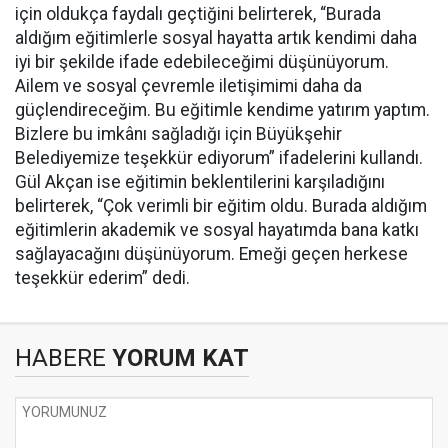
için oldukça faydalı geçtiğini belirterek, “Burada
aldığım eğitimlerle sosyal hayatta artık kendimi daha
iyi bir şekilde ifade edebileceğimi düşünüyorum.
Ailem ve sosyal çevremle iletişimimi daha da
güçlendireceğim. Bu eğitimle kendime yatırım yaptım.
Bizlere bu imkânı sağladığı için Büyükşehir
Belediyemize teşekkür ediyorum” ifadelerini kullandı.
Gül Akçan ise eğitimin beklentilerini karşıladığını
belirterek, “Çok verimli bir eğitim oldu. Burada aldığım
eğitimlerin akademik ve sosyal hayatımda bana katkı
sağlayacağını düşünüyorum. Emeği geçen herkese
teşekkür ederim” dedi.
HABERE
YORUM KAT