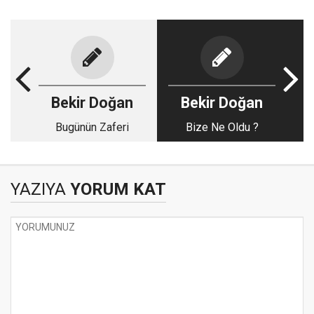
Bekir Doğan
Bekir Doğan
Bugünün Zaferi
Bize Ne Oldu ?
YAZIYA
YORUM KAT