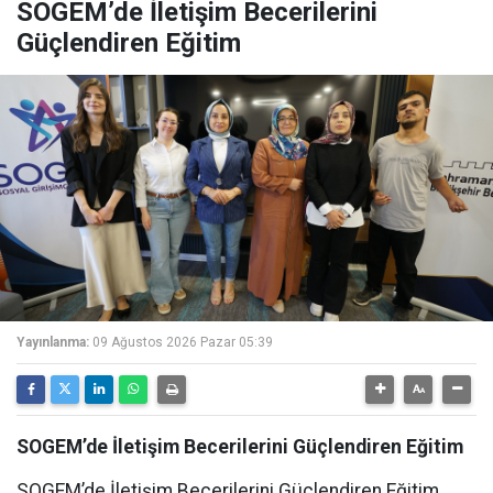
SOGEM’de İletişim Becerilerini
Güçlendiren Eğitim
Yayınlanma:
09 Ağustos 2026 Pazar 05:39
SOGEM’de İletişim Becerilerini Güçlendiren Eğitim
SOGEM’de İletişim Becerilerini Güçlendiren Eğitim