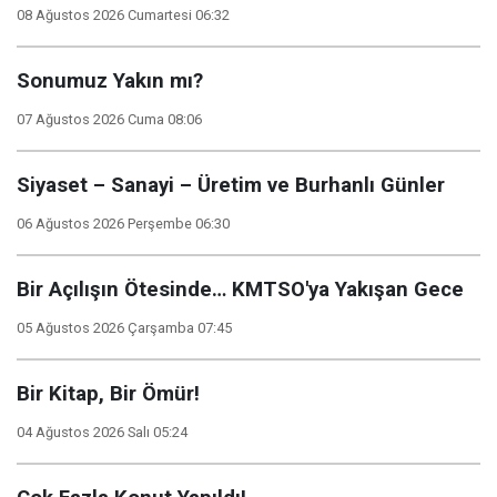
08 Ağustos 2026 Cumartesi 06:32
Sonumuz Yakın mı?
07 Ağustos 2026 Cuma 08:06
Siyaset – Sanayi – Üretim ve Burhanlı Günler
06 Ağustos 2026 Perşembe 06:30
Bir Açılışın Ötesinde… KMTSO'ya Yakışan Gece
05 Ağustos 2026 Çarşamba 07:45
Bir Kitap, Bir Ömür!
04 Ağustos 2026 Salı 05:24