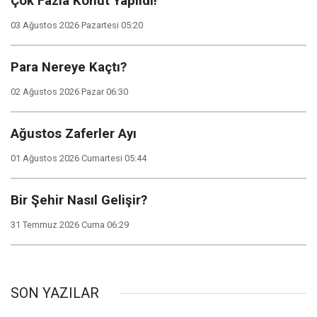
Çok Fazla Konut Yapıldı!
03 Ağustos 2026 Pazartesi 05:20
Para Nereye Kaçtı?
02 Ağustos 2026 Pazar 06:30
Ağustos Zaferler Ayı
01 Ağustos 2026 Cumartesi 05:44
Bir Şehir Nasıl Gelişir?
31 Temmuz 2026 Cuma 06:29
SON YAZILAR