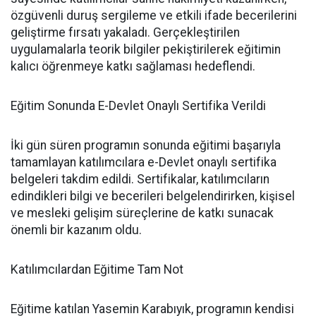
özgüvenli duruş sergileme ve etkili ifade becerilerini
geliştirme fırsatı yakaladı. Gerçekleştirilen
uygulamalarla teorik bilgiler pekiştirilerek eğitimin
kalıcı öğrenmeye katkı sağlaması hedeflendi.
Eğitim Sonunda E-Devlet Onaylı Sertifika Verildi
İki gün süren programın sonunda eğitimi başarıyla
tamamlayan katılımcılara e-Devlet onaylı sertifika
belgeleri takdim edildi. Sertifikalar, katılımcıların
edindikleri bilgi ve becerileri belgelendirirken, kişisel
ve mesleki gelişim süreçlerine de katkı sunacak
önemli bir kazanım oldu.
Katılımcılardan Eğitime Tam Not
Eğitime katılan Yasemin Karabıyık, programın kendisi