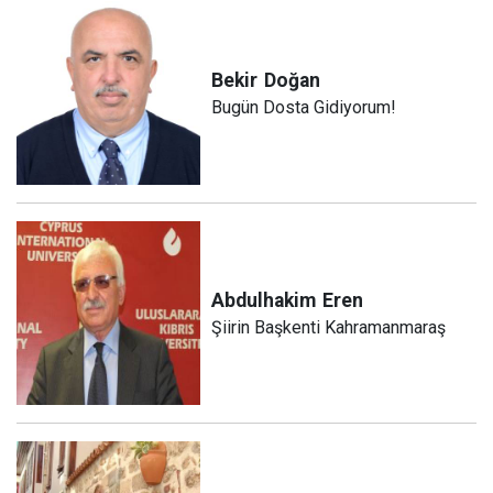
Bekir
Doğan
Bugün Dosta Gidiyorum!
Abdulhakim
Eren
Şiirin Başkenti Kahramanmaraş