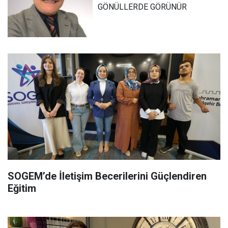
GÖNÜLLERDE GÖRÜNÜR
SOGEM’de İletişim Becerilerini Güçlendiren
Eğitim