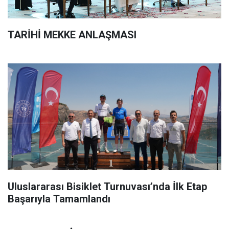
TARİHİ MEKKE ANLAŞMASI
Uluslararası Bisiklet Turnuvası’nda İlk Etap
Başarıyla Tamamlandı