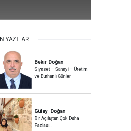
N YAZILAR
Bekir
Doğan
Siyaset – Sanayi – Üretim
ve Burhanlı Günler
Gülay
Doğan
Bir Açılıştan Çok Daha
Fazlası…