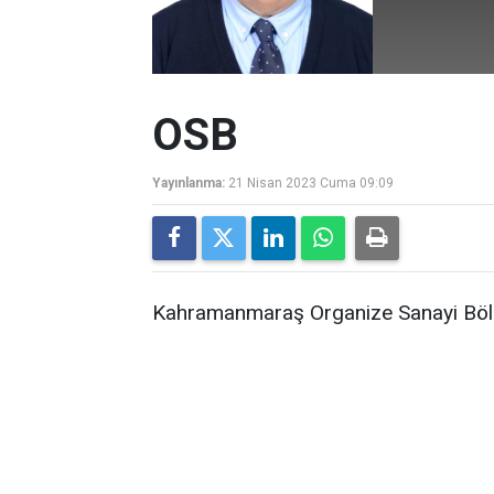
OSB
Yayınlanma:
21 Nisan 2023 Cuma 09:09
Kahramanmaraş Organize Sanayi Böl