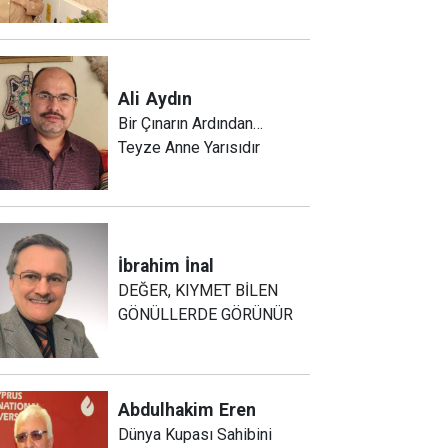
Ali
Aydın
Bir Çınarın Ardından…
Teyze Anne Yarısıdır
İbrahim
İnal
DEĞER, KIYMET BİLEN
GÖNÜLLERDE GÖRÜNÜR
Abdulhakim
Eren
Dünya Kupası Sahibini