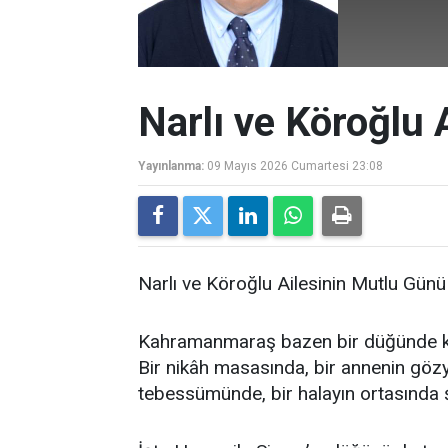
Narlı ve Köroğlu 
Yayınlanma:
09 Mayıs 2026 Cumartesi 23:08
Narlı ve Köroğlu Ailesinin Mutlu Günü 
Kahramanmaraş bazen bir düğünde ke
Bir nikâh masasında, bir annenin gözy
tebessümünde, bir halayın ortasında 