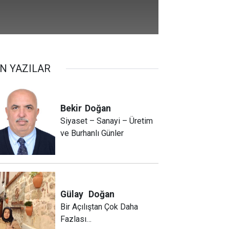
N YAZILAR
Bekir
Doğan
Siyaset – Sanayi – Üretim
ve Burhanlı Günler
Gülay
Doğan
Bir Açılıştan Çok Daha
Fazlası…