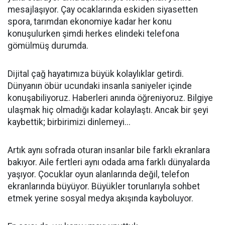
mesajlaşıyor. Çay ocaklarında eskiden siyasetten
spora, tarımdan ekonomiye kadar her konu
konuşulurken şimdi herkes elindeki telefona
gömülmüş durumda.
Dijital çağ hayatımıza büyük kolaylıklar getirdi.
Dünyanın öbür ucundaki insanla saniyeler içinde
konuşabiliyoruz. Haberleri anında öğreniyoruz. Bilgiye
ulaşmak hiç olmadığı kadar kolaylaştı. Ancak bir şeyi
kaybettik; birbirimizi dinlemeyi...
Artık aynı sofrada oturan insanlar bile farklı ekranlara
bakıyor. Aile fertleri aynı odada ama farklı dünyalarda
yaşıyor. Çocuklar oyun alanlarında değil, telefon
ekranlarında büyüyor. Büyükler torunlarıyla sohbet
etmek yerine sosyal medya akışında kayboluyor.