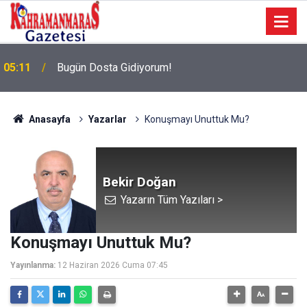
05:11
Bugün Dosta Gidiyorum!
Anasayfa
Yazarlar
Konuşmayı Unuttuk Mu?
Bekir Doğan
Yazarın Tüm Yazıları >
Konuşmayı Unuttuk Mu?
Yayınlanma:
12 Haziran 2026 Cuma 07:45