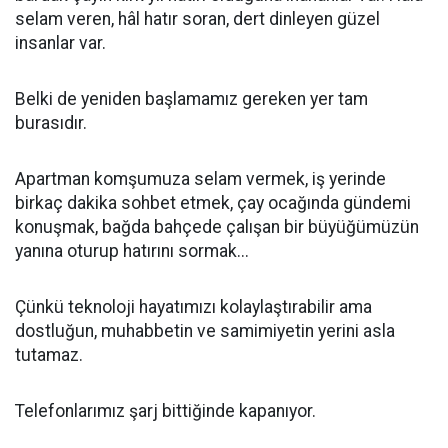
selam veren, hâl hatır soran, dert dinleyen güzel
insanlar var.
Belki de yeniden başlamamız gereken yer tam
burasıdır.
Apartman komşumuza selam vermek, iş yerinde
birkaç dakika sohbet etmek, çay ocağında gündemi
konuşmak, bağda bahçede çalışan bir büyüğümüzün
yanına oturup hatırını sormak...
Çünkü teknoloji hayatımızı kolaylaştırabilir ama
dostluğun, muhabbetin ve samimiyetin yerini asla
tutamaz.
Telefonlarımız şarj bittiğinde kapanıyor.