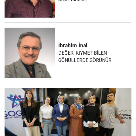
İbrahim
İnal
DEĞER, KIYMET BİLEN
GÖNÜLLERDE GÖRÜNÜR