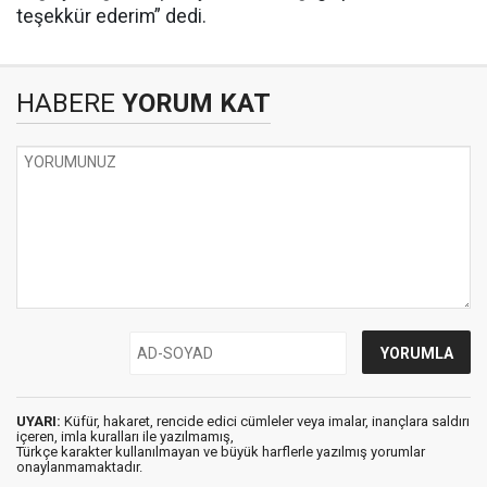
teşekkür ederim” dedi.
HABERE
YORUM KAT
UYARI:
Küfür, hakaret, rencide edici cümleler veya imalar, inançlara saldırı
içeren, imla kuralları ile yazılmamış,
Türkçe karakter kullanılmayan ve büyük harflerle yazılmış yorumlar
onaylanmamaktadır.