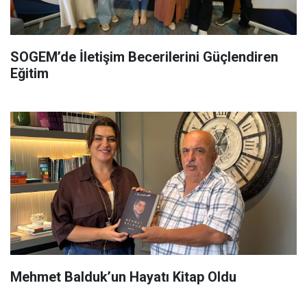
SOGEM’de İletişim Becerilerini Güçlendiren
Eğitim
Mehmet Balduk’un Hayatı Kitap Oldu