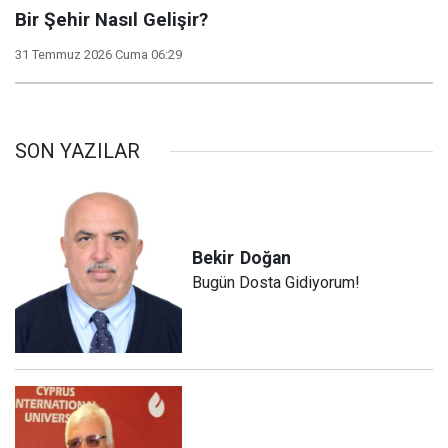
Bir Şehir Nasıl Gelişir?
31 Temmuz 2026 Cuma 06:29
SON YAZILAR
Bekir
Doğan
Bugün Dosta Gidiyorum!