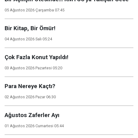
05 Ağustos 2026 Çarşamba 07:45
Bir Kitap, Bir Ömür!
04 Ağustos 2026 Salı 05:24
Çok Fazla Konut Yapıldı!
03 Ağustos 2026 Pazartesi 05:20
Para Nereye Kaçtı?
02 Ağustos 2026 Pazar 06:30
Ağustos Zaferler Ayı
01 Ağustos 2026 Cumartesi 05:44