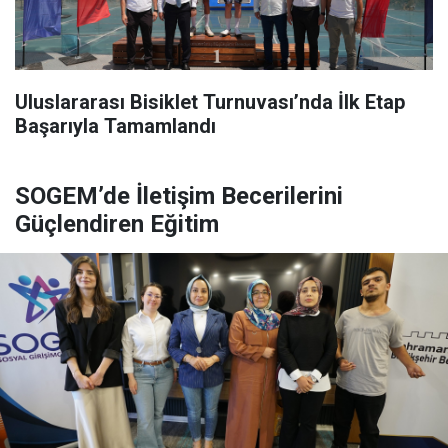
Uluslararası Bisiklet Turnuvası’nda İlk Etap
Başarıyla Tamamlandı
SOGEM’de İletişim Becerilerini
Güçlendiren Eğitim