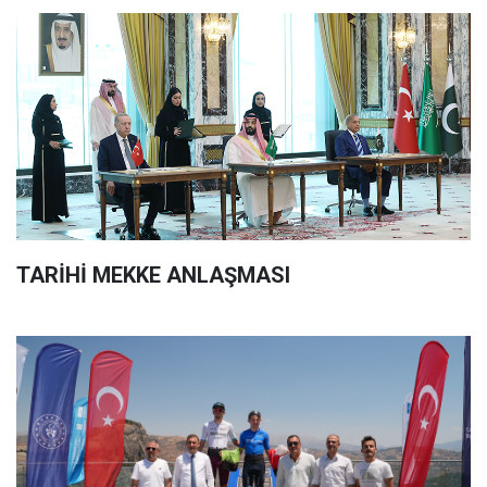
TARİHİ MEKKE ANLAŞMASI