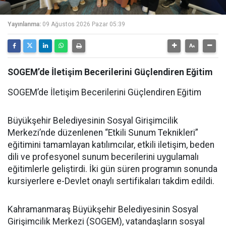
Yayınlanma:
09 Ağustos 2026 Pazar 05:39
SOGEM’de İletişim Becerilerini Güçlendiren Eğitim
SOGEM’de İletişim Becerilerini Güçlendiren Eğitim
Büyükşehir Belediyesinin Sosyal Girişimcilik
Merkezi’nde düzenlenen “Etkili Sunum Teknikleri”
eğitimini tamamlayan katılımcılar, etkili iletişim, beden
dili ve profesyonel sunum becerilerini uygulamalı
eğitimlerle geliştirdi. İki gün süren programın sonunda
kursiyerlere e-Devlet onaylı sertifikaları takdim edildi.
Kahramanmaraş Büyükşehir Belediyesinin Sosyal
Girişimcilik Merkezi (SOGEM), vatandaşların sosyal