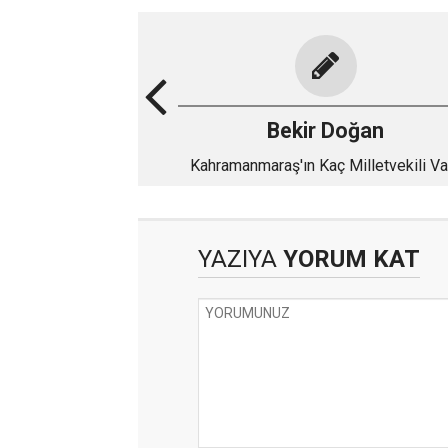
Bekir Doğan
Kahramanmaraş'ın Kaç Milletvekili Va
YAZIYA
YORUM KAT