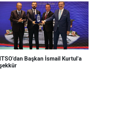
TSO'dan Başkan İsmail Kurtul'a
şekkür