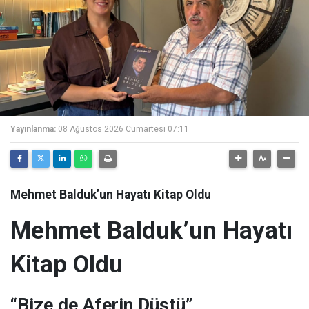
Yayınlanma:
08 Ağustos 2026 Cumartesi 07:11
Mehmet Balduk’un Hayatı Kitap Oldu
Mehmet Balduk’un Hayatı
Kitap Oldu
“Bize de Aferin Düştü”