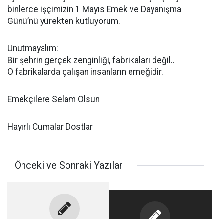
binlerce işçimizin 1 Mayıs Emek ve Dayanışma
Günü’nü yürekten kutluyorum.
Unutmayalım:
Bir şehrin gerçek zenginliği, fabrikaları değil…
O fabrikalarda çalışan insanların emeğidir.
Emekçilere Selam Olsun
Hayırlı Cumalar Dostlar
Önceki ve Sonraki Yazılar