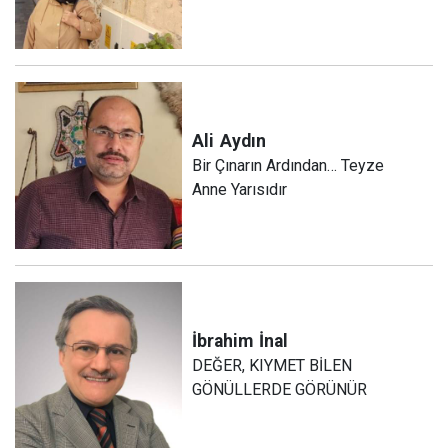
Ali
Aydın
Bir Çınarın Ardından… Teyze
Anne Yarısıdır
İbrahim
İnal
DEĞER, KIYMET BİLEN
GÖNÜLLERDE GÖRÜNÜR