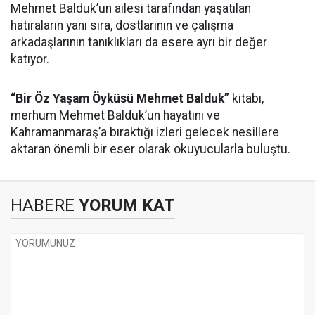
Mehmet Balduk’un ailesi tarafından yaşatılan
hatıraların yanı sıra, dostlarının ve çalışma
arkadaşlarının tanıklıkları da esere ayrı bir değer
katıyor.
“Bir Öz Yaşam Öyküsü Mehmet Balduk”
kitabı,
merhum Mehmet Balduk’un hayatını ve
Kahramanmaraş’a bıraktığı izleri gelecek nesillere
aktaran önemli bir eser olarak okuyucularla buluştu.
HABERE
YORUM KAT