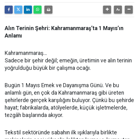
Alın Terinin Şehri: Kahramanmaraş’ta 1 Mayıs’ın
Anlamı
Kahramanmaraş…
Sadece bir şehir değil; emeğin, üretimin ve alın terinin
yoğrulduğu büyük bir çalışma ocağı.
Bugün 1 Mayıs Emek ve Dayanışma Günü. Ve bu
anlamlı gün, en çok da Kahramanmaraş gibi üreten
şehirlerde gerçek karşılığını buluyor. Çünkü bu şehirde
hayat; fabrikalarda, atölyelerde, küçük işletmelerde,
tezgâh başlarında akıyor.
Tekstil sektöründe sabahın ilk ışıklarıyla birlikte