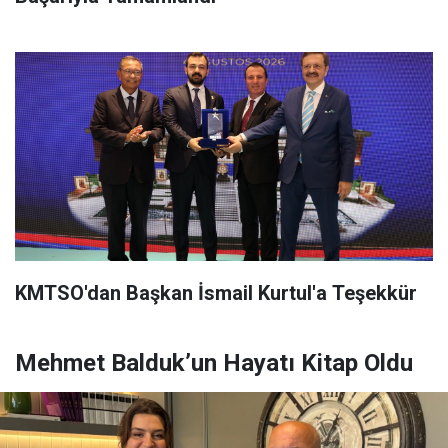
KMTSO'dan Başkan İsmail Kurtul'a Teşekkür
Mehmet Balduk’un Hayatı Kitap Oldu