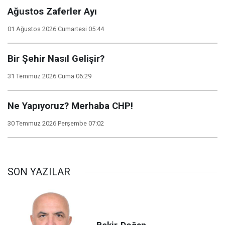
Ağustos Zaferler Ayı
01 Ağustos 2026 Cumartesi 05:44
Bir Şehir Nasıl Gelişir?
31 Temmuz 2026 Cuma 06:29
Ne Yapıyoruz? Merhaba CHP!
30 Temmuz 2026 Perşembe 07:02
SON YAZILAR