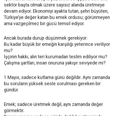
sektör başta olmak üzere sayısız alanda üretmeye
devam ediyor. Ekonomiyi ayakta tutan, şehri büyüten,
Türkiye’ye değer katan bu emek ordusu; görünmeyen
ama vazgeçilmez bir gücü temsil ediyor.
Ancak burada durup düşünmek gerekiyor:
Bu kadar büyük bir emeğin karşılığı yeterince veriliyor
mu?
İşçinin hakkı, alın teri kurumadan teslim ediliyor mu?
Çalışma şartları, insan onuruna yakışır seviyede mi?
1 Mayıs, sadece kutlama günü değildir. Aynı zamanda
bu soruların yüksek sesle sorulması gereken bir
gündür.
Emek; sadece üretmek değil, aynı zamanda değer
görmektir.