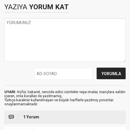
YAZIYA
YORUM KAT
UYARI:
Küfür, hakaret, rencide edici cümleler veya imalar, inançlara saldırı
içeren, imla kuralları ile yazılmamış,
Türkçe karakter kullanılmayan ve büyük harflerle yazılmış yorumlar
onaylanmamaktadır.
1 Yorum