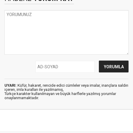
UYARI:
Küfür, hakaret, rencide edici cümleler veya imalar, inançlara saldırı
içeren, imla kuralları ile yazılmamış,
Türkçe karakter kullanılmayan ve büyük harflerle yazılmış yorumlar
onaylanmamaktadır.