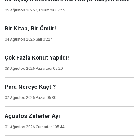
05 Ağustos 2026 Çarşamba 07:45
Bir Kitap, Bir Ömür!
04 Ağustos 2026 Salı 05:24
Çok Fazla Konut Yapıldı!
03 Ağustos 2026 Pazartesi 05:20
Para Nereye Kaçtı?
02 Ağustos 2026 Pazar 06:30
Ağustos Zaferler Ayı
01 Ağustos 2026 Cumartesi 05:44