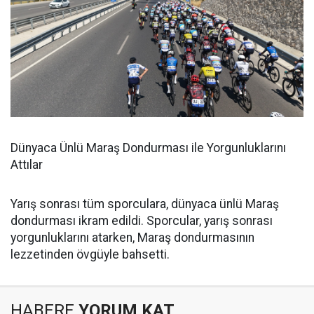
Dünyaca Ünlü Maraş Dondurması ile Yorgunluklarını
Attılar
Yarış sonrası tüm sporculara, dünyaca ünlü Maraş
dondurması ikram edildi. Sporcular, yarış sonrası
yorgunluklarını atarken, Maraş dondurmasının
lezzetinden övgüyle bahsetti.
HABERE
YORUM KAT