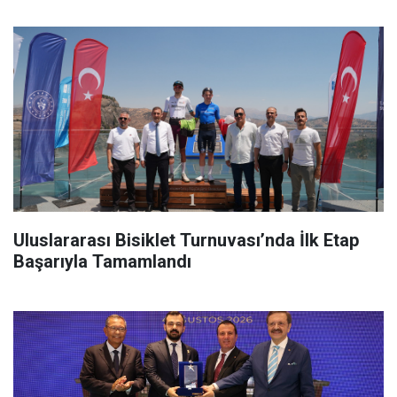
Uluslararası Bisiklet Turnuvası’nda İlk Etap
Başarıyla Tamamlandı