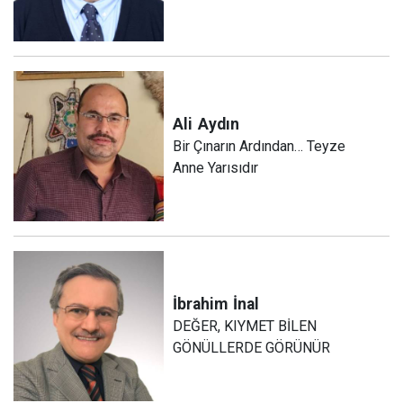
Ali
Aydın
Bir Çınarın Ardından… Teyze
Anne Yarısıdır
İbrahim
İnal
DEĞER, KIYMET BİLEN
GÖNÜLLERDE GÖRÜNÜR