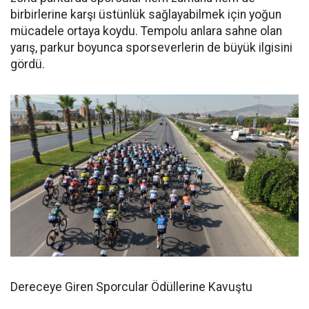
birbirlerine karşı üstünlük sağlayabilmek için yoğun
mücadele ortaya koydu. Tempolu anlara sahne olan
yarış, parkur boyunca sporseverlerin de büyük ilgisini
gördü.
Dereceye Giren Sporcular Ödüllerine Kavuştu