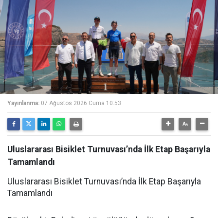
Yayınlanma:
07 Ağustos 2026 Cuma 10:53
Uluslararası Bisiklet Turnuvası’nda İlk Etap Başarıyla
Tamamlandı
Uluslararası Bisiklet Turnuvası’nda İlk Etap Başarıyla
Tamamlandı