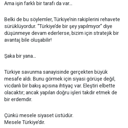
Ama işin farklı bir tarafı da var…
Belki de bu söylemler, Türkiye’nin rakiplerini rehavete
sürüklüyordur. “Türkiye’de bir şey yapılmıyor” diye
düşünmeye devam ederlerse, bizim için stratejik bir
avantaj bile oluşabilir!
Şaka bir yana…
Türkiye savunma sanayisinde gerçekten büyük
mesafe aldı. Bunu görmek için siyasi görüşe değil,
vicdanlı bir bakış açısına ihtiyaç var. Eleştiri elbette
olacaktır; ancak yapılan doğru işleri takdir etmek de
bir erdemdir.
Çünkü mesele siyaset üstüdür.
Mesele Türkiye’dir.