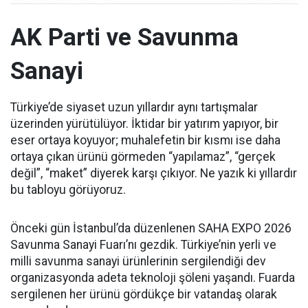
AK Parti ve Savunma
Sanayi
Türkiye’de siyaset uzun yıllardır aynı tartışmalar
üzerinden yürütülüyor. İktidar bir yatırım yapıyor, bir
eser ortaya koyuyor; muhalefetin bir kısmı ise daha
ortaya çıkan ürünü görmeden “yapılamaz”, “gerçek
değil”, “maket” diyerek karşı çıkıyor. Ne yazık ki yıllardır
bu tabloyu görüyoruz.
Önceki gün İstanbul’da düzenlenen SAHA EXPO 2026
Savunma Sanayi Fuarı’nı gezdik. Türkiye’nin yerli ve
milli savunma sanayi ürünlerinin sergilendiği dev
organizasyonda adeta teknoloji şöleni yaşandı. Fuarda
sergilenen her ürünü gördükçe bir vatandaş olarak