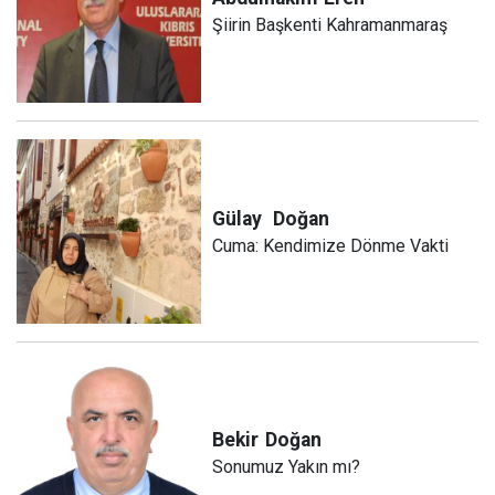
Şiirin Başkenti Kahramanmaraş
Gülay
Doğan
Cuma: Kendimize Dönme Vakti
Bekir
Doğan
Sonumuz Yakın mı?