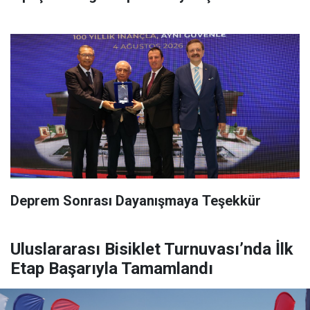
Deprem Sonrası Dayanışmaya Teşekkür
Uluslararası Bisiklet Turnuvası’nda İlk
Etap Başarıyla Tamamlandı