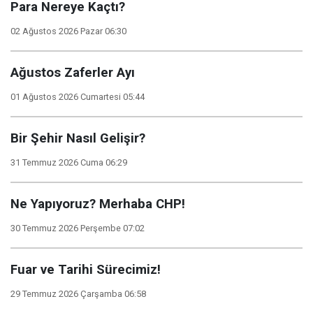
Para Nereye Kaçtı?
02 Ağustos 2026 Pazar 06:30
Ağustos Zaferler Ayı
01 Ağustos 2026 Cumartesi 05:44
Bir Şehir Nasıl Gelişir?
31 Temmuz 2026 Cuma 06:29
Ne Yapıyoruz? Merhaba CHP!
30 Temmuz 2026 Perşembe 07:02
Fuar ve Tarihi Sürecimiz!
29 Temmuz 2026 Çarşamba 06:58