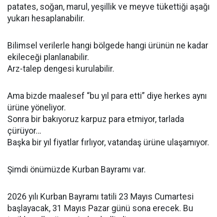
patates, soğan, marul, yeşillik ve meyve tükettiği aşağı
yukarı hesaplanabilir.
Bilimsel verilerle hangi bölgede hangi ürünün ne kadar
ekileceği planlanabilir.
Arz-talep dengesi kurulabilir.
Ama bizde maalesef “bu yıl para etti” diye herkes aynı
ürüne yöneliyor.
Sonra bir bakıyoruz karpuz para etmiyor, tarlada
çürüyor…
Başka bir yıl fiyatlar fırlıyor, vatandaş ürüne ulaşamıyor.
Şimdi önümüzde Kurban Bayramı var.
2026 yılı Kurban Bayramı tatili 23 Mayıs Cumartesi
başlayacak, 31 Mayıs Pazar günü sona erecek. Bu