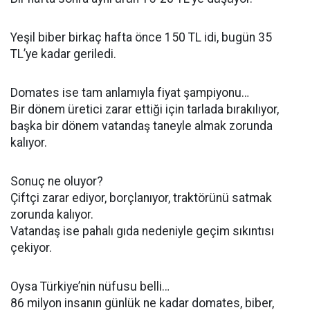
Yeşil biber birkaç hafta önce 150 TL idi, bugün 35
TL’ye kadar geriledi.
Domates ise tam anlamıyla fiyat şampiyonu…
Bir dönem üretici zarar ettiği için tarlada bırakılıyor,
başka bir dönem vatandaş taneyle almak zorunda
kalıyor.
Sonuç ne oluyor?
Çiftçi zarar ediyor, borçlanıyor, traktörünü satmak
zorunda kalıyor.
Vatandaş ise pahalı gıda nedeniyle geçim sıkıntısı
çekiyor.
Oysa Türkiye’nin nüfusu belli…
86 milyon insanın günlük ne kadar domates, biber,