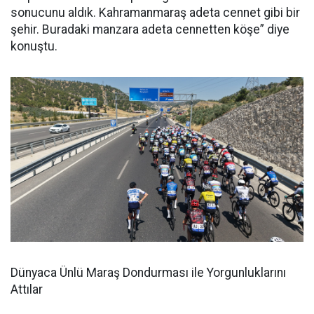
sonucunu aldık. Kahramanmaraş adeta cennet gibi bir
şehir. Buradaki manzara adeta cennetten köşe” diye
konuştu.
Dünyaca Ünlü Maraş Dondurması ile Yorgunluklarını
Attılar