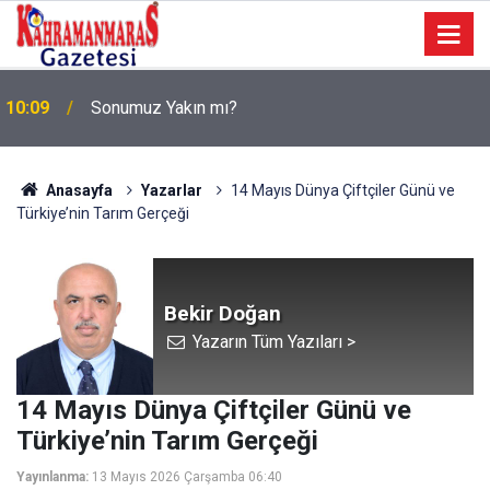
a
10:09
Sonumuz Yakın mı?
Anasayfa
Yazarlar
14 Mayıs Dünya Çiftçiler Günü ve
Türkiye’nin Tarım Gerçeği
Bekir Doğan
Yazarın Tüm Yazıları >
14 Mayıs Dünya Çiftçiler Günü ve
Türkiye’nin Tarım Gerçeği
Yayınlanma:
13 Mayıs 2026 Çarşamba 06:40