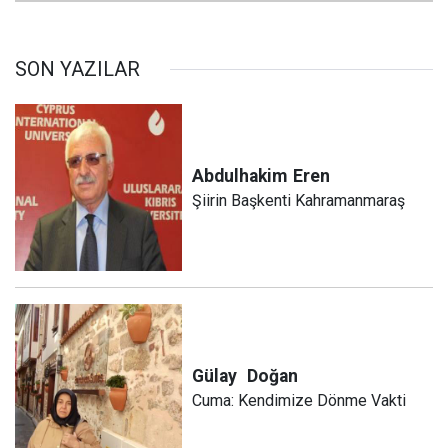
SON YAZILAR
Abdulhakim
Eren
Şiirin Başkenti Kahramanmaraş
Gülay
Doğan
Cuma: Kendimize Dönme Vakti