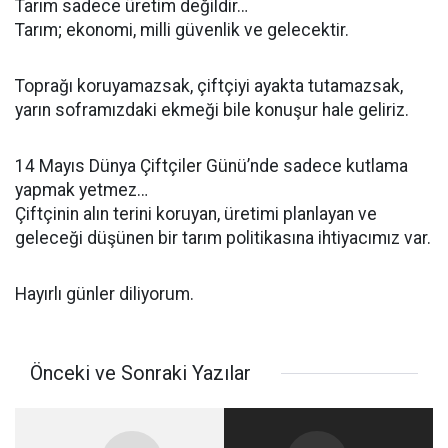
Tarım sadece üretim değildir…
Tarım; ekonomi, milli güvenlik ve gelecektir.
Toprağı koruyamazsak, çiftçiyi ayakta tutamazsak,
yarın soframızdaki ekmeği bile konuşur hale geliriz.
14 Mayıs Dünya Çiftçiler Günü’nde sadece kutlama
yapmak yetmez…
Çiftçinin alın terini koruyan, üretimi planlayan ve
geleceği düşünen bir tarım politikasına ihtiyacımız var.
Hayırlı günler diliyorum.
Önceki ve Sonraki Yazılar