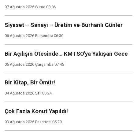
07 Ağustos 2026 Cuma 08:06
Siyaset – Sanayi – Üretim ve Burhanlı Günler
06 Ağustos 2026 Perşembe 06:30
Bir Açılışın Ötesinde… KMTSO'ya Yakışan Gece
05 Ağustos 2026 Çarşamba 07:45
Bir Kitap, Bir Ömür!
04 Ağustos 2026 Salı 05:24
Çok Fazla Konut Yapıldı!
03 Ağustos 2026 Pazartesi 05:20