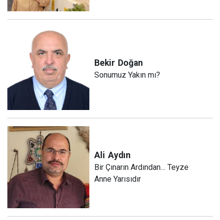
Bekir
Doğan
Sonumuz Yakın mı?
Ali
Aydın
Bir Çınarın Ardından… Teyze
Anne Yarısıdır