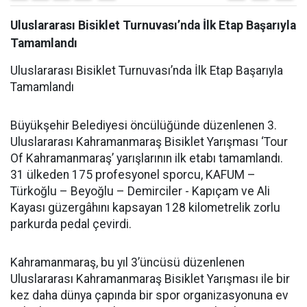
Uluslararası Bisiklet Turnuvası’nda İlk Etap Başarıyla
Tamamlandı
Uluslararası Bisiklet Turnuvası’nda İlk Etap Başarıyla
Tamamlandı
Büyükşehir Belediyesi öncülüğünde düzenlenen 3.
Uluslararası Kahramanmaraş Bisiklet Yarışması ‘Tour
Of Kahramanmaraş’ yarışlarının ilk etabı tamamlandı.
31 ülkeden 175 profesyonel sporcu, KAFUM –
Türkoğlu – Beyoğlu – Demirciler - Kapıçam ve Ali
Kayası güzergâhını kapsayan 128 kilometrelik zorlu
parkurda pedal çevirdi.
Kahramanmaraş, bu yıl 3’üncüsü düzenlenen
Uluslararası Kahramanmaraş Bisiklet Yarışması ile bir
kez daha dünya çapında bir spor organizasyonuna ev