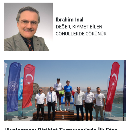
İbrahim
İnal
DEĞER, KIYMET BİLEN
GÖNÜLLERDE GÖRÜNÜR