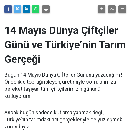
14 Mayıs Dünya Çiftçiler
Günü ve Türkiye’nin Tarım
Gerçeği
Bugün 14 Mayıs Dünya Çiftçiler Gününü yazacağım !..
Öncelikle toprağı işleyen, üretimiyle sofralarımıza
bereket taşıyan tüm çiftçilerimizin gününü
kutluyorum.
Ancak bugün sadece kutlama yapmak değil,
Türkiye’nin tarımdaki acı gerçekleriyle de yüzleşmek
zorundayız.