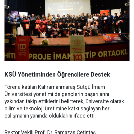
KSÜ Yönetiminden Öğrencilere Destek
Törene katılan Kahramanmaraş Sütçü İmam
Üniversitesi yönetimi de gençlerin başarılarını
yakından takip ettiklerini belirterek, üniversite olarak
bilim ve teknoloji üretimine katkı sağlayan her
çalışmanın yanında olduklarını ifade etti.
Rektör Vekili Prof. Dr. Ramazan Çetintaş,