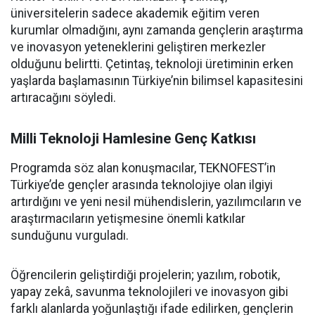
üniversitelerin sadece akademik eğitim veren
kurumlar olmadığını, aynı zamanda gençlerin araştırma
ve inovasyon yeteneklerini geliştiren merkezler
olduğunu belirtti. Çetintaş, teknoloji üretiminin erken
yaşlarda başlamasının Türkiye’nin bilimsel kapasitesini
artıracağını söyledi.
Milli Teknoloji Hamlesine Genç Katkısı
Programda söz alan konuşmacılar, TEKNOFEST’in
Türkiye’de gençler arasında teknolojiye olan ilgiyi
artırdığını ve yeni nesil mühendislerin, yazılımcıların ve
araştırmacıların yetişmesine önemli katkılar
sunduğunu vurguladı.
Öğrencilerin geliştirdiği projelerin; yazılım, robotik,
yapay zekâ, savunma teknolojileri ve inovasyon gibi
farklı alanlarda yoğunlaştığı ifade edilirken, gençlerin