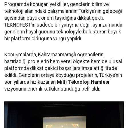
Programda konuşan yetkililer, gençlerin bilim ve
teknoloji alanındaki çalışmalarının Türkiye’nin geleceği
açısından büyük önem taşıdığına dikkat çekti.
TEKNOFEST’in sadece bir yarışma değil, aynı zamanda
gençlerin hayal gücünü teknolojiyle buluşturan büyük
bir platform olduğuna vurgu yapıldı.
Konuşmalarda, Kahramanmaraşlı öğrencilerin
hazırladığı projelerin hem yerel ölçekte hem de ulusal
platformda dikkat çekici başarılara imza attığı ifade
edildi. Gençlerin ortaya koyduğu projelerin, Türkiye’nin
son yıllarda hız kazanan
Milli Teknoloji Hamlesi
vizyonuna önemli katkılar sunduğu belirtildi.