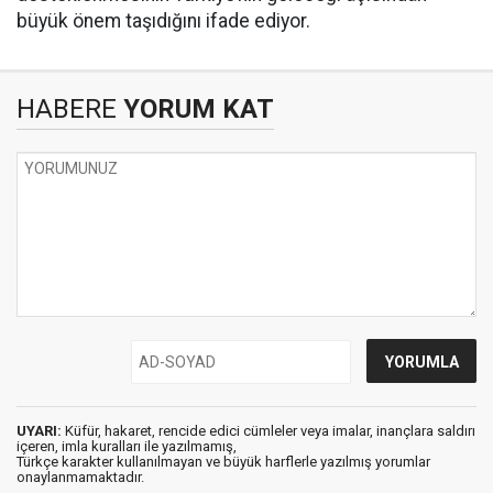
büyük önem taşıdığını ifade ediyor.
HABERE
YORUM KAT
UYARI:
Küfür, hakaret, rencide edici cümleler veya imalar, inançlara saldırı
içeren, imla kuralları ile yazılmamış,
Türkçe karakter kullanılmayan ve büyük harflerle yazılmış yorumlar
onaylanmamaktadır.