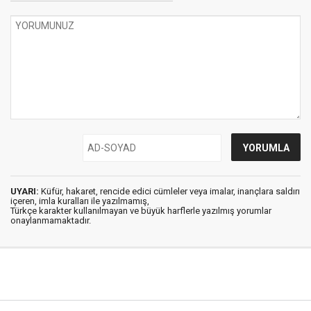
UYARI:
Küfür, hakaret, rencide edici cümleler veya imalar, inançlara saldırı
içeren, imla kuralları ile yazılmamış,
Türkçe karakter kullanılmayan ve büyük harflerle yazılmış yorumlar
onaylanmamaktadır.