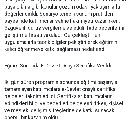
başa çıkma gibi konular çözüm odaklı yaklaşımlarla
değerlendirildi. Senaryo temelli sunum pratikleri
sayesinde katılımcılar sahne hâkimiyeti kazanırken,
özgüvenli duruş sergileme ve etkili ifade becerilerini
geliştirme fırsatı yakaladı. Gerçekleştirilen
uygulamalarla teorik bilgiler pekiştirilerek eğitimin
kalıcı öğrenmeye katkı sağlaması hedeflendi.
Eğitim Sonunda E-Devlet Onaylı Sertifika Verildi
İki gün süren programın sonunda eğitimi başarıyla
tamamlayan katılımcılara e-Devlet onaylı sertifika
belgeleri takdim edildi. Sertifikalar, katılımcıların
edindikleri bilgi ve becerileri belgelendirirken, kişisel
ve mesleki gelişim süreçlerine de katkı sunacak
önemli bir kazanım oldu.