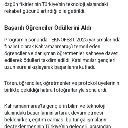
özgün fikirlerinin Türkiye’nin teknoloji alanındaki
rekabet gücünü artırdığı dile getirildi.
Başarılı Öğrenciler Ödüllerini Aldı
Programın sonunda TEKNOFEST 2025 yarışmalarında
finalist olarak Kahramanmaraş’ı temsil eden
öğrenciler ve danışman öğretmenler sahneye davet
edilerek ödülleri takdim edildi. Katılımcılar gençleri
uzun süre alkışlayarak başarılarını kutladı.
Tören, öğrenciler, öğretmenler ve protokol üyelerinin
birlikte çekildiği hatıra fotoğraflarıyla sona erdi.
Kahramanmaraş’ta gençlerin bilim ve teknoloji
alanındaki başarılarının artarak devam etmesi
beklenirken, eğitim camiası bu tür çalışmaların
desteklenmesinin Türkiye’nin geleceği açısından