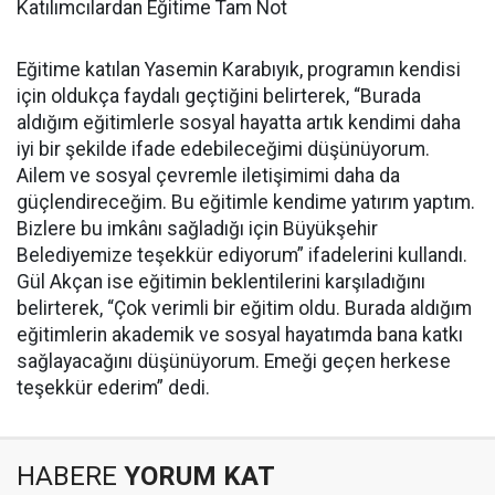
Katılımcılardan Eğitime Tam Not
Eğitime katılan Yasemin Karabıyık, programın kendisi
için oldukça faydalı geçtiğini belirterek, “Burada
aldığım eğitimlerle sosyal hayatta artık kendimi daha
iyi bir şekilde ifade edebileceğimi düşünüyorum.
Ailem ve sosyal çevremle iletişimimi daha da
güçlendireceğim. Bu eğitimle kendime yatırım yaptım.
Bizlere bu imkânı sağladığı için Büyükşehir
Belediyemize teşekkür ediyorum” ifadelerini kullandı.
Gül Akçan ise eğitimin beklentilerini karşıladığını
belirterek, “Çok verimli bir eğitim oldu. Burada aldığım
eğitimlerin akademik ve sosyal hayatımda bana katkı
sağlayacağını düşünüyorum. Emeği geçen herkese
teşekkür ederim” dedi.
HABERE
YORUM KAT