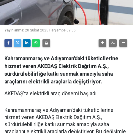
Yayınlanma:
20 Şubat 2025 Perşembe 09:35
Kahramanmaraş ve Adıyaman'daki tüketicilerine
hizmet veren AKEDAŞ Elektrik Dağıtım A.Ş.,
sürdürülebilirliğe katkı sunmak amacıyla saha
araçlarını elektrikli araçlarla değiştiriyor.
AKEDAŞ’ta elektrikli araç dönemi başladı
Kahramanmaraş ve Adıyaman'daki tüketicilerine
hizmet veren AKEDAŞ Elektrik Dağıtım A.Ş.,
sürdürülebilirliğe katkı sunmak amacıyla saha
araçlarını elektrikli araçlarla değiştiriyor. Bu değişimle