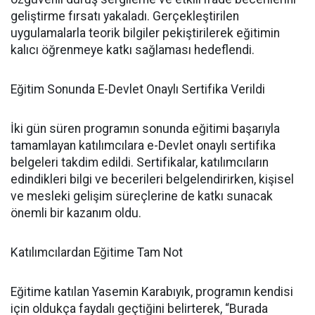
geliştirme fırsatı yakaladı. Gerçekleştirilen
uygulamalarla teorik bilgiler pekiştirilerek eğitimin
kalıcı öğrenmeye katkı sağlaması hedeflendi.
Eğitim Sonunda E-Devlet Onaylı Sertifika Verildi
İki gün süren programın sonunda eğitimi başarıyla
tamamlayan katılımcılara e-Devlet onaylı sertifika
belgeleri takdim edildi. Sertifikalar, katılımcıların
edindikleri bilgi ve becerileri belgelendirirken, kişisel
ve mesleki gelişim süreçlerine de katkı sunacak
önemli bir kazanım oldu.
Katılımcılardan Eğitime Tam Not
Eğitime katılan Yasemin Karabıyık, programın kendisi
için oldukça faydalı geçtiğini belirterek, “Burada