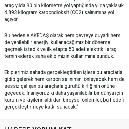
araç yılda 30 bin kilometre yol yaptığında yılda yaklaşık
4.893 kilogram karbondioksit (CO2) salınımına yol
açıyor.
Bu nedenle AKEDAŞ olarak hem çevreye duyarlı hem
de yenilebilir enerjiyi kullanacağımız bir döneme
geçmek istedik ve ilk etapta 50 adet elektrikli araç
temin ederek saha ekibimizin kullanımına sunduk.
Ekiplerimiz sahada gerçekleştirilen işlere bu araçlarla
gidip gelerek hem karbon salınımını önleyecek hem de
sessiz çalışan bu araçlarla gürültü kirliğinin önüne
geçecek. İnanıyoruz ki daha yaşanılabilir bir dünya için
kurum ve kişilerin aldıkları bireysel önlemler, bu hedefi
gerçekleştirmeye katkı sunacak.”