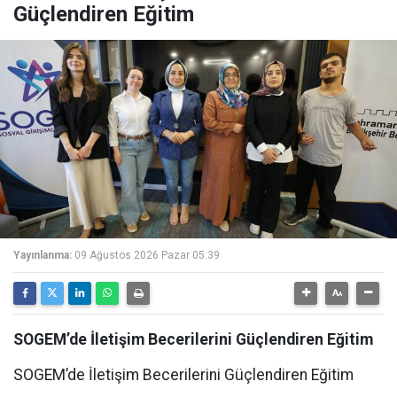
Güçlendiren Eğitim
Yayınlanma:
09 Ağustos 2026 Pazar 05:39
SOGEM’de İletişim Becerilerini Güçlendiren Eğitim
SOGEM’de İletişim Becerilerini Güçlendiren Eğitim