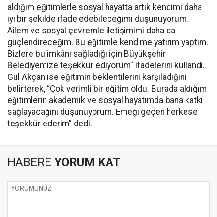
aldığım eğitimlerle sosyal hayatta artık kendimi daha
iyi bir şekilde ifade edebileceğimi düşünüyorum.
Ailem ve sosyal çevremle iletişimimi daha da
güçlendireceğim. Bu eğitimle kendime yatırım yaptım.
Bizlere bu imkânı sağladığı için Büyükşehir
Belediyemize teşekkür ediyorum” ifadelerini kullandı.
Gül Akçan ise eğitimin beklentilerini karşıladığını
belirterek, “Çok verimli bir eğitim oldu. Burada aldığım
eğitimlerin akademik ve sosyal hayatımda bana katkı
sağlayacağını düşünüyorum. Emeği geçen herkese
teşekkür ederim” dedi.
HABERE
YORUM KAT