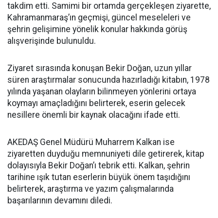
takdim etti. Samimi bir ortamda gerçekleşen ziyarette,
Kahramanmaraş’ın geçmişi, güncel meseleleri ve
şehrin gelişimine yönelik konular hakkında görüş
alışverişinde bulunuldu.
Ziyaret sırasında konuşan Bekir Doğan, uzun yıllar
süren araştırmalar sonucunda hazırladığı kitabın, 1978
yılında yaşanan olayların bilinmeyen yönlerini ortaya
koymayı amaçladığını belirterek, eserin gelecek
nesillere önemli bir kaynak olacağını ifade etti.
AKEDAŞ Genel Müdürü Muharrem Kalkan ise
ziyaretten duyduğu memnuniyeti dile getirerek, kitap
dolayısıyla Bekir Doğan’ı tebrik etti. Kalkan, şehrin
tarihine ışık tutan eserlerin büyük önem taşıdığını
belirterek, araştırma ve yazım çalışmalarında
başarılarının devamını diledi.