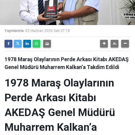
Yayınlanma:
02 Haziran 2026 Salı 07:18
1978 Maraş Olaylarının Perde Arkası Kitabı AKEDAŞ
Genel Müdürü Muharrem Kalkan’a Takdim Edildi
1978 Maraş Olaylarının
Perde Arkası Kitabı
AKEDAŞ Genel Müdürü
Muharrem Kalkan’a