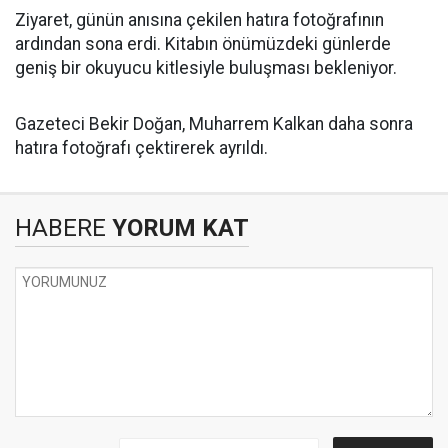
Ziyaret, günün anısına çekilen hatıra fotoğrafının
ardından sona erdi. Kitabın önümüzdeki günlerde
geniş bir okuyucu kitlesiyle buluşması bekleniyor.
Gazeteci Bekir Doğan, Muharrem Kalkan daha sonra
hatıra fotoğrafı çektirerek ayrıldı.
HABERE
YORUM KAT