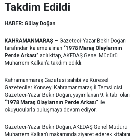
Takdim Edildi
HABER: Gülay Doğan
KAHRAMANMARAŞ
– Gazeteci-Yazar Bekir Doğan
tarafından kaleme alınan
“1978 Maraş Olaylarının
Perde Arkası”
adlı kitap, AKEDAŞ Genel Müdürü
Muharrem Kalkan’a takdim edildi.
Kahramanmaraş Gazetesi sahibi ve Küresel
Gazeteciler Konseyi Kahramanmaraş İl Temsilcisi
Gazeteci-Yazar Bekir Doğan, yayımlanan 9. kitabı olan
“1978 Maraş Olaylarının Perde Arkası”
ile
okuyucularla buluşmaya devam ediyor.
Gazeteci-Yazar Bekir Doğan, AKEDAŞ Genel Müdürü
Muharrem Kalkan’ı makamında ziyaret ederek kitabını