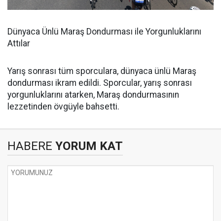
Dünyaca Ünlü Maraş Dondurması ile Yorgunluklarını
Attılar
Yarış sonrası tüm sporculara, dünyaca ünlü Maraş
dondurması ikram edildi. Sporcular, yarış sonrası
yorgunluklarını atarken, Maraş dondurmasının
lezzetinden övgüyle bahsetti.
HABERE
YORUM KAT