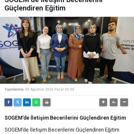
Güçlendiren Eğitim
Yayınlanma:
09 Ağustos 2026 Pazar 05:39
SOGEM’de İletişim Becerilerini Güçlendiren Eğitim
SOGEM’de İletişim Becerilerini Güçlendiren Eğitim