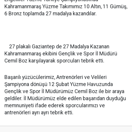
Kahramanmaraş Yüzme Takımımız 10 Altın, 11 Gümüş,
6 Bronz toplamda 27 madalya kazandılar.
27 plakalı Gaziantep de 27 Madalya Kazanan
Kahramanmaraş ekibini Gençlik ve Spor İl Müdürü
Cemil Boz karşılayarak sporcuları tebrik etti.
Başarılı yüzücülerimiz, Antrenörleri ve Velileri
Şampiyona dönüşü 12 Şubat Yüzme Havuzunda
Gençlik ve Spor İl Müdürümüz Cemil Boz ile bir araya
geldiler. İl Müdürümüz elde edilen başarıdan duyduğu
memnuniyeti ifade ederek sporcularımızı ve
antrenörleri ayrı ayrı tebrik etti.