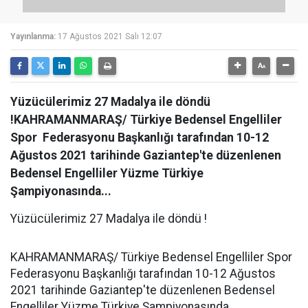
Yayınlanma:
17 Ağustos 2021 Salı 12:07
Yüzücülerimiz 27 Madalya ile döndü
!KAHRAMANMARAŞ/ Türkiye Bedensel Engelliler
Spor Federasyonu Başkanlığı tarafından 10-12
Ağustos 2021 tarihinde Gaziantep'te düzenlenen
Bedensel Engelliler Yüzme Türkiye
Şampiyonasında...
Yüzücülerimiz 27 Madalya ile döndü !
KAHRAMANMARAŞ/ Türkiye Bedensel Engelliler Spor
Federasyonu Başkanlığı tarafından 10-12 Ağustos
2021 tarihinde Gaziantep'te düzenlenen Bedensel
Engelliler Yüzme Türkiye Şampiyonasında