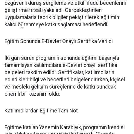
özgüvenli duruş sergileme ve etkili ifade becerilerini
geliştirme fırsatı yakaladı. Gerçekleştirilen
uygulamalarla teorik bilgiler pekiştirilerek eğitimin
kalıcı öğrenmeye katkı sağlaması hedeflendi.
Eğitim Sonunda E-Devlet Onaylı Sertifika Verildi
İki gün süren programın sonunda eğitimi başarıyla
tamamlayan katılımcılara e-Devlet onaylı sertifika
belgeleri takdim edildi. Sertifikalar, katılımcıların
edindikleri bilgi ve becerileri belgelendirirken, kişisel
ve mesleki gelişim süreçlerine de katkı sunacak
önemli bir kazanım oldu.
Katılımcılardan Eğitime Tam Not
Eğitime katılan Yasemin Karabıyık, programın kendisi