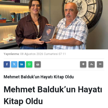
Yayınlanma:
08 Ağustos 2026 Cumartesi 07:11
Mehmet Balduk’un Hayatı Kitap Oldu
Mehmet Balduk’un Hayatı
Kitap Oldu