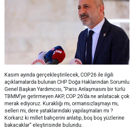
Kasım ayında gerçekleştirilecek, COP26 ile ilgili
açıklamalarda bulunan CHP Doğa Haklarından Sorumlu
Genel Başkan Yardımcısı, “Paris Anlaşmasını bir türlü
TBMM’ye getirmeyen AKP, COP 26’da ne anlatacak çok
merak ediyoruz. Kuraklığı mı, ormansızlaşmayı mı,
selleri mi, dere yataklarındaki yapılaşmaları mı ?
Korkarız ki millet bahçerini anlatıp, boş boş yüzlerine
bakacaklar” eleştirisinde bulundu.