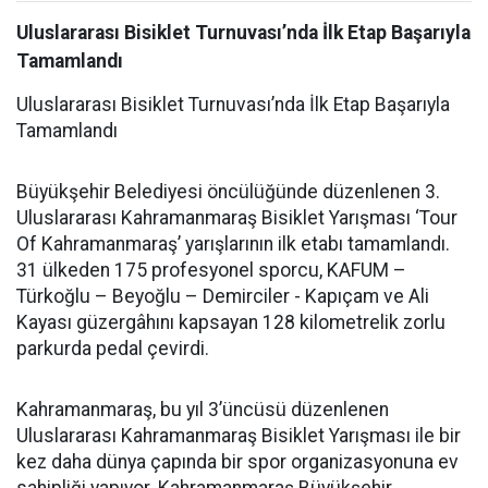
Uluslararası Bisiklet Turnuvası’nda İlk Etap Başarıyla
Tamamlandı
Uluslararası Bisiklet Turnuvası’nda İlk Etap Başarıyla
Tamamlandı
Büyükşehir Belediyesi öncülüğünde düzenlenen 3.
Uluslararası Kahramanmaraş Bisiklet Yarışması ‘Tour
Of Kahramanmaraş’ yarışlarının ilk etabı tamamlandı.
31 ülkeden 175 profesyonel sporcu, KAFUM –
Türkoğlu – Beyoğlu – Demirciler - Kapıçam ve Ali
Kayası güzergâhını kapsayan 128 kilometrelik zorlu
parkurda pedal çevirdi.
Kahramanmaraş, bu yıl 3’üncüsü düzenlenen
Uluslararası Kahramanmaraş Bisiklet Yarışması ile bir
kez daha dünya çapında bir spor organizasyonuna ev