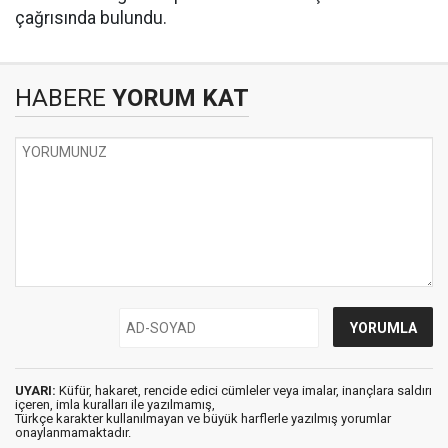
çağrısında bulundu.
HABERE
YORUM KAT
UYARI:
Küfür, hakaret, rencide edici cümleler veya imalar, inançlara saldırı
içeren, imla kuralları ile yazılmamış,
Türkçe karakter kullanılmayan ve büyük harflerle yazılmış yorumlar
onaylanmamaktadır.