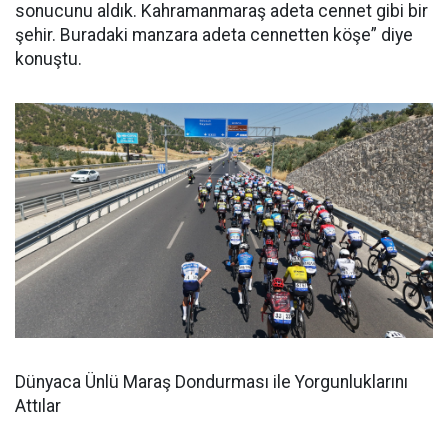
sonucunu aldık. Kahramanmaraş adeta cennet gibi bir
şehir. Buradaki manzara adeta cennetten köşe” diye
konuştu.
Dünyaca Ünlü Maraş Dondurması ile Yorgunluklarını
Attılar