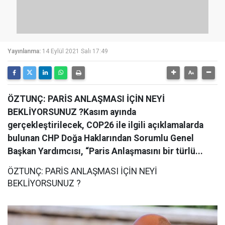
Yayınlanma:
14 Eylül 2021 Salı 17:49
ÖZTUNÇ: PARİS ANLAŞMASI İÇİN NEYİ
BEKLİYORSUNUZ ?Kasım ayında
gerçekleştirilecek, COP26 ile ilgili açıklamalarda
bulunan CHP Doğa Haklarından Sorumlu Genel
Başkan Yardımcısı, “Paris Anlaşmasını bir türlü...
ÖZTUNÇ: PARİS ANLAŞMASI İÇİN NEYİ
BEKLİYORSUNUZ ?