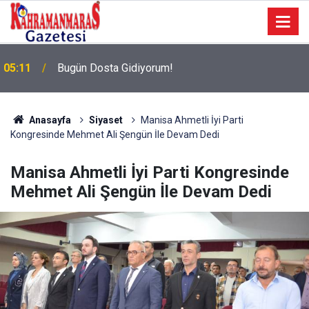
05:11
Bugün Dosta Gidiyorum!
Anasayfa
Siyaset
Manisa Ahmetli İyi Parti
Kongresinde Mehmet Ali Şengün İle Devam Dedi
Manisa Ahmetli İyi Parti Kongresinde
Mehmet Ali Şengün İle Devam Dedi