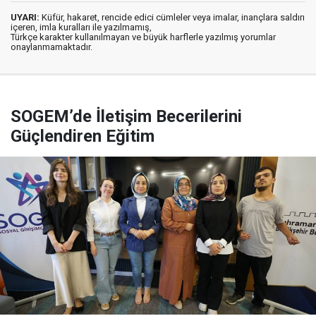
UYARI:
Küfür, hakaret, rencide edici cümleler veya imalar, inançlara saldırı
içeren, imla kuralları ile yazılmamış,
Türkçe karakter kullanılmayan ve büyük harflerle yazılmış yorumlar
onaylanmamaktadır.
SOGEM’de İletişim Becerilerini
Güçlendiren Eğitim