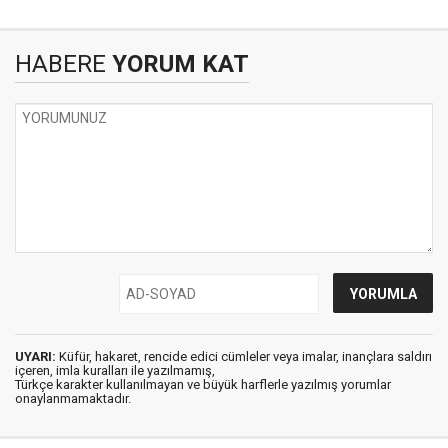
HABERE
YORUM KAT
UYARI:
Küfür, hakaret, rencide edici cümleler veya imalar, inançlara saldırı
içeren, imla kuralları ile yazılmamış,
Türkçe karakter kullanılmayan ve büyük harflerle yazılmış yorumlar
onaylanmamaktadır.