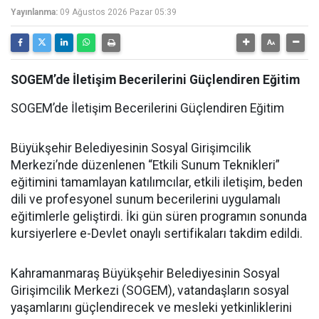
Yayınlanma:
09 Ağustos 2026 Pazar 05:39
SOGEM’de İletişim Becerilerini Güçlendiren Eğitim
SOGEM’de İletişim Becerilerini Güçlendiren Eğitim
Büyükşehir Belediyesinin Sosyal Girişimcilik
Merkezi’nde düzenlenen “Etkili Sunum Teknikleri”
eğitimini tamamlayan katılımcılar, etkili iletişim, beden
dili ve profesyonel sunum becerilerini uygulamalı
eğitimlerle geliştirdi. İki gün süren programın sonunda
kursiyerlere e-Devlet onaylı sertifikaları takdim edildi.
Kahramanmaraş Büyükşehir Belediyesinin Sosyal
Girişimcilik Merkezi (SOGEM), vatandaşların sosyal
yaşamlarını güçlendirecek ve mesleki yetkinliklerini