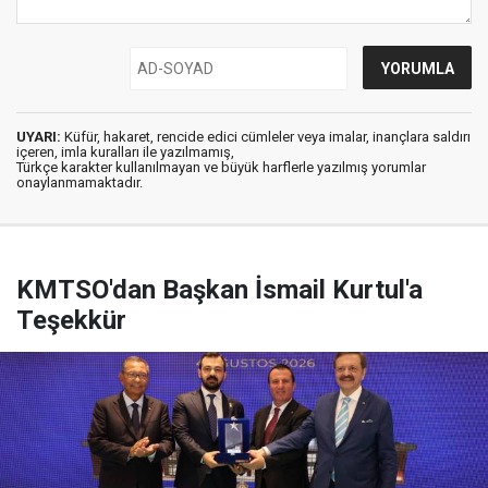
UYARI:
Küfür, hakaret, rencide edici cümleler veya imalar, inançlara saldırı
içeren, imla kuralları ile yazılmamış,
Türkçe karakter kullanılmayan ve büyük harflerle yazılmış yorumlar
onaylanmamaktadır.
KMTSO'dan Başkan İsmail Kurtul'a
Teşekkür