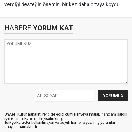
verdiği desteğin önemini bir kez daha ortaya koydu.
HABERE
YORUM KAT
UYARI:
Küfür, hakaret, rencide edici cümleler veya imalar, inançlara saldırı
içeren, imla kuralları ile yazılmamış,
Türkçe karakter kullanılmayan ve büyük harflerle yazılmış yorumlar
onaylanmamaktadır.