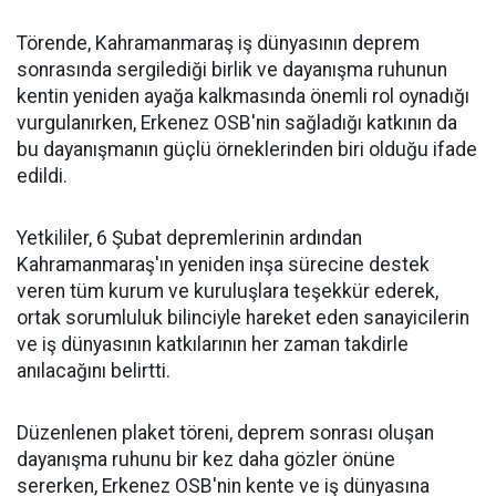
Törende, Kahramanmaraş iş dünyasının deprem
sonrasında sergilediği birlik ve dayanışma ruhunun
kentin yeniden ayağa kalkmasında önemli rol oynadığı
vurgulanırken, Erkenez OSB'nin sağladığı katkının da
bu dayanışmanın güçlü örneklerinden biri olduğu ifade
edildi.
Yetkililer, 6 Şubat depremlerinin ardından
Kahramanmaraş'ın yeniden inşa sürecine destek
veren tüm kurum ve kuruluşlara teşekkür ederek,
ortak sorumluluk bilinciyle hareket eden sanayicilerin
ve iş dünyasının katkılarının her zaman takdirle
anılacağını belirtti.
Düzenlenen plaket töreni, deprem sonrası oluşan
dayanışma ruhunu bir kez daha gözler önüne
sererken, Erkenez OSB'nin kente ve iş dünyasına