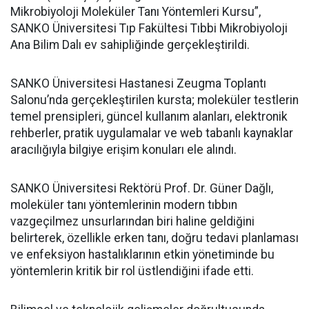
Mikrobiyoloji Moleküler Tanı Yöntemleri Kursu”,
SANKO Üniversitesi Tıp Fakültesi Tıbbi Mikrobiyoloji
Ana Bilim Dalı ev sahipliğinde gerçekleştirildi.
SANKO Üniversitesi Hastanesi Zeugma Toplantı
Salonu’nda gerçekleştirilen kursta; moleküler testlerin
temel prensipleri, güncel kullanım alanları, elektronik
rehberler, pratik uygulamalar ve web tabanlı kaynaklar
aracılığıyla bilgiye erişim konuları ele alındı.
SANKO Üniversitesi Rektörü Prof. Dr. Güner Dağlı,
moleküler tanı yöntemlerinin modern tıbbın
vazgeçilmez unsurlarından biri haline geldiğini
belirterek, özellikle erken tanı, doğru tedavi planlaması
ve enfeksiyon hastalıklarının etkin yönetiminde bu
yöntemlerin kritik bir rol üstlendiğini ifade etti.