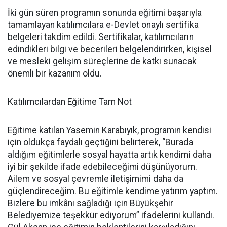
İki gün süren programın sonunda eğitimi başarıyla
tamamlayan katılımcılara e-Devlet onaylı sertifika
belgeleri takdim edildi. Sertifikalar, katılımcıların
edindikleri bilgi ve becerileri belgelendirirken, kişisel
ve mesleki gelişim süreçlerine de katkı sunacak
önemli bir kazanım oldu.
Katılımcılardan Eğitime Tam Not
Eğitime katılan Yasemin Karabıyık, programın kendisi
için oldukça faydalı geçtiğini belirterek, “Burada
aldığım eğitimlerle sosyal hayatta artık kendimi daha
iyi bir şekilde ifade edebileceğimi düşünüyorum.
Ailem ve sosyal çevremle iletişimimi daha da
güçlendireceğim. Bu eğitimle kendime yatırım yaptım.
Bizlere bu imkânı sağladığı için Büyükşehir
Belediyemize teşekkür ediyorum” ifadelerini kullandı.