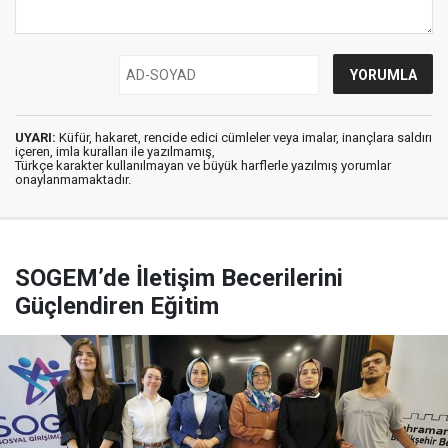
UYARI:
Küfür, hakaret, rencide edici cümleler veya imalar, inançlara saldırı
içeren, imla kuralları ile yazılmamış,
Türkçe karakter kullanılmayan ve büyük harflerle yazılmış yorumlar
onaylanmamaktadır.
SOGEM’de İletişim Becerilerini
Güçlendiren Eğitim