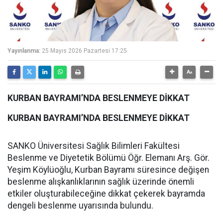
Yayınlanma:
25 Mayıs 2026 Pazartesi 17:25
KURBAN BAYRAMI’NDA BESLENMEYE DİKKAT
KURBAN BAYRAMI’NDA BESLENMEYE DİKKAT
SANKO Üniversitesi Sağlık Bilimleri Fakültesi
Beslenme ve Diyetetik Bölümü Öğr. Elemanı Arş. Gör.
Yeşim Köylüoğlu, Kurban Bayramı süresince değişen
beslenme alışkanlıklarının sağlık üzerinde önemli
etkiler oluşturabileceğine dikkat çekerek bayramda
dengeli beslenme uyarısında bulundu.