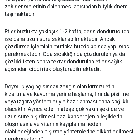
zehirlenmelerinin önlenmesi açısından büyük önem
taşımaktadır.
Etler buzlukta yaklaşık 1-2 hafta, derin dondurucuda
ise daha uzun süre saklanabilmektedir. Ancak
çözdürme işleminin mutlaka buzdolabında yapılması
gerekmektedir. Oda sıcaklığında çözdürülen ya da
çözüldükten sonra tekrar dondurulan etler sağlık
açısından ciddi risk oluşturabilmektedir.
Doymuş yağ açısından zengin olan kırmızı etin
kızartma ve kavurma yerine haşlama, fırında pişirme
veya ızgara yöntemleriyle hazırlanması daha sağlıklı
olacaktır. Ayrıca etlerin ateşe çok yakın şekilde ve
uzun süre pişirilmesi bazı kanserojen bileşiklerin
oluşmasına ve vitamin kayıplarına neden
olabileceğinden pişirme yöntemlerine dikkat edilmesi
gerekmektedir.”