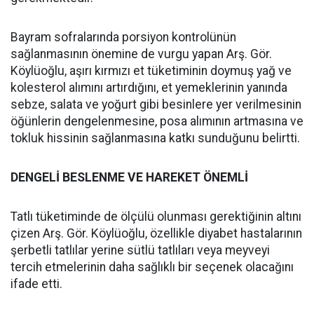
Bayram sofralarında porsiyon kontrolünün
sağlanmasının önemine de vurgu yapan Arş. Gör.
Köylüoğlu, aşırı kırmızı et tüketiminin doymuş yağ ve
kolesterol alımını artırdığını, et yemeklerinin yanında
sebze, salata ve yoğurt gibi besinlere yer verilmesinin
öğünlerin dengelenmesine, posa alımının artmasına ve
tokluk hissinin sağlanmasına katkı sunduğunu belirtti.
DENGELİ BESLENME VE HAREKET ÖNEMLİ
Tatlı tüketiminde de ölçülü olunması gerektiğinin altını
çizen Arş. Gör. Köylüoğlu, özellikle diyabet hastalarının
şerbetli tatlılar yerine sütlü tatlıları veya meyveyi
tercih etmelerinin daha sağlıklı bir seçenek olacağını
ifade etti.