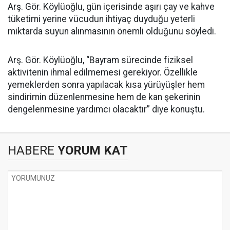
Arş. Gör. Köylüoğlu, gün içerisinde aşırı çay ve kahve
tüketimi yerine vücudun ihtiyaç duyduğu yeterli
miktarda suyun alınmasının önemli olduğunu söyledi.
Arş. Gör. Köylüoğlu, “Bayram sürecinde fiziksel
aktivitenin ihmal edilmemesi gerekiyor. Özellikle
yemeklerden sonra yapılacak kısa yürüyüşler hem
sindirimin düzenlenmesine hem de kan şekerinin
dengelenmesine yardımcı olacaktır” diye konuştu.
HABERE
YORUM KAT