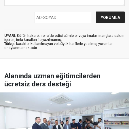
UYARI:
Küfür, hakaret, rencide edici cümleler veya imalar, inançlara saldırı
içeren, imla kuralları ile yazılmamış,
Türkçe karakter kullanılmayan ve büyük harflerle yazılmış yorumlar
onaylanmamaktadır.
Alanında uzman eğitimcilerden
ücretsiz ders desteği