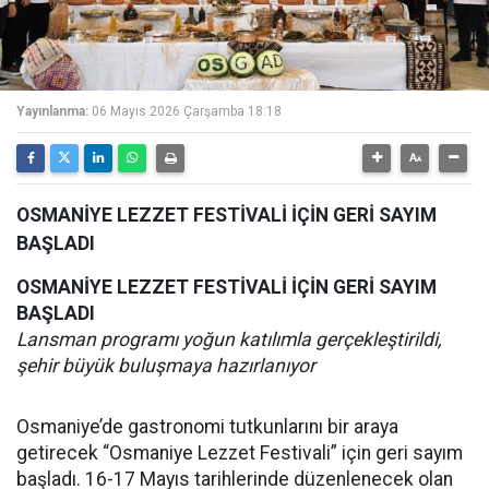
Yayınlanma:
06 Mayıs 2026 Çarşamba 18:18
OSMANİYE LEZZET FESTİVALİ İÇİN GERİ SAYIM
BAŞLADI
OSMANİYE LEZZET FESTİVALİ İÇİN GERİ SAYIM
BAŞLADI
Lansman programı yoğun katılımla gerçekleştirildi,
şehir büyük buluşmaya hazırlanıyor
Osmaniye’de gastronomi tutkunlarını bir araya
getirecek “Osmaniye Lezzet Festivali” için geri sayım
başladı. 16-17 Mayıs tarihlerinde düzenlenecek olan