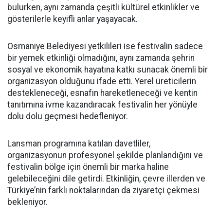
bulurken, aynı zamanda çeşitli kültürel etkinlikler ve
gösterilerle keyifli anlar yaşayacak.
Osmaniye Belediyesi yetkilileri ise festivalin sadece
bir yemek etkinliği olmadığını, aynı zamanda şehrin
sosyal ve ekonomik hayatına katkı sunacak önemli bir
organizasyon olduğunu ifade etti. Yerel üreticilerin
destekleneceği, esnafın hareketleneceği ve kentin
tanıtımına ivme kazandıracak festivalin her yönüyle
dolu dolu geçmesi hedefleniyor.
Lansman programına katılan davetliler,
organizasyonun profesyonel şekilde planlandığını ve
festivalin bölge için önemli bir marka haline
gelebileceğini dile getirdi. Etkinliğin, çevre illerden ve
Türkiye’nin farklı noktalarından da ziyaretçi çekmesi
bekleniyor.