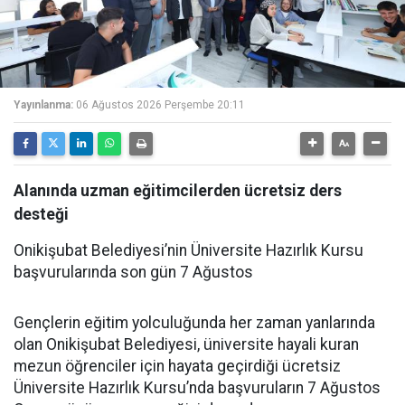
Yayınlanma:
06 Ağustos 2026 Perşembe 20:11
Alanında uzman eğitimcilerden ücretsiz ders
desteği
Onikişubat Belediyesi’nin Üniversite Hazırlık Kursu
başvurularında son gün 7 Ağustos
Gençlerin eğitim yolculuğunda her zaman yanlarında
olan Onikişubat Belediyesi, üniversite hayali kuran
mezun öğrenciler için hayata geçirdiği ücretsiz
Üniversite Hazırlık Kursu’nda başvuruların 7 Ağustos