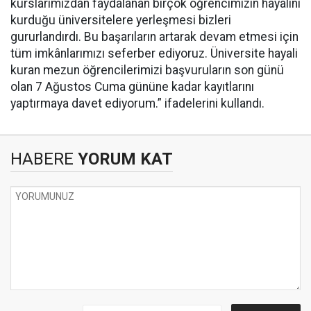
kurslarımızdan faydalanan birçok öğrencimizin hayalini
kurduğu üniversitelere yerleşmesi bizleri
gururlandırdı. Bu başarıların artarak devam etmesi için
tüm imkânlarımızı seferber ediyoruz. Üniversite hayali
kuran mezun öğrencilerimizi başvuruların son günü
olan 7 Ağustos Cuma gününe kadar kayıtlarını
yaptırmaya davet ediyorum.” ifadelerini kullandı.
HABERE
YORUM KAT