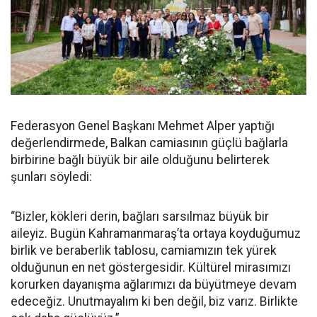
Federasyon Genel Başkanı Mehmet Alper yaptığı
değerlendirmede, Balkan camiasının güçlü bağlarla
birbirine bağlı büyük bir aile olduğunu belirterek
şunları söyledi:
“Bizler, kökleri derin, bağları sarsılmaz büyük bir
aileyiz. Bugün Kahramanmaraş’ta ortaya koyduğumuz
birlik ve beraberlik tablosu, camiamızın tek yürek
olduğunun en net göstergesidir. Kültürel mirasımızı
korurken dayanışma ağlarımızı da büyütmeye devam
edeceğiz. Unutmayalım ki ben değil, biz varız. Birlikte