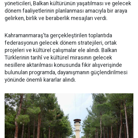
yöneticileri, Balkan kültürünün yaşatılması ve gelecek
dönem faaliyetlerinin planlanması amacıyla bir araya
gelirken, birlik ve beraberlik mesajları verdi.
Kahramanmaraş’ta gerçekleştirilen toplantıda
federasyonun gelecek dönem stratejileri, ortak
projeleri ve kültürel çalışmalar ele alındı. Balkan
Türklerinin tarihî ve kültürel mirasının gelecek
nesillere aktarılması konusunda fikir alışverişinde
bulunulan programda, dayanışmanın güçlendirilmesi
yönünde önemli kararlar alındı.