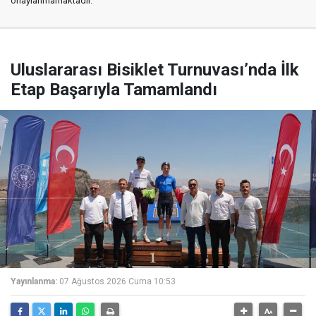
onaylanmamaktadır.
Uluslararası Bisiklet Turnuvası’nda İlk
Etap Başarıyla Tamamlandı
Yayınlanma:
07 Ağustos 2026 Cuma 10:53