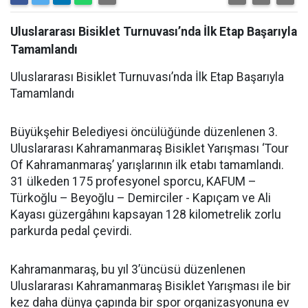
Uluslararası Bisiklet Turnuvası’nda İlk Etap Başarıyla
Tamamlandı
Uluslararası Bisiklet Turnuvası’nda İlk Etap Başarıyla
Tamamlandı
Büyükşehir Belediyesi öncülüğünde düzenlenen 3.
Uluslararası Kahramanmaraş Bisiklet Yarışması ‘Tour
Of Kahramanmaraş’ yarışlarının ilk etabı tamamlandı.
31 ülkeden 175 profesyonel sporcu, KAFUM –
Türkoğlu – Beyoğlu – Demirciler - Kapıçam ve Ali
Kayası güzergâhını kapsayan 128 kilometrelik zorlu
parkurda pedal çevirdi.
Kahramanmaraş, bu yıl 3’üncüsü düzenlenen
Uluslararası Kahramanmaraş Bisiklet Yarışması ile bir
kez daha dünya çapında bir spor organizasyonuna ev