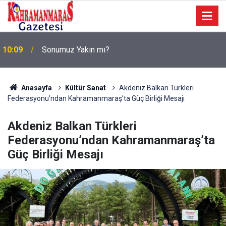
a
10:09
Sonumuz Yakın mı?
Anasayfa
Kültür Sanat
Akdeniz Balkan Türkleri
Federasyonu’ndan Kahramanmaraş’ta Güç Birliği Mesajı
Akdeniz Balkan Türkleri
Federasyonu’ndan Kahramanmaraş’ta
Güç Birliği Mesajı