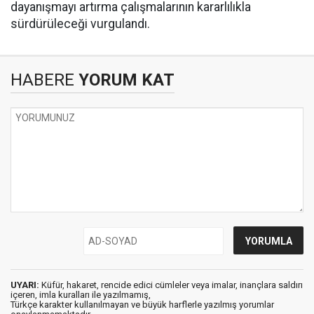
dayanışmayı artırma çalışmalarının kararlılıkla
sürdürüleceği vurgulandı.
HABERE
YORUM KAT
UYARI:
Küfür, hakaret, rencide edici cümleler veya imalar, inançlara saldırı
içeren, imla kuralları ile yazılmamış,
Türkçe karakter kullanılmayan ve büyük harflerle yazılmış yorumlar