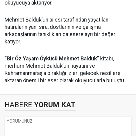
okuyucuya aktarıyor.
Mehmet Balduk’un ailesi tarafından yaşatılan
hatıraların yanı sıra, dostlarının ve çalışma
arkadaşlarının tanıklıkları da esere ayrı bir değer
katıyor.
“Bir Öz Yaşam Öyküsü Mehmet Balduk”
kitabı,
merhum Mehmet Balduk’un hayatını ve
Kahramanmaraş’a bıraktığı izleri gelecek nesillere
aktaran önemli bir eser olarak okuyucularla buluştu.
HABERE
YORUM KAT