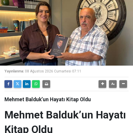
Yayınlanma:
08 Ağustos 2026 Cumartesi 07:11
Mehmet Balduk’un Hayatı Kitap Oldu
Mehmet Balduk’un Hayatı
Kitap Oldu