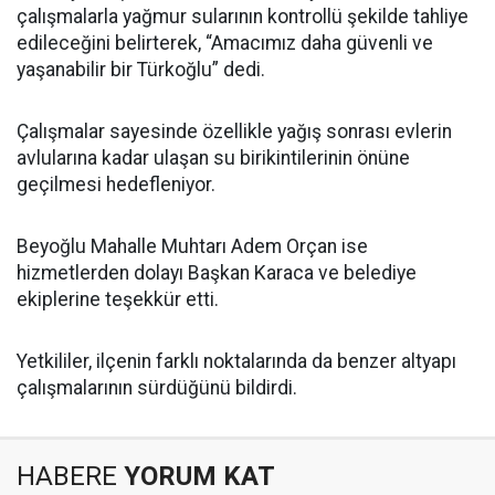
çalışmalarla yağmur sularının kontrollü şekilde tahliye
edileceğini belirterek, “Amacımız daha güvenli ve
yaşanabilir bir Türkoğlu” dedi.
Çalışmalar sayesinde özellikle yağış sonrası evlerin
avlularına kadar ulaşan su birikintilerinin önüne
geçilmesi hedefleniyor.
Beyoğlu Mahalle Muhtarı Adem Orçan ise
hizmetlerden dolayı Başkan Karaca ve belediye
ekiplerine teşekkür etti.
Yetkililer, ilçenin farklı noktalarında da benzer altyapı
çalışmalarının sürdüğünü bildirdi.
HABERE
YORUM KAT