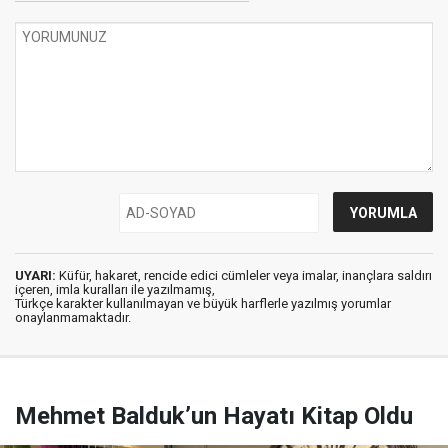
UYARI:
Küfür, hakaret, rencide edici cümleler veya imalar, inançlara saldırı
içeren, imla kuralları ile yazılmamış,
Türkçe karakter kullanılmayan ve büyük harflerle yazılmış yorumlar
onaylanmamaktadır.
Mehmet Balduk’un Hayatı Kitap Oldu