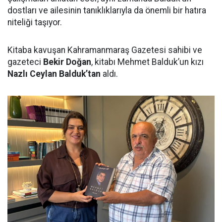
dostları ve ailesinin tanıklıklarıyla da önemli bir hatıra
niteliği taşıyor.
Kitaba kavuşan Kahramanmaraş Gazetesi sahibi ve
gazeteci
Bekir Doğan
, kitabı Mehmet Balduk’un kızı
Nazlı Ceylan Balduk’tan
aldı.