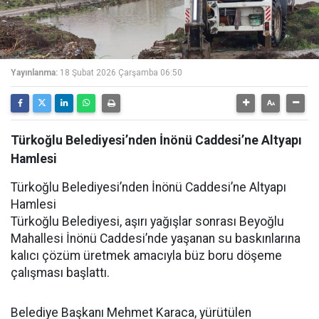
Yayınlanma:
18 Şubat 2026 Çarşamba 06:50
Türkoğlu Belediyesi’nden İnönü Caddesi’ne Altyapı
Hamlesi
Türkoğlu Belediyesi’nden İnönü Caddesi’ne Altyapı
Hamlesi
Türkoğlu Belediyesi, aşırı yağışlar sonrası Beyoğlu
Mahallesi İnönü Caddesi’nde yaşanan su baskınlarına
kalıcı çözüm üretmek amacıyla büz boru döşeme
çalışması başlattı.
Belediye Başkanı Mehmet Karaca, yürütülen