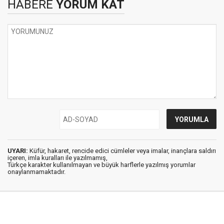
HABERE
YORUM KAT
UYARI:
Küfür, hakaret, rencide edici cümleler veya imalar, inançlara saldırı
içeren, imla kuralları ile yazılmamış,
Türkçe karakter kullanılmayan ve büyük harflerle yazılmış yorumlar
onaylanmamaktadır.