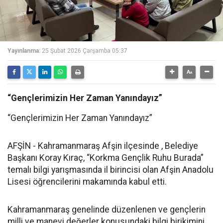
Yayınlanma:
25 Şubat 2026 Çarşamba 05:37
“Gençlerimizin Her Zaman Yanındayız”
“Gençlerimizin Her Zaman Yanındayız”
AFŞİN - Kahramanmaraş Afşin ilçesinde , Belediye
Başkanı Koray Kıraç, “Korkma Gençlik Ruhu Burada”
temalı bilgi yarışmasında il birincisi olan Afşin Anadolu
Lisesi öğrencilerini makamında kabul etti.
Kahramanmaraş genelinde düzenlenen ve gençlerin
milli ve manevi değerler konusundaki bilgi birikimini