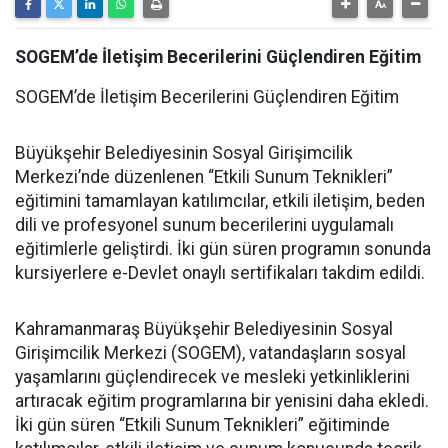
SOGEM’de İletişim Becerilerini Güçlendiren Eğitim
SOGEM’de İletişim Becerilerini Güçlendiren Eğitim
Büyükşehir Belediyesinin Sosyal Girişimcilik
Merkezi’nde düzenlenen “Etkili Sunum Teknikleri”
eğitimini tamamlayan katılımcılar, etkili iletişim, beden
dili ve profesyonel sunum becerilerini uygulamalı
eğitimlerle geliştirdi. İki gün süren programın sonunda
kursiyerlere e-Devlet onaylı sertifikaları takdim edildi.
Kahramanmaraş Büyükşehir Belediyesinin Sosyal
Girişimcilik Merkezi (SOGEM), vatandaşların sosyal
yaşamlarını güçlendirecek ve mesleki yetkinliklerini
artıracak eğitim programlarına bir yenisini daha ekledi.
İki gün süren “Etkili Sunum Teknikleri” eğitiminde