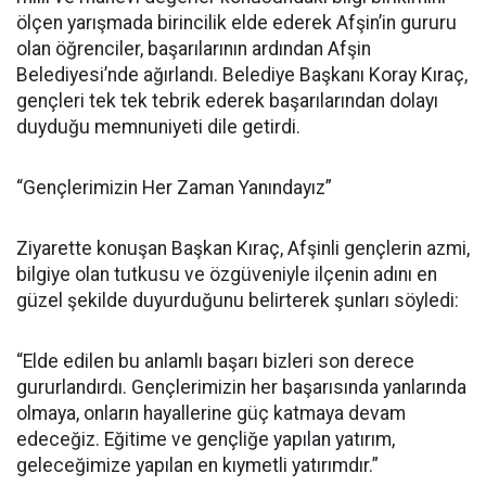
ölçen yarışmada birincilik elde ederek Afşin’in gururu
olan öğrenciler, başarılarının ardından Afşin
Belediyesi’nde ağırlandı. Belediye Başkanı Koray Kıraç,
gençleri tek tek tebrik ederek başarılarından dolayı
duyduğu memnuniyeti dile getirdi.
“Gençlerimizin Her Zaman Yanındayız”
Ziyarette konuşan Başkan Kıraç, Afşinli gençlerin azmi,
bilgiye olan tutkusu ve özgüveniyle ilçenin adını en
güzel şekilde duyurduğunu belirterek şunları söyledi:
“Elde edilen bu anlamlı başarı bizleri son derece
gururlandırdı. Gençlerimizin her başarısında yanlarında
olmaya, onların hayallerine güç katmaya devam
edeceğiz. Eğitime ve gençliğe yapılan yatırım,
geleceğimize yapılan en kıymetli yatırımdır.”