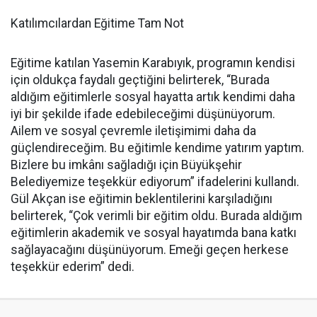
Katılımcılardan Eğitime Tam Not
Eğitime katılan Yasemin Karabıyık, programın kendisi
için oldukça faydalı geçtiğini belirterek, “Burada
aldığım eğitimlerle sosyal hayatta artık kendimi daha
iyi bir şekilde ifade edebileceğimi düşünüyorum.
Ailem ve sosyal çevremle iletişimimi daha da
güçlendireceğim. Bu eğitimle kendime yatırım yaptım.
Bizlere bu imkânı sağladığı için Büyükşehir
Belediyemize teşekkür ediyorum” ifadelerini kullandı.
Gül Akçan ise eğitimin beklentilerini karşıladığını
belirterek, “Çok verimli bir eğitim oldu. Burada aldığım
eğitimlerin akademik ve sosyal hayatımda bana katkı
sağlayacağını düşünüyorum. Emeği geçen herkese
teşekkür ederim” dedi.