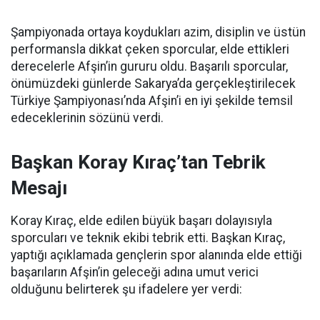
Şampiyonada ortaya koydukları azim, disiplin ve üstün
performansla dikkat çeken sporcular, elde ettikleri
derecelerle Afşin’in gururu oldu. Başarılı sporcular,
önümüzdeki günlerde Sakarya’da gerçekleştirilecek
Türkiye Şampiyonası’nda Afşin’i en iyi şekilde temsil
edeceklerinin sözünü verdi.
Başkan Koray Kıraç’tan Tebrik
Mesajı
Koray Kıraç, elde edilen büyük başarı dolayısıyla
sporcuları ve teknik ekibi tebrik etti. Başkan Kıraç,
yaptığı açıklamada gençlerin spor alanında elde ettiği
başarıların Afşin’in geleceği adına umut verici
olduğunu belirterek şu ifadelere yer verdi: