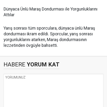
Dünyaca Ünlü Maraş Dondurması ile Yorgunluklarını
Attılar
Yarış sonrası tüm sporculara, dünyaca ünlü Maraş
dondurması ikram edildi. Sporcular, yarış sonrası
yorgunluklarını atarken, Maraş dondurmasının
lezzetinden övgüyle bahsetti.
HABERE
YORUM KAT