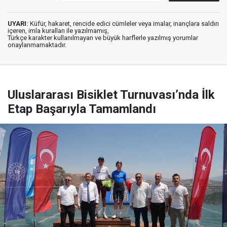
UYARI:
Küfür, hakaret, rencide edici cümleler veya imalar, inançlara saldırı
içeren, imla kuralları ile yazılmamış,
Türkçe karakter kullanılmayan ve büyük harflerle yazılmış yorumlar
onaylanmamaktadır.
Uluslararası Bisiklet Turnuvası’nda İlk
Etap Başarıyla Tamamlandı