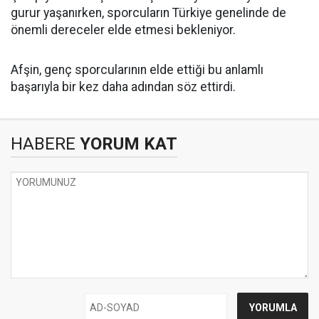
gurur yaşanırken, sporcuların Türkiye genelinde de
önemli dereceler elde etmesi bekleniyor.
Afşin, genç sporcularının elde ettiği bu anlamlı
başarıyla bir kez daha adından söz ettirdi.
HABERE
YORUM KAT