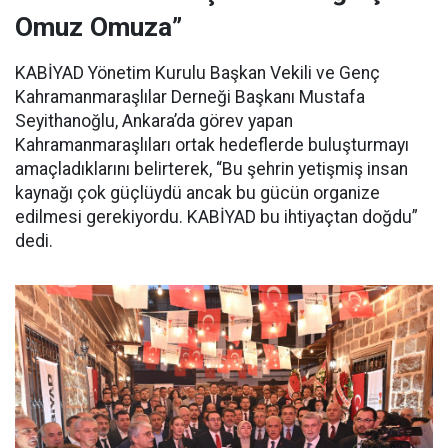
Omuz Omuza”
KABİYAD Yönetim Kurulu Başkan Vekili ve Genç
Kahramanmaraşlılar Derneği Başkanı Mustafa
Seyithanoğlu, Ankara’da görev yapan
Kahramanmaraşlıları ortak hedeflerde buluşturmayı
amaçladıklarını belirterek, “Bu şehrin yetişmiş insan
kaynağı çok güçlüydü ancak bu gücün organize
edilmesi gerekiyordu. KABİYAD bu ihtiyaçtan doğdu”
dedi.