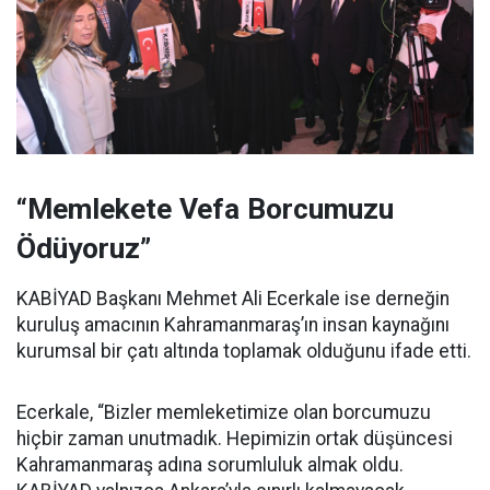
“Memlekete Vefa Borcumuzu
Ödüyoruz”
KABİYAD Başkanı Mehmet Ali Ecerkale ise derneğin
kuruluş amacının Kahramanmaraş’ın insan kaynağını
kurumsal bir çatı altında toplamak olduğunu ifade etti.
Ecerkale, “Bizler memleketimize olan borcumuzu
hiçbir zaman unutmadık. Hepimizin ortak düşüncesi
Kahramanmaraş adına sorumluluk almak oldu.