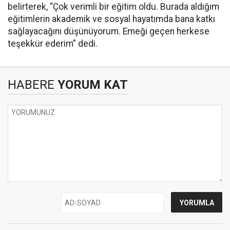
belirterek, “Çok verimli bir eğitim oldu. Burada aldığım
eğitimlerin akademik ve sosyal hayatımda bana katkı
sağlayacağını düşünüyorum. Emeği geçen herkese
teşekkür ederim” dedi.
HABERE
YORUM KAT