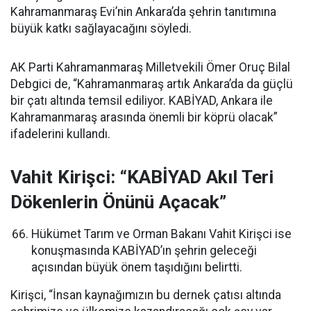
Kahramanmaraş Evi’nin Ankara’da şehrin tanıtımına
büyük katkı sağlayacağını söyledi.
AK Parti Kahramanmaraş Milletvekili Ömer Oruç Bilal
Debgici de, “Kahramanmaraş artık Ankara’da da güçlü
bir çatı altında temsil ediliyor. KABİYAD, Ankara ile
Kahramanmaraş arasında önemli bir köprü olacak”
ifadelerini kullandı.
Vahit Kirişci: “KABİYAD Akıl Teri
Dökenlerin Önünü Açacak”
Hükümet Tarım ve Orman Bakanı Vahit Kirişci ise
konuşmasında KABİYAD’ın şehrin geleceği
açısından büyük önem taşıdığını belirtti.
Kirişci, “İnsan kaynağımızın bu dernek çatısı altında