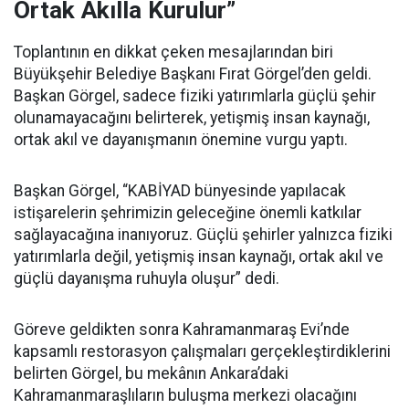
Ortak Akılla Kurulur”
Toplantının en dikkat çeken mesajlarından biri
Büyükşehir Belediye Başkanı Fırat Görgel’den geldi.
Başkan Görgel, sadece fiziki yatırımlarla güçlü şehir
olunamayacağını belirterek, yetişmiş insan kaynağı,
ortak akıl ve dayanışmanın önemine vurgu yaptı.
Başkan Görgel, “KABİYAD bünyesinde yapılacak
istişarelerin şehrimizin geleceğine önemli katkılar
sağlayacağına inanıyoruz. Güçlü şehirler yalnızca fiziki
yatırımlarla değil, yetişmiş insan kaynağı, ortak akıl ve
güçlü dayanışma ruhuyla oluşur” dedi.
Göreve geldikten sonra Kahramanmaraş Evi’nde
kapsamlı restorasyon çalışmaları gerçekleştirdiklerini
belirten Görgel, bu mekânın Ankara’daki
Kahramanmaraşlıların buluşma merkezi olacağını