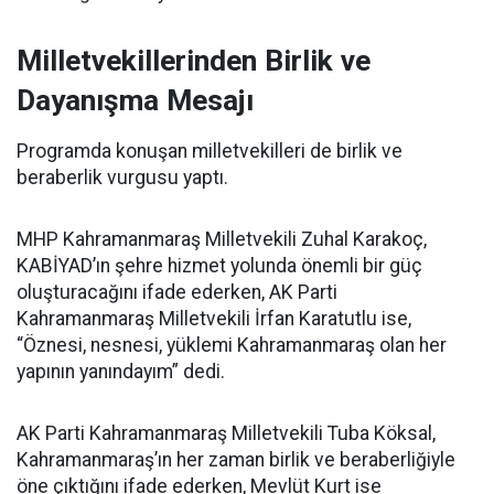
Milletvekillerinden Birlik ve
Dayanışma Mesajı
Programda konuşan milletvekilleri de birlik ve
beraberlik vurgusu yaptı.
MHP Kahramanmaraş Milletvekili Zuhal Karakoç,
KABİYAD’ın şehre hizmet yolunda önemli bir güç
oluşturacağını ifade ederken, AK Parti
Kahramanmaraş Milletvekili İrfan Karatutlu ise,
“Öznesi, nesnesi, yüklemi Kahramanmaraş olan her
yapının yanındayım” dedi.
AK Parti Kahramanmaraş Milletvekili Tuba Köksal,
Kahramanmaraş’ın her zaman birlik ve beraberliğiyle
öne çıktığını ifade ederken, Mevlüt Kurt ise