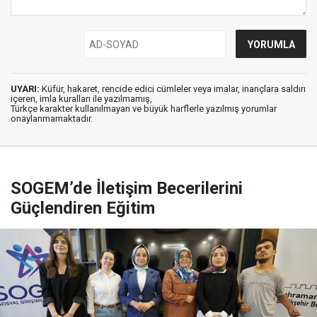
UYARI:
Küfür, hakaret, rencide edici cümleler veya imalar, inançlara saldırı
içeren, imla kuralları ile yazılmamış,
Türkçe karakter kullanılmayan ve büyük harflerle yazılmış yorumlar
onaylanmamaktadır.
SOGEM’de İletişim Becerilerini
Güçlendiren Eğitim