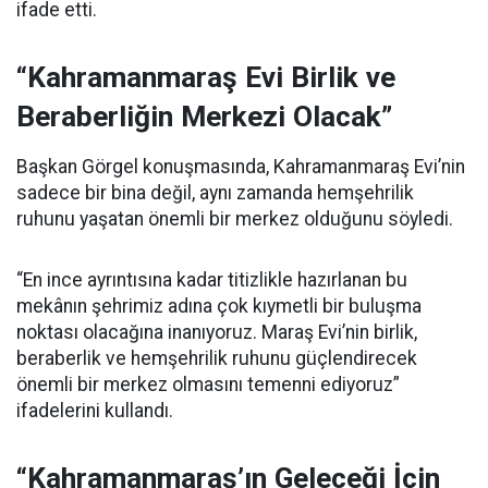
ifade etti.
“Kahramanmaraş Evi Birlik ve
Beraberliğin Merkezi Olacak”
Başkan Görgel konuşmasında, Kahramanmaraş Evi’nin
sadece bir bina değil, aynı zamanda hemşehrilik
ruhunu yaşatan önemli bir merkez olduğunu söyledi.
“En ince ayrıntısına kadar titizlikle hazırlanan bu
mekânın şehrimiz adına çok kıymetli bir buluşma
noktası olacağına inanıyoruz. Maraş Evi’nin birlik,
beraberlik ve hemşehrilik ruhunu güçlendirecek
önemli bir merkez olmasını temenni ediyoruz”
ifadelerini kullandı.
“Kahramanmaraş’ın Geleceği İçin