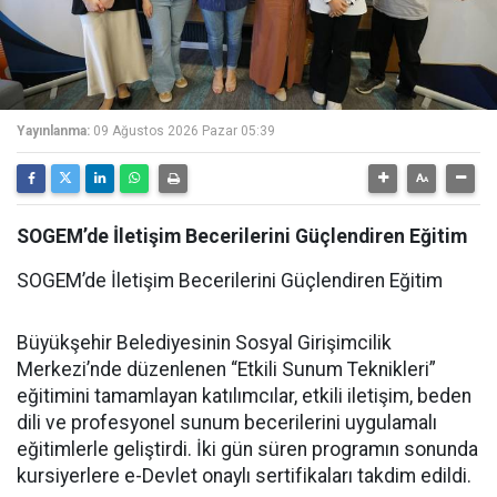
Yayınlanma:
09 Ağustos 2026 Pazar 05:39
SOGEM’de İletişim Becerilerini Güçlendiren Eğitim
SOGEM’de İletişim Becerilerini Güçlendiren Eğitim
Büyükşehir Belediyesinin Sosyal Girişimcilik
Merkezi’nde düzenlenen “Etkili Sunum Teknikleri”
eğitimini tamamlayan katılımcılar, etkili iletişim, beden
dili ve profesyonel sunum becerilerini uygulamalı
eğitimlerle geliştirdi. İki gün süren programın sonunda
kursiyerlere e-Devlet onaylı sertifikaları takdim edildi.