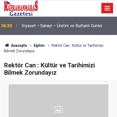
06:30
Siyaset – Sanayi – Üretim ve Burhanlı Günler
Anasayfa
Eğitim
Rektör Can : Kültür ve Tarihimizi
Bilmek Zorundayız
Rektör Can : Kültür ve Tarihimizi
Bilmek Zorundayız