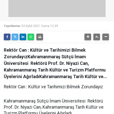
Yayınlanma:
03 Eylül 2021 Cuma 12:39
Rektör Can : Kültür ve Tarihimizi Bilmek
ZorundayızKahramanmaraş Sütçü İmam
Üniversitesi Rektörü Prof. Dr. Niyazi Can,
Kahramanmaraş Tarih Kültür ve Turizm Platformu
Üyelerini AğırladıKahramanmaraş Tarih Kültür ve...
Rektör Can : Kültür ve Tarihimizi Bilmek Zorundayız
Kahramanmaraş Sütçü İmam Üniversitesi Rektörü
Prof. Dr. Niyazi Can, Kahramanmaraş Tarih Kültür ve
Turizm Platformu Üyelerini Ağırladı