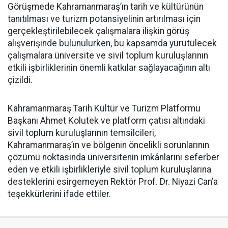
Görüşmede Kahramanmaraş’ın tarih ve kültürünün
tanıtılması ve turizm potansiyelinin artırılması için
gerçekleştirilebilecek çalışmalara ilişkin görüş
alışverişinde bulunulurken, bu kapsamda yürütülecek
çalışmalara üniversite ve sivil toplum kuruluşlarının
etkili işbirliklerinin önemli katkılar sağlayacağının altı
çizildi.
Kahramanmaraş Tarih Kültür ve Turizm Platformu
Başkanı Ahmet Kolutek ve platform çatısı altındaki
sivil toplum kuruluşlarının temsilcileri,
Kahramanmaraş’ın ve bölgenin öncelikli sorunlarının
çözümü noktasında üniversitenin imkânlarını seferber
eden ve etkili işbirlikleriyle sivil toplum kuruluşlarına
desteklerini esirgemeyen Rektör Prof. Dr. Niyazi Can’a
teşekkürlerini ifade ettiler.