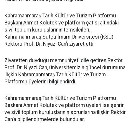
Kahramanmaraş Tarih Kültür ve Turizm Platformu
Başkanı Ahmet Kolutek ve platform çatısı altındaki
sivil toplum kuruluşlarının temsilcileri,
Kahramanmaraş Sütçü İmam Üniversitesi (KSÜ)
Rektörü Prof. Dr. Niyazi Can’ı ziyaret etti.
Ziyaretten duyduğu memnuniyeti dile getiren Rektör
Prof. Dr. Niyazi Can, üniversitemizin güncel durumuna
ilişkin Kahramanmaraş Tarih Kültür ve Turizm
Platformu üyelerini bilgilendirdi.
Kahramanmaraş Tarih Kültür ve Turizm Platformu
Başkanı Ahmet Kolutek ve platform üyeleri ise şehrin
ve sivil toplum kuruluşlarının sorunlarına ilişkin Rektör
Can’a bilgilendirmelerde bulundular.