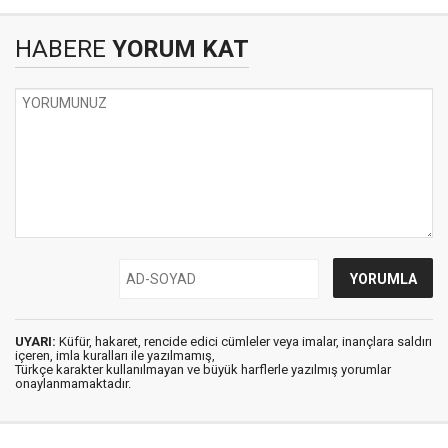
HABERE
YORUM KAT
UYARI:
Küfür, hakaret, rencide edici cümleler veya imalar, inançlara saldırı
içeren, imla kuralları ile yazılmamış,
Türkçe karakter kullanılmayan ve büyük harflerle yazılmış yorumlar
onaylanmamaktadır.