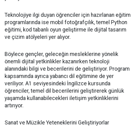
Teknolojiye ilgi duyan öğrenciler için hazırlanan eğitim
programlarında ise mobil fotoğrafçılık, temel Python
eğitimi, kod tabanlı oyun geliştirme ile dijital tasarım
ve çizim atölyeleri yer alıyor.
Böylece gençler, geleceğin mesleklerine yönelik
önemli dijital yetkinlikler kazanırken teknoloji
alanındaki bilgi ve becerilerini de geliştiriyor. Program
kapsamında ayrıca yabancı dil eğitimine de yer
veriliyor. A1 seviyesindeki İngilizce kursunda
öğrenciler, temel dil becerilerini geliştirerek günlük
yaşamda kullanabilecekleri iletişim yetkinliklerini
artırıyor.
Sanat ve Müzikle Yeteneklerini Geliştiriyorlar