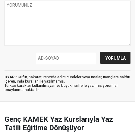
UYARI:
Küfür, hakaret, rencide edici cümleler veya imalar, inançlara saldırı
içeren, imla kuralları ile yazılmamış,
Türkçe karakter kullanılmayan ve büyük harflerle yazılmış yorumlar
onaylanmamaktadır.
Genç KAMEK Yaz Kurslarıyla Yaz
Tatili Eğitime Dönüşüyor