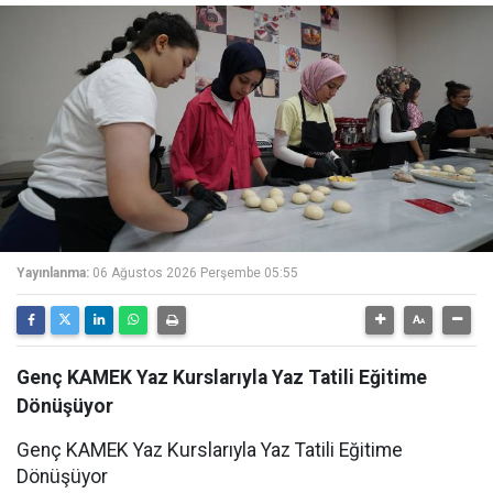
Yayınlanma:
06 Ağustos 2026 Perşembe 05:55
Genç KAMEK Yaz Kurslarıyla Yaz Tatili Eğitime
Dönüşüyor
Genç KAMEK Yaz Kurslarıyla Yaz Tatili Eğitime
Dönüşüyor