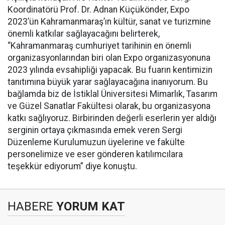
Koordinatörü Prof. Dr. Adnan Küçükönder, Expo
2023’ün Kahramanmaraş’ın kültür, sanat ve turizmine
önemli katkılar sağlayacağını belirterek,
“Kahramanmaraş cumhuriyet tarihinin en önemli
organizasyonlarından biri olan Expo organizasyonuna
2023 yılında evsahipliği yapacak. Bu fuarın kentimizin
tanıtımına büyük yarar sağlayacağına inanıyorum. Bu
bağlamda biz de İstiklal Üniversitesi Mimarlık, Tasarım
ve Güzel Sanatlar Fakültesi olarak, bu organizasyona
katkı sağlıyoruz. Birbirinden değerli eserlerin yer aldığı
serginin ortaya çıkmasında emek veren Sergi
Düzenleme Kurulumuzun üyelerine ve fakülte
personelimize ve eser gönderen katılımcılara
teşekkür ediyorum” diye konuştu.
HABERE
YORUM KAT