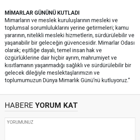
MİMARLAR GÜNÜNÜ KUTLADI
Mimarların ve meslek kuruluşlarının mesleki ve
toplumsal sorumluluklarını yerine getirmeleri; kamu
yararının, nitelikli mesleki hizmetlerin, sürdürülebilir ve
yaşanabilir bir geleceğin güvencesidir. Mimarlar Odası
olarak; eşitliğe dayalı, temel insan hak ve
özgürlüklerine dair hiçbir ayrım, mahrumiyet ve
kısıtlamanın yaşanmadığı sağlıklı ve sürdürülebilir bir
gelecek dileğiyle meslektaşlarımızın ve
toplumumuzun Dünya Mimarlık Günü’nü kutluyoruz.”
HABERE
YORUM KAT