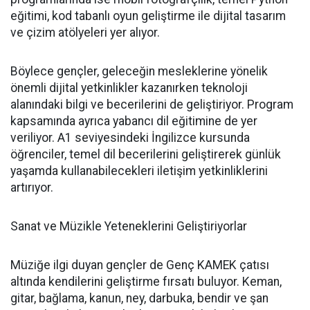
eğitimi, kod tabanlı oyun geliştirme ile dijital tasarım
ve çizim atölyeleri yer alıyor.
Böylece gençler, geleceğin mesleklerine yönelik
önemli dijital yetkinlikler kazanırken teknoloji
alanındaki bilgi ve becerilerini de geliştiriyor. Program
kapsamında ayrıca yabancı dil eğitimine de yer
veriliyor. A1 seviyesindeki İngilizce kursunda
öğrenciler, temel dil becerilerini geliştirerek günlük
yaşamda kullanabilecekleri iletişim yetkinliklerini
artırıyor.
Sanat ve Müzikle Yeteneklerini Geliştiriyorlar
Müziğe ilgi duyan gençler de Genç KAMEK çatısı
altında kendilerini geliştirme fırsatı buluyor. Keman,
gitar, bağlama, kanun, ney, darbuka, bendir ve şan