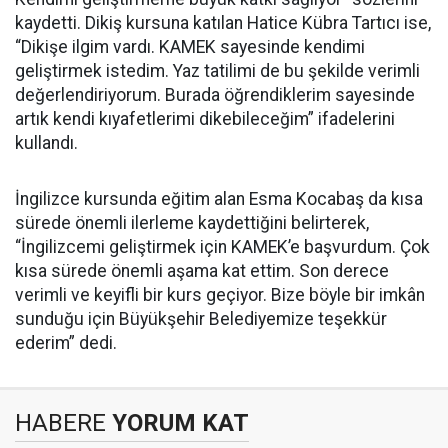
kaydetti. Dikiş kursuna katılan Hatice Kübra Tartıcı ise,
“Dikişe ilgim vardı. KAMEK sayesinde kendimi
geliştirmek istedim. Yaz tatilimi de bu şekilde verimli
değerlendiriyorum. Burada öğrendiklerim sayesinde
artık kendi kıyafetlerimi dikebileceğim” ifadelerini
kullandı.
İngilizce kursunda eğitim alan Esma Kocabaş da kısa
sürede önemli ilerleme kaydettiğini belirterek,
“İngilizcemi geliştirmek için KAMEK’e başvurdum. Çok
kısa sürede önemli aşama kat ettim. Son derece
verimli ve keyifli bir kurs geçiyor. Bize böyle bir imkân
sunduğu için Büyükşehir Belediyemize teşekkür
ederim” dedi.
HABERE
YORUM KAT