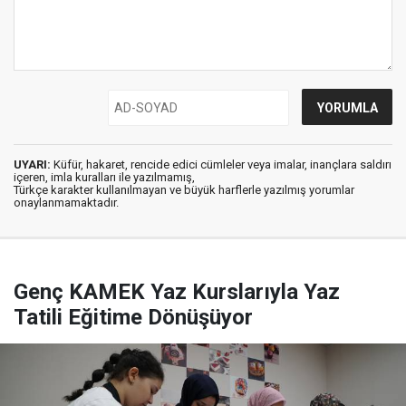
UYARI:
Küfür, hakaret, rencide edici cümleler veya imalar, inançlara saldırı
içeren, imla kuralları ile yazılmamış,
Türkçe karakter kullanılmayan ve büyük harflerle yazılmış yorumlar
onaylanmamaktadır.
Genç KAMEK Yaz Kurslarıyla Yaz
Tatili Eğitime Dönüşüyor