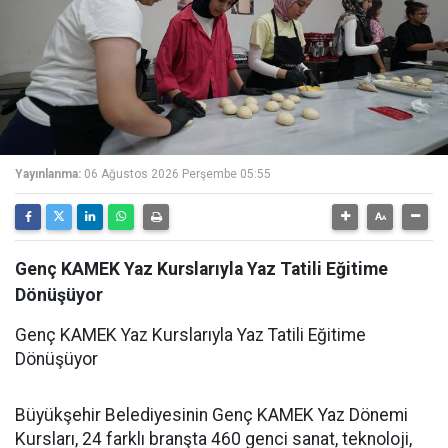
Yayınlanma:
06 Ağustos 2026 Perşembe 05:55
Genç KAMEK Yaz Kurslarıyla Yaz Tatili Eğitime
Dönüşüyor
Genç KAMEK Yaz Kurslarıyla Yaz Tatili Eğitime
Dönüşüyor
Büyükşehir Belediyesinin Genç KAMEK Yaz Dönemi
Kursları, 24 farklı branşta 460 genci sanat, teknoloji,