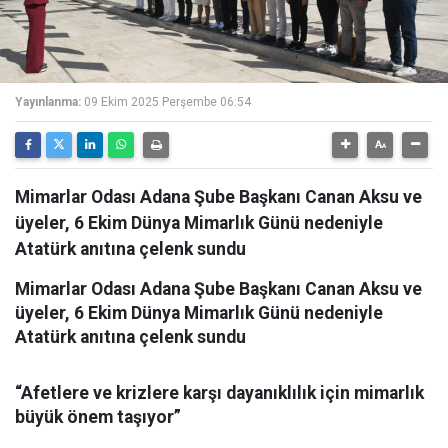
Yayınlanma:
09 Ekim 2025 Perşembe 06:54
Mimarlar Odası Adana Şube Başkanı Canan Aksu ve
üyeler, 6 Ekim Dünya Mimarlık Günü nedeniyle
Atatürk anıtına çelenk sundu
Mimarlar Odası Adana Şube Başkanı Canan Aksu ve
üyeler, 6 Ekim Dünya Mimarlık Günü nedeniyle
Atatürk anıtına çelenk sundu
“Afetlere ve krizlere karşı dayanıklılık için mimarlık
büyük önem taşıyor”