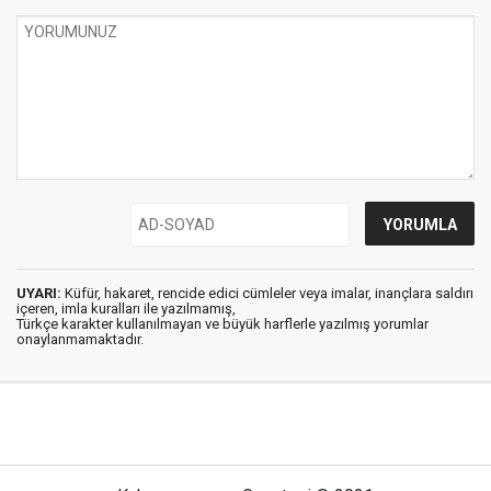
UYARI:
Küfür, hakaret, rencide edici cümleler veya imalar, inançlara saldırı
içeren, imla kuralları ile yazılmamış,
Türkçe karakter kullanılmayan ve büyük harflerle yazılmış yorumlar
onaylanmamaktadır.