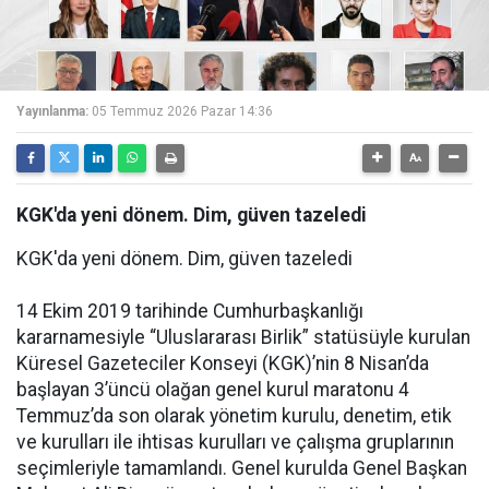
Yayınlanma:
05 Temmuz 2026 Pazar 14:36
KGK'da yeni dönem. Dim, güven tazeledi
KGK'da yeni dönem. Dim, güven tazeledi
14 Ekim 2019 tarihinde Cumhurbaşkanlığı
kararnamesiyle “Uluslararası Birlik” statüsüyle kurulan
Küresel Gazeteciler Konseyi (KGK)’nin 8 Nisan’da
başlayan 3’üncü olağan genel kurul maratonu 4
Temmuz’da son olarak yönetim kurulu, denetim, etik
ve kurulları ile ihtisas kurulları ve çalışma gruplarının
seçimleriyle tamamlandı. Genel kurulda Genel Başkan