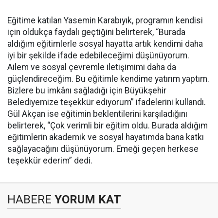
Eğitime katılan Yasemin Karabıyık, programın kendisi
için oldukça faydalı geçtiğini belirterek, “Burada
aldığım eğitimlerle sosyal hayatta artık kendimi daha
iyi bir şekilde ifade edebileceğimi düşünüyorum.
Ailem ve sosyal çevremle iletişimimi daha da
güçlendireceğim. Bu eğitimle kendime yatırım yaptım.
Bizlere bu imkânı sağladığı için Büyükşehir
Belediyemize teşekkür ediyorum” ifadelerini kullandı.
Gül Akçan ise eğitimin beklentilerini karşıladığını
belirterek, “Çok verimli bir eğitim oldu. Burada aldığım
eğitimlerin akademik ve sosyal hayatımda bana katkı
sağlayacağını düşünüyorum. Emeği geçen herkese
teşekkür ederim” dedi.
HABERE
YORUM KAT