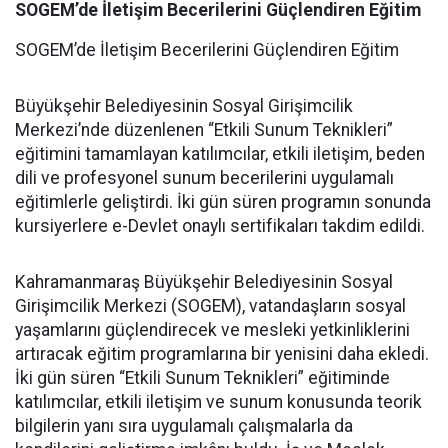
SOGEM’de İletişim Becerilerini Güçlendiren Eğitim
SOGEM’de İletişim Becerilerini Güçlendiren Eğitim
Büyükşehir Belediyesinin Sosyal Girişimcilik
Merkezi’nde düzenlenen “Etkili Sunum Teknikleri”
eğitimini tamamlayan katılımcılar, etkili iletişim, beden
dili ve profesyonel sunum becerilerini uygulamalı
eğitimlerle geliştirdi. İki gün süren programın sonunda
kursiyerlere e-Devlet onaylı sertifikaları takdim edildi.
Kahramanmaraş Büyükşehir Belediyesinin Sosyal
Girişimcilik Merkezi (SOGEM), vatandaşların sosyal
yaşamlarını güçlendirecek ve mesleki yetkinliklerini
artıracak eğitim programlarına bir yenisini daha ekledi.
İki gün süren “Etkili Sunum Teknikleri” eğitiminde
katılımcılar, etkili iletişim ve sunum konusunda teorik
bilgilerin yanı sıra uygulamalı çalışmalarla da