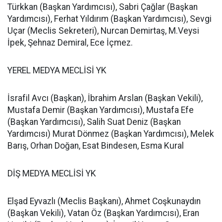
Türkkan (Başkan Yardımcısı), Sabri Çağlar (Başkan
Yardımcısı), Ferhat Yıldırım (Başkan Yardımcısı), Sevgi
Uçar (Meclis Sekreteri), Nurcan Demirtaş, M.Veysi
İpek, Şehnaz Demiral, Ece İçmez.
YEREL MEDYA MECLİSİ YK
İsrafil Avcı (Başkan), İbrahim Arslan (Başkan Vekili),
Mustafa Demir (Başkan Yardımcısı), Mustafa Efe
(Başkan Yardımcısı), Salih Suat Deniz (Başkan
Yardımcısı) Murat Dönmez (Başkan Yardımcısı), Melek
Barış, Orhan Doğan, Esat Bindesen, Esma Kural
DİŞ MEDYA MECLİSİ YK
Elşad Eyvazlı (Meclis Başkanı), Ahmet Coşkunaydın
(Başkan Vekili), Vatan Öz (Başkan Yardımcısı), Eran