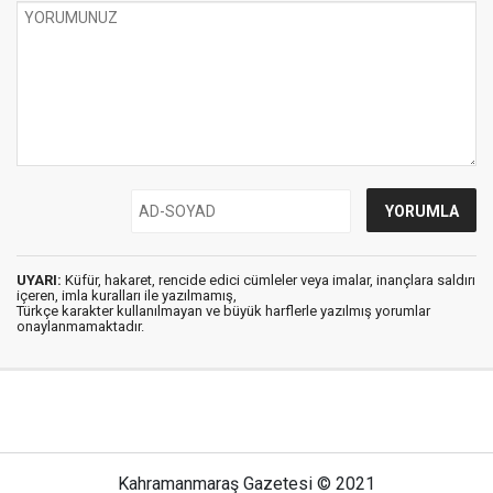
UYARI:
Küfür, hakaret, rencide edici cümleler veya imalar, inançlara saldırı
içeren, imla kuralları ile yazılmamış,
Türkçe karakter kullanılmayan ve büyük harflerle yazılmış yorumlar
onaylanmamaktadır.
Kahramanmaraş Gazetesi © 2021