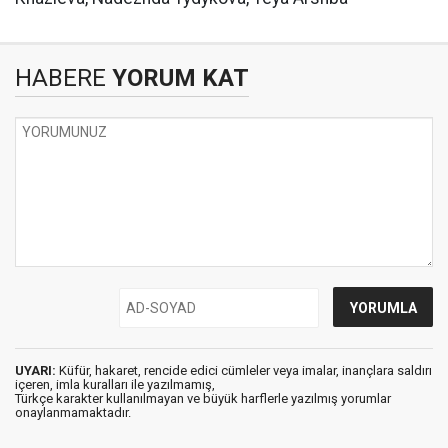
HABERE
YORUM KAT
UYARI:
Küfür, hakaret, rencide edici cümleler veya imalar, inançlara saldırı
içeren, imla kuralları ile yazılmamış,
Türkçe karakter kullanılmayan ve büyük harflerle yazılmış yorumlar
onaylanmamaktadır.