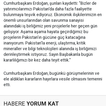
Cumhurbaşkanı Erdoğan, şunları kaydetti: "Bizler de
yatırımcılarımızı Pakistan'da daha fazla faaliyette
bulunmaya teşvik ediyoruz. Ekonomik ilişkilerimizin en
önemli unsurlarından olan savunma sanayisi
alanındaki iş birliğimiz yeni projelerle her geçen gün
gelişiyor. Aşama aşama hayata geçirdiğimiz bu
projelerin Pakistan'ın gücüne güç katacağına
inanıyorum. Pakistan'la enerji, ulaştırma, kritik
mineraller ve bilgi teknolojileri alanında iş birliğimizi
derinleştirmek istiyoruz. Sayın Başbakanla bugün
kararlılığımızı bir kez daha teyit ettik."
Cumhurbaşkanı Erdoğan, bugünkü görüşmelerinin ve
ele aldıkları kararların hayırlara vesile olmasını temenni
etti.
HABERE
YORUM KAT