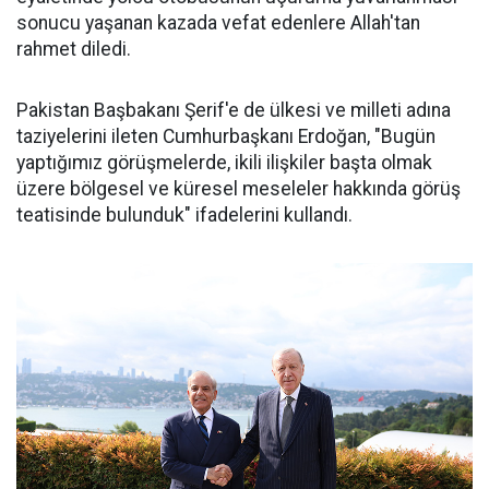
sonucu yaşanan kazada vefat edenlere Allah'tan
rahmet diledi.
Pakistan Başbakanı Şerif'e de ülkesi ve milleti adına
taziyelerini ileten Cumhurbaşkanı Erdoğan, "Bugün
yaptığımız görüşmelerde, ikili ilişkiler başta olmak
üzere bölgesel ve küresel meseleler hakkında görüş
teatisinde bulunduk" ifadelerini kullandı.