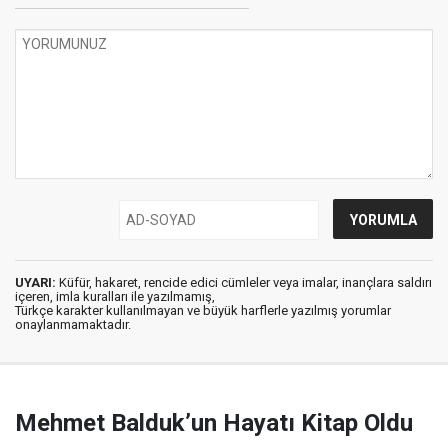
UYARI:
Küfür, hakaret, rencide edici cümleler veya imalar, inançlara saldırı
içeren, imla kuralları ile yazılmamış,
Türkçe karakter kullanılmayan ve büyük harflerle yazılmış yorumlar
onaylanmamaktadır.
Mehmet Balduk’un Hayatı Kitap Oldu