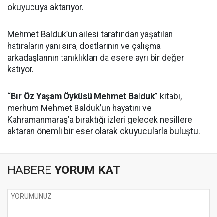
okuyucuya aktarıyor.
Mehmet Balduk’un ailesi tarafından yaşatılan
hatıraların yanı sıra, dostlarının ve çalışma
arkadaşlarının tanıklıkları da esere ayrı bir değer
katıyor.
“Bir Öz Yaşam Öyküsü Mehmet Balduk”
kitabı,
merhum Mehmet Balduk’un hayatını ve
Kahramanmaraş’a bıraktığı izleri gelecek nesillere
aktaran önemli bir eser olarak okuyucularla buluştu.
HABERE
YORUM KAT