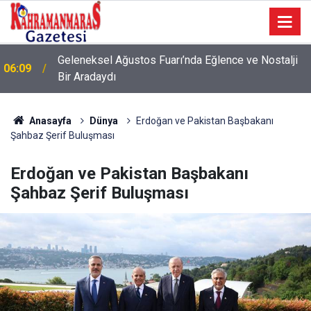
Geleneksel Ağustos Fuarı’nda Eğlence ve Nostalji
06:09
Bir Aradaydı
Anasayfa
Dünya
Erdoğan ve Pakistan Başbakanı
Şahbaz Şerif Buluşması
Erdoğan ve Pakistan Başbakanı
Şahbaz Şerif Buluşması