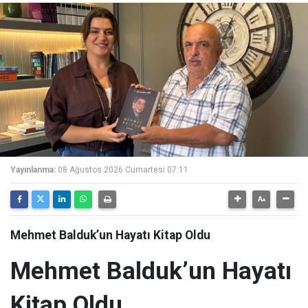
Yayınlanma:
08 Ağustos 2026 Cumartesi 07:11
Mehmet Balduk’un Hayatı Kitap Oldu
Mehmet Balduk’un Hayatı
Kitap Oldu