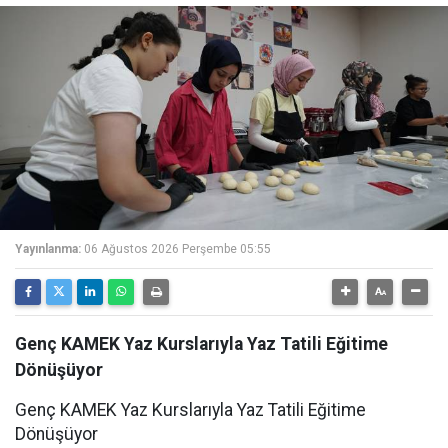
Yayınlanma:
06 Ağustos 2026 Perşembe 05:55
Genç KAMEK Yaz Kurslarıyla Yaz Tatili Eğitime
Dönüşüyor
Genç KAMEK Yaz Kurslarıyla Yaz Tatili Eğitime
Dönüşüyor