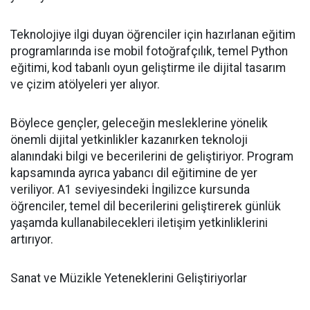
Teknolojiye ilgi duyan öğrenciler için hazırlanan eğitim
programlarında ise mobil fotoğrafçılık, temel Python
eğitimi, kod tabanlı oyun geliştirme ile dijital tasarım
ve çizim atölyeleri yer alıyor.
Böylece gençler, geleceğin mesleklerine yönelik
önemli dijital yetkinlikler kazanırken teknoloji
alanındaki bilgi ve becerilerini de geliştiriyor. Program
kapsamında ayrıca yabancı dil eğitimine de yer
veriliyor. A1 seviyesindeki İngilizce kursunda
öğrenciler, temel dil becerilerini geliştirerek günlük
yaşamda kullanabilecekleri iletişim yetkinliklerini
artırıyor.
Sanat ve Müzikle Yeteneklerini Geliştiriyorlar