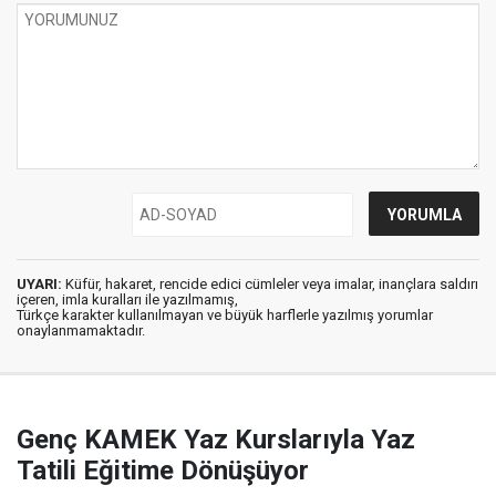
UYARI:
Küfür, hakaret, rencide edici cümleler veya imalar, inançlara saldırı
içeren, imla kuralları ile yazılmamış,
Türkçe karakter kullanılmayan ve büyük harflerle yazılmış yorumlar
onaylanmamaktadır.
Genç KAMEK Yaz Kurslarıyla Yaz
Tatili Eğitime Dönüşüyor