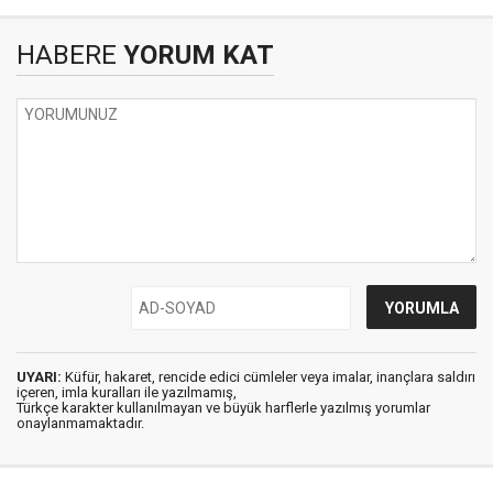
HABERE
YORUM KAT
UYARI:
Küfür, hakaret, rencide edici cümleler veya imalar, inançlara saldırı
içeren, imla kuralları ile yazılmamış,
Türkçe karakter kullanılmayan ve büyük harflerle yazılmış yorumlar
onaylanmamaktadır.