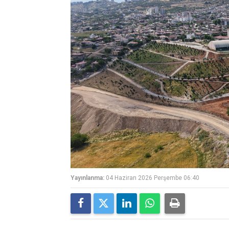
Yayınlanma:
04 Haziran 2026 Perşembe 06:40