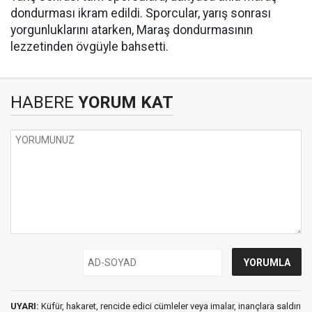
dondurması ikram edildi. Sporcular, yarış sonrası
yorgunluklarını atarken, Maraş dondurmasının
lezzetinden övgüyle bahsetti.
HABERE
YORUM KAT
UYARI:
Küfür, hakaret, rencide edici cümleler veya imalar, inançlara saldırı