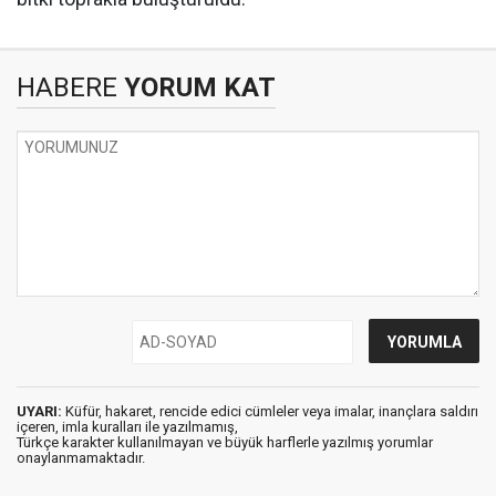
HABERE
YORUM KAT
UYARI:
Küfür, hakaret, rencide edici cümleler veya imalar, inançlara saldırı
içeren, imla kuralları ile yazılmamış,
Türkçe karakter kullanılmayan ve büyük harflerle yazılmış yorumlar
onaylanmamaktadır.