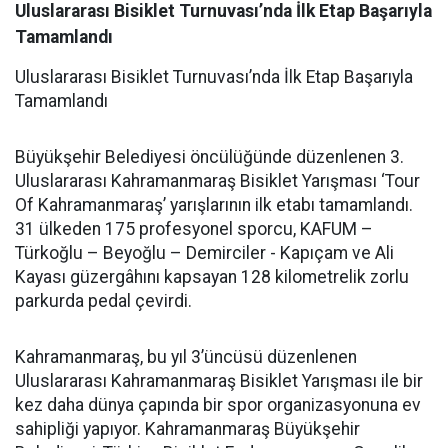
Uluslararası Bisiklet Turnuvası’nda İlk Etap Başarıyla
Tamamlandı
Uluslararası Bisiklet Turnuvası’nda İlk Etap Başarıyla
Tamamlandı
Büyükşehir Belediyesi öncülüğünde düzenlenen 3.
Uluslararası Kahramanmaraş Bisiklet Yarışması ‘Tour
Of Kahramanmaraş’ yarışlarının ilk etabı tamamlandı.
31 ülkeden 175 profesyonel sporcu, KAFUM –
Türkoğlu – Beyoğlu – Demirciler - Kapıçam ve Ali
Kayası güzergâhını kapsayan 128 kilometrelik zorlu
parkurda pedal çevirdi.
Kahramanmaraş, bu yıl 3’üncüsü düzenlenen
Uluslararası Kahramanmaraş Bisiklet Yarışması ile bir
kez daha dünya çapında bir spor organizasyonuna ev
sahipliği yapıyor. Kahramanmaraş Büyükşehir