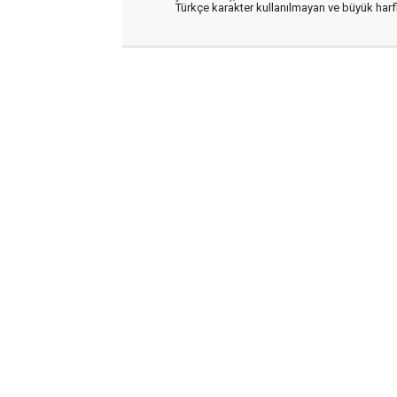
Türkçe karakter kullanılmayan ve büyük har