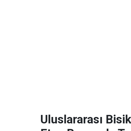
Uluslararası Bisik