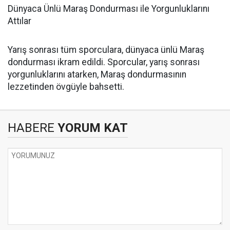
Dünyaca Ünlü Maraş Dondurması ile Yorgunluklarını
Attılar
Yarış sonrası tüm sporculara, dünyaca ünlü Maraş
dondurması ikram edildi. Sporcular, yarış sonrası
yorgunluklarını atarken, Maraş dondurmasının
lezzetinden övgüyle bahsetti.
HABERE
YORUM KAT