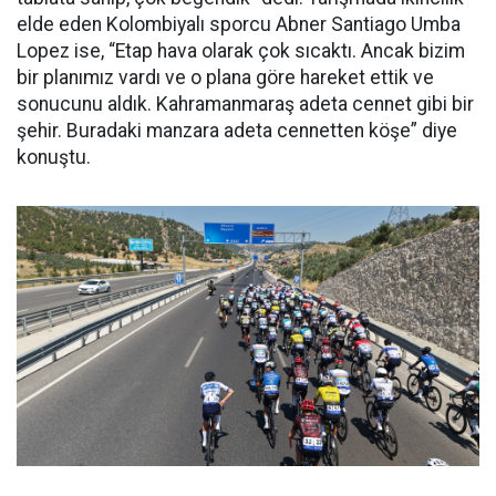
elde eden Kolombiyalı sporcu Abner Santiago Umba
Lopez ise, “Etap hava olarak çok sıcaktı. Ancak bizim
bir planımız vardı ve o plana göre hareket ettik ve
sonucunu aldık. Kahramanmaraş adeta cennet gibi bir
şehir. Buradaki manzara adeta cennetten köşe” diye
konuştu.