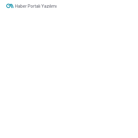
Haber Portalı Yazılımı