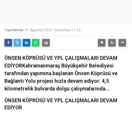
Yayınlanma:
07 Ağustos 2021 Cumartesi 11:22
ÖNSEN KÖPRÜSÜ VE YPL ÇALIŞMALARI DEVAM
EDİYORKahramanmaraş Büyükşehir Belediyesi
tarafından yapımına başlanan Önsen Köprüsü ve
Bağlantı Yolu projesi hızla devam ediyor. 4,5
kilometrelik bulvarda dolgu çalışmalarında...
ÖNSEN KÖPRÜSÜ VE YPL ÇALIŞMALARI DEVAM
EDİYOR