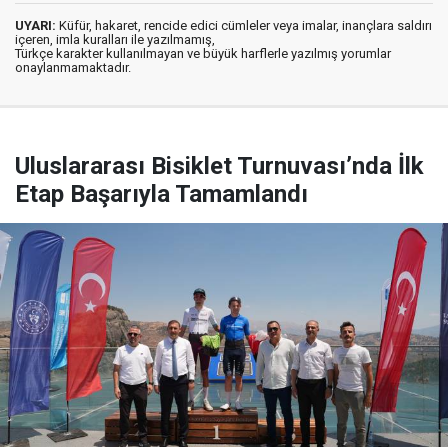
UYARI:
Küfür, hakaret, rencide edici cümleler veya imalar, inançlara saldırı
içeren, imla kuralları ile yazılmamış,
Türkçe karakter kullanılmayan ve büyük harflerle yazılmış yorumlar
onaylanmamaktadır.
Uluslararası Bisiklet Turnuvası’nda İlk
Etap Başarıyla Tamamlandı