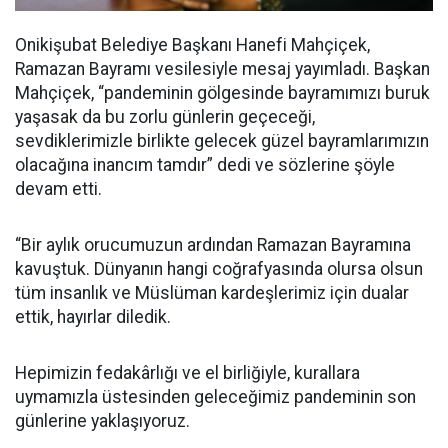
Onikişubat Belediye Başkanı Hanefi Mahçiçek,
Ramazan Bayramı vesilesiyle mesaj yayımladı. Başkan
Mahçiçek, “pandeminin gölgesinde bayramımızı buruk
yaşasak da bu zorlu günlerin geçeceği,
sevdiklerimizle birlikte gelecek güzel bayramlarımızın
olacağına inancım tamdır” dedi ve sözlerine şöyle
devam etti.
“Bir aylık orucumuzun ardından Ramazan Bayramına
kavuştuk. Dünyanın hangi coğrafyasında olursa olsun
tüm insanlık ve Müslüman kardeşlerimiz için dualar
ettik, hayırlar diledik.
Hepimizin fedakârlığı ve el birliğiyle, kurallara
uymamızla üstesinden geleceğimiz pandeminin son
günlerine yaklaşıyoruz.