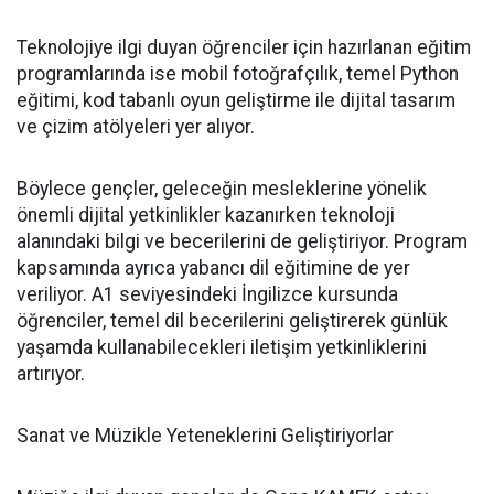
Teknolojiye ilgi duyan öğrenciler için hazırlanan eğitim
programlarında ise mobil fotoğrafçılık, temel Python
eğitimi, kod tabanlı oyun geliştirme ile dijital tasarım
ve çizim atölyeleri yer alıyor.
Böylece gençler, geleceğin mesleklerine yönelik
önemli dijital yetkinlikler kazanırken teknoloji
alanındaki bilgi ve becerilerini de geliştiriyor. Program
kapsamında ayrıca yabancı dil eğitimine de yer
veriliyor. A1 seviyesindeki İngilizce kursunda
öğrenciler, temel dil becerilerini geliştirerek günlük
yaşamda kullanabilecekleri iletişim yetkinliklerini
artırıyor.
Sanat ve Müzikle Yeteneklerini Geliştiriyorlar