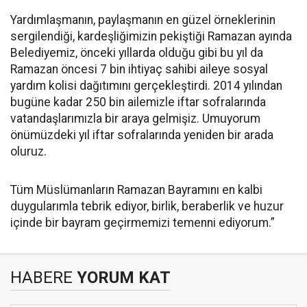
Yardımlaşmanın, paylaşmanın en güzel örneklerinin
sergilendiği, kardeşliğimizin pekiştiği Ramazan ayında
Belediyemiz, önceki yıllarda olduğu gibi bu yıl da
Ramazan öncesi 7 bin ihtiyaç sahibi aileye sosyal
yardım kolisi dağıtımını gerçekleştirdi. 2014 yılından
bugüne kadar 250 bin ailemizle iftar sofralarında
vatandaşlarımızla bir araya gelmişiz. Umuyorum
önümüzdeki yıl iftar sofralarında yeniden bir arada
oluruz.
Tüm Müslümanların Ramazan Bayramını en kalbi
duygularımla tebrik ediyor, birlik, beraberlik ve huzur
içinde bir bayram geçirmemizi temenni ediyorum.”
HABERE
YORUM KAT