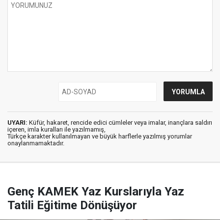
UYARI:
Küfür, hakaret, rencide edici cümleler veya imalar, inançlara saldırı
içeren, imla kuralları ile yazılmamış,
Türkçe karakter kullanılmayan ve büyük harflerle yazılmış yorumlar
onaylanmamaktadır.
Genç KAMEK Yaz Kurslarıyla Yaz
Tatili Eğitime Dönüşüyor