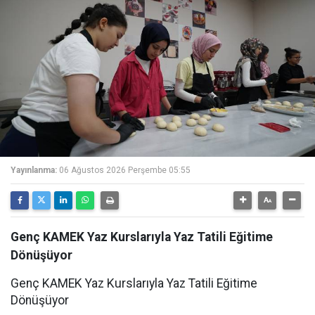
Yayınlanma:
06 Ağustos 2026 Perşembe 05:55
Genç KAMEK Yaz Kurslarıyla Yaz Tatili Eğitime
Dönüşüyor
Genç KAMEK Yaz Kurslarıyla Yaz Tatili Eğitime
Dönüşüyor