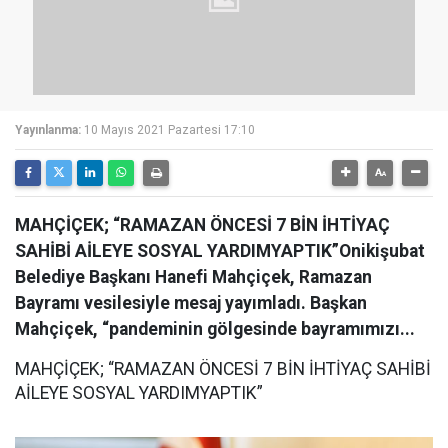
Yayınlanma:
10 Mayıs 2021 Pazartesi 17:10
MAHÇİÇEK; “RAMAZAN ÖNCESİ 7 BİN İHTİYAÇ
SAHİBİ AİLEYE SOSYAL YARDIMYAPTIK”Onikişubat
Belediye Başkanı Hanefi Mahçiçek, Ramazan
Bayramı vesilesiyle mesaj yayımladı. Başkan
Mahçiçek, “pandeminin gölgesinde bayramımızı...
MAHÇİÇEK; “RAMAZAN ÖNCESİ 7 BİN İHTİYAÇ SAHİBİ
AİLEYE SOSYAL YARDIMYAPTIK”