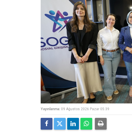
Yayınlanma:
09 Ağustos 2026 Pazar 05:39