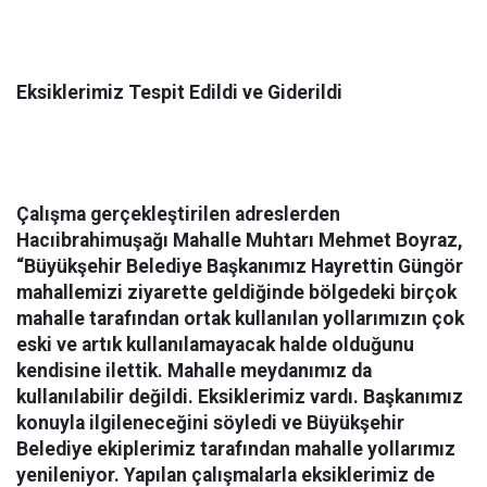
Eksiklerimiz Tespit Edildi ve Giderildi
Çalışma gerçekleştirilen adreslerden
Hacıibrahimuşağı Mahalle Muhtarı Mehmet Boyraz,
“Büyükşehir Belediye Başkanımız Hayrettin Güngör
mahallemizi ziyarette geldiğinde bölgedeki birçok
mahalle tarafından ortak kullanılan yollarımızın çok
eski ve artık kullanılamayacak halde olduğunu
kendisine ilettik. Mahalle meydanımız da
kullanılabilir değildi. Eksiklerimiz vardı. Başkanımız
konuyla ilgileneceğini söyledi ve Büyükşehir
Belediye ekiplerimiz tarafından mahalle yollarımız
yenileniyor. Yapılan çalışmalarla eksiklerimiz de