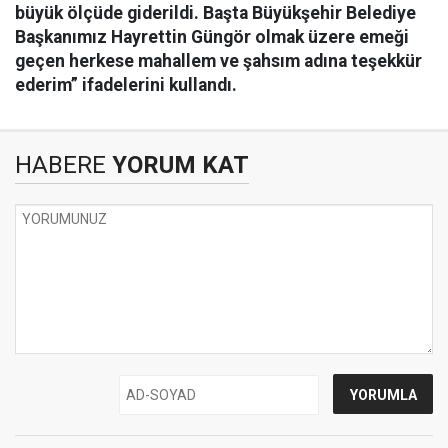
büyük ölçüde giderildi. Başta Büyükşehir Belediye
Başkanımız Hayrettin Güngör olmak üzere emeği
geçen herkese mahallem ve şahsım adına teşekkür
ederim” ifadelerini kullandı.
HABERE
YORUM KAT