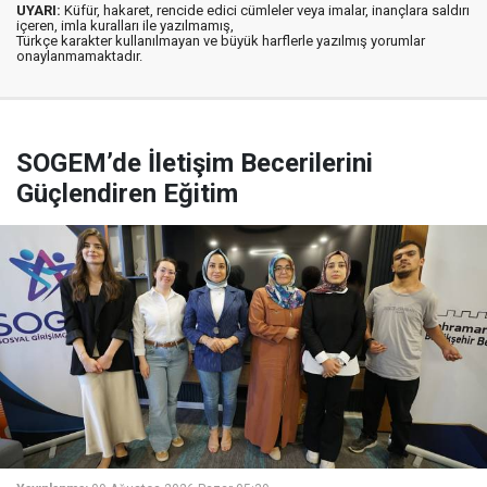
UYARI:
Küfür, hakaret, rencide edici cümleler veya imalar, inançlara saldırı
içeren, imla kuralları ile yazılmamış,
Türkçe karakter kullanılmayan ve büyük harflerle yazılmış yorumlar
onaylanmamaktadır.
SOGEM’de İletişim Becerilerini
Güçlendiren Eğitim