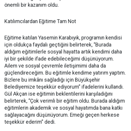
önemli bir kazanım oldu.
Katılımcılardan Eğitime Tam Not
Eğitime katılan Yasemin Karabıyık, programın kendisi
için oldukça faydalı geçtiğini belirterek, “Burada
aldığım eğitimlerle sosyal hayatta artık kendimi daha
iyi bir şekilde ifade edebileceğimi düşünüyorum.
Ailem ve sosyal çevremle iletişimimi daha da
güçlendireceğim. Bu eğitimle kendime yatırım yaptım.
Bizlere bu imkânı sağladığı için Büyükşehir
Belediyemize teşekkür ediyorum” ifadelerini kullandı.
Gül Akçan ise eğitimin beklentilerini karşıladığını
belirterek, “Çok verimli bir eğitim oldu. Burada aldığım
eğitimlerin akademik ve sosyal hayatımda bana katkı
sağlayacağını düşünüyorum. Emeği geçen herkese
teşekkür ederim” dedi.