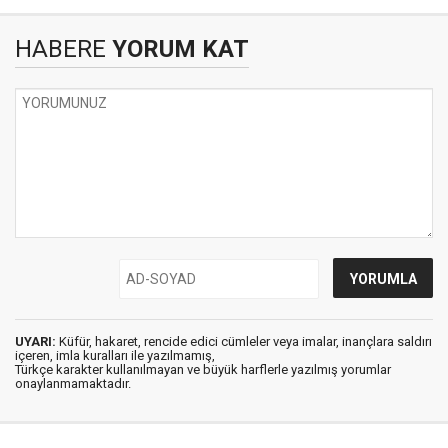
HABERE
YORUM KAT
UYARI:
Küfür, hakaret, rencide edici cümleler veya imalar, inançlara saldırı
içeren, imla kuralları ile yazılmamış,
Türkçe karakter kullanılmayan ve büyük harflerle yazılmış yorumlar
onaylanmamaktadır.