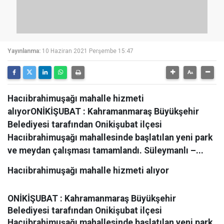
Yayınlanma:
10 Haziran 2021 Perşembe 15:47
Hacıibrahimuşağı mahalle hizmeti
alıyorONİKİŞUBAT : Kahramanmaraş Büyükşehir
Belediyesi tarafından Onikişubat ilçesi
Hacıibrahimuşağı mahallesinde başlatılan yeni park
ve meydan çalışması tamamlandı. Süleymanlı –...
Hacıibrahimuşağı mahalle hizmeti alıyor
ONİKİŞUBAT :
Kahramanmaraş Büyükşehir
Belediyesi tarafından Onikişubat ilçesi
Hacıibrahimuşağı mahallesinde başlatılan yeni park