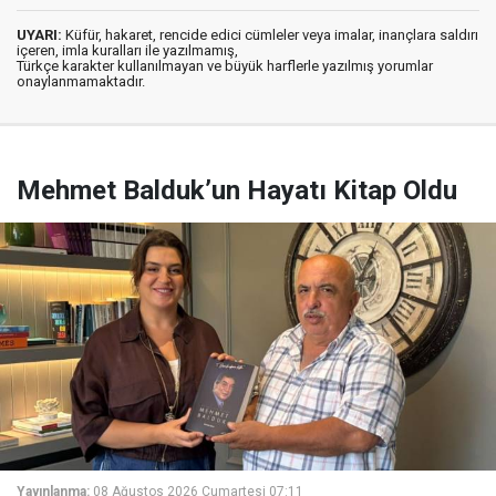
UYARI:
Küfür, hakaret, rencide edici cümleler veya imalar, inançlara saldırı
içeren, imla kuralları ile yazılmamış,
Türkçe karakter kullanılmayan ve büyük harflerle yazılmış yorumlar
onaylanmamaktadır.
Mehmet Balduk’un Hayatı Kitap Oldu
Yayınlanma:
08 Ağustos 2026 Cumartesi 07:11