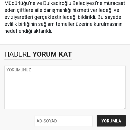
Müdürlüğü’ne ve Dulkadiroğlu Belediyesi’ne müracaat
eden çiftlere aile danışmanlığı hizmeti verileceği ve
ev ziyaretleri gerçekleştirileceği bildirildi. Bu sayede
evlilik birliğinin sağlam temeller üzerine kurulmasının
hedeflendiği aktarıldı.
HABERE
YORUM KAT