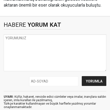
aktaran önemli bir eser olarak okuyucularla buluştu.
HABERE
YORUM KAT
UYARI:
Küfür, hakaret, rencide edici cümleler veya imalar, inançlara saldırı
içeren, imla kuralları ile yazılmamış,
Türkçe karakter kullanılmayan ve büyük harflerle yazılmış yorumlar
onaylanmamaktadır.