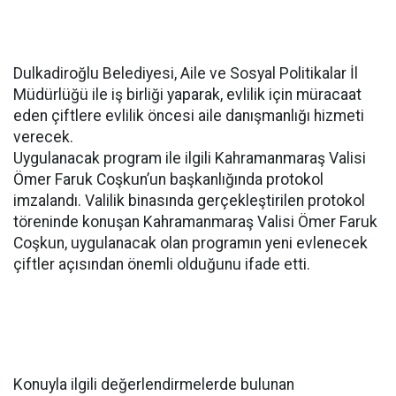
Dulkadiroğlu Belediyesi, Aile ve Sosyal Politikalar İl
Müdürlüğü ile iş birliği yaparak, evlilik için müracaat
eden çiftlere evlilik öncesi aile danışmanlığı hizmeti
verecek.
Uygulanacak program ile ilgili Kahramanmaraş Valisi
Ömer Faruk Coşkun’un başkanlığında protokol
imzalandı. Valilik binasında gerçekleştirilen protokol
töreninde konuşan Kahramanmaraş Valisi Ömer Faruk
Coşkun, uygulanacak olan programın yeni evlenecek
çiftler açısından önemli olduğunu ifade etti.
Konuyla ilgili değerlendirmelerde bulunan