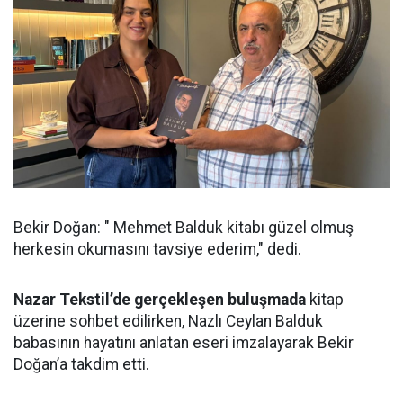
Bekir Doğan: " Mehmet Balduk kitabı güzel olmuş
herkesin okumasını tavsiye ederim," dedi.
Nazar Tekstil’de gerçekleşen buluşmada
kitap
üzerine sohbet edilirken, Nazlı Ceylan Balduk
babasının hayatını anlatan eseri imzalayarak Bekir
Doğan’a takdim etti.