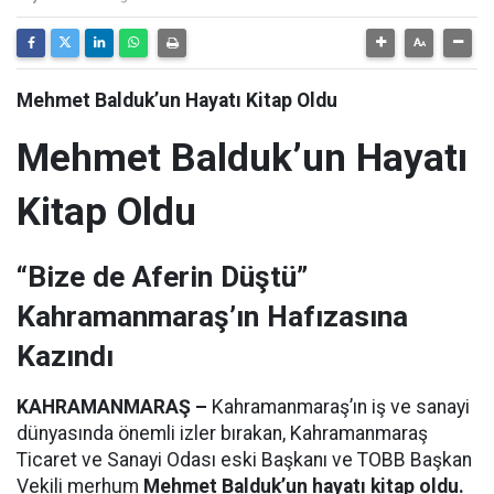
Mehmet Balduk’un Hayatı Kitap Oldu
Mehmet Balduk’un Hayatı
Kitap Oldu
“Bize de Aferin Düştü”
Kahramanmaraş’ın Hafızasına
Kazındı
KAHRAMANMARAŞ –
Kahramanmaraş’ın iş ve sanayi
dünyasında önemli izler bırakan, Kahramanmaraş
Ticaret ve Sanayi Odası eski Başkanı ve TOBB Başkan
Vekili merhum
Mehmet Balduk’un hayatı kitap oldu.