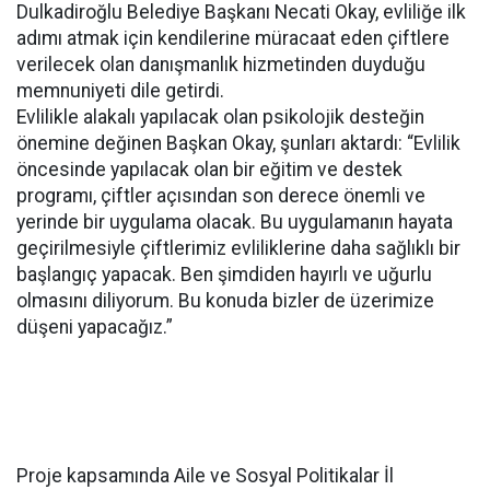
Dulkadiroğlu Belediye Başkanı Necati Okay, evliliğe ilk
adımı atmak için kendilerine müracaat eden çiftlere
verilecek olan danışmanlık hizmetinden duyduğu
memnuniyeti dile getirdi.
Evlilikle alakalı yapılacak olan psikolojik desteğin
önemine değinen Başkan Okay, şunları aktardı: “Evlilik
öncesinde yapılacak olan bir eğitim ve destek
programı, çiftler açısından son derece önemli ve
yerinde bir uygulama olacak. Bu uygulamanın hayata
geçirilmesiyle çiftlerimiz evliliklerine daha sağlıklı bir
başlangıç yapacak. Ben şimdiden hayırlı ve uğurlu
olmasını diliyorum. Bu konuda bizler de üzerimize
düşeni yapacağız.”
Proje kapsamında Aile ve Sosyal Politikalar İl